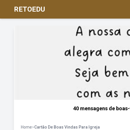
RETOEDU
40 mensagens de boas-
Home
>
Cartão De Boas Vindas Para Igreja