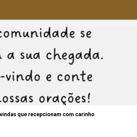
vindas que recepcionam com carinho