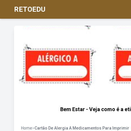
RETOEDU
Bem Estar - Veja como é a eti
Home
>
Cartão De Alergia A Medicamentos Para Imprimir