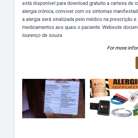
está disponível para download gratuito a carteira de 
alergia crônica, conviver com os sintomas manifesta
a alergia será sinalizada pelo médico na prescrição 
medicamentos aos quais o paciente. Webeste document
lourenço de souza.
For more infor