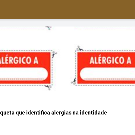
queta que identifica alergias na identidade