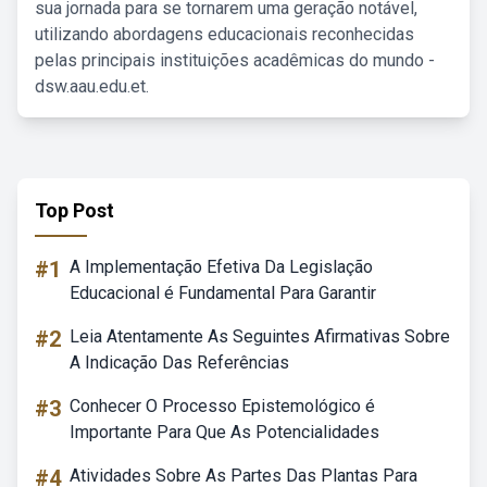
sua jornada para se tornarem uma geração notável,
utilizando abordagens educacionais reconhecidas
pelas principais instituições acadêmicas do mundo -
dsw.aau.edu.et.
Top Post
#1
A Implementação Efetiva Da Legislação
Educacional é Fundamental Para Garantir
#2
Leia Atentamente As Seguintes Afirmativas Sobre
A Indicação Das Referências
#3
Conhecer O Processo Epistemológico é
Importante Para Que As Potencialidades
#4
Atividades Sobre As Partes Das Plantas Para