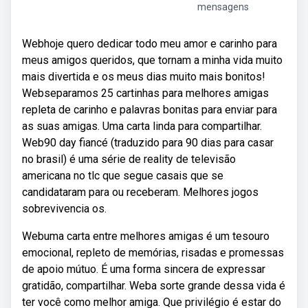
mensagens
Webhoje quero dedicar todo meu amor e carinho para
meus amigos queridos, que tornam a minha vida muito
mais divertida e os meus dias muito mais bonitos!
Webseparamos 25 cartinhas para melhores amigas
repleta de carinho e palavras bonitas para enviar para
as suas amigas. Uma carta linda para compartilhar.
Web90 day fiancé (traduzido para 90 dias para casar
no brasil) é uma série de reality de televisão
americana no tlc que segue casais que se
candidataram para ou receberam. Melhores jogos
sobrevivencia os.
Webuma carta entre melhores amigas é um tesouro
emocional, repleto de memórias, risadas e promessas
de apoio mútuo. É uma forma sincera de expressar
gratidão, compartilhar. Weba sorte grande dessa vida é
ter você como melhor amiga. Que privilégio é estar do