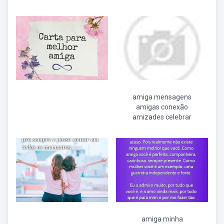
amiga mensagens
amigas conexão
amizades celebrar
amiga minha