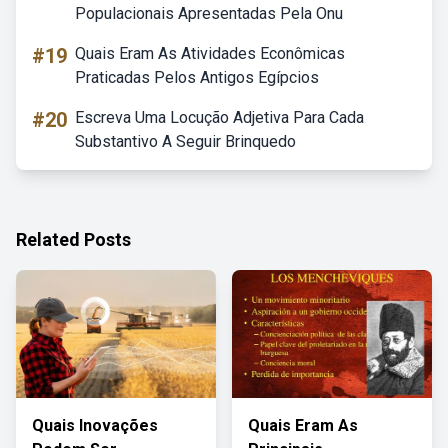
Populacionais Apresentadas Pela Onu
#19
Quais Eram As Atividades Econômicas
Praticadas Pelos Antigos Egípcios
#20
Escreva Uma Locução Adjetiva Para Cada
Substantivo A Seguir Brinquedo
Related Posts
Quais Inovações
Quais Eram As