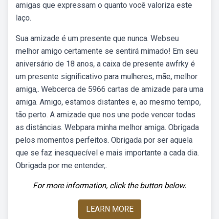
amigas que expressam o quanto você valoriza este
laço.
Sua amizade é um presente que nunca. Webseu
melhor amigo certamente se sentirá mimado! Em seu
aniversário de 18 anos, a caixa de presente awfrky é
um presente significativo para mulheres, mãe, melhor
amiga,. Webcerca de 5966 cartas de amizade para uma
amiga. Amigo, estamos distantes e, ao mesmo tempo,
tão perto. A amizade que nos une pode vencer todas
as distâncias. Webpara minha melhor amiga. Obrigada
pelos momentos perfeitos. Obrigada por ser aquela
que se faz inesquecível e mais importante a cada dia.
Obrigada por me entender,.
For more information, click the button below.
LEARN MORE