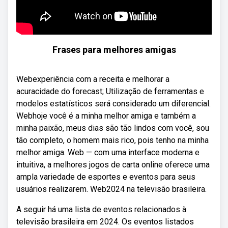
Frases para melhores amigas
Webexperiência com a receita e melhorar a
acuracidade do forecast; Utilização de ferramentas e
modelos estatísticos será considerado um diferencial.
Webhoje você é a minha melhor amiga e também a
minha paixão, meus dias são tão lindos com você, sou
tão completo, o homem mais rico, pois tenho na minha
melhor amiga. Web — com uma interface moderna e
intuitiva, a melhores jogos de carta online oferece uma
ampla variedade de esportes e eventos para seus
usuários realizarem. Web2024 na televisão brasileira.
A seguir há uma lista de eventos relacionados à
televisão brasileira em 2024. Os eventos listados