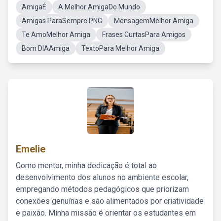
AmigaÉ
A Melhor AmigaDo Mundo
Amigas ParaSempre PNG
MensagemMelhor Amiga
Te AmoMelhor Amiga
Frases CurtasPara Amigos
Bom DIAAmiga
TextoPara Melhor Amiga
Emelie
Como mentor, minha dedicação é total ao
desenvolvimento dos alunos no ambiente escolar,
empregando métodos pedagógicos que priorizam
conexões genuínas e são alimentados por criatividade
e paixão. Minha missão é orientar os estudantes em