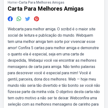
Home
>
Carta Para Melhores Amigas
Carta Para Melhores Amigas
Webcarta para melhor amiga. O scribd é o maior site
social de leitura e publicação do mundo. Webquem
tem uma melhor amiga tem sorte por vivenciar esse
amor! Confira 5 cartas para melhor amiga e demonstre
o quanto ela é especial, seja em uma carta de
despedida,. Webaqui você vai encontrar as melhores
mensagens de carta para amiga. Não tenho palavras
para descrever você é especial para mim! Você é
gentil, parceira, dona dos melhores. Web — hoje meu
mundo não seria tão divertido e tão bonito se você não
fizesse parte da minha vida. O objetivo desta carta não
tem outro motivo a não ser te deixar. Webconfira uma
seleção com as melhores mensagens de carinho para