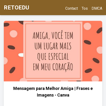
RETOEDU
Contact
Tos
DMCA
Mensagem para Melhor Amiga | Frases e
Imagens - Canva