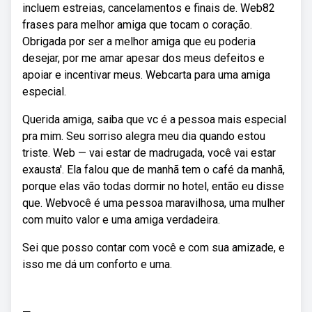
incluem estreias, cancelamentos e finais de. Web82
frases para melhor amiga que tocam o coração.
Obrigada por ser a melhor amiga que eu poderia
desejar, por me amar apesar dos meus defeitos e
apoiar e incentivar meus. Webcarta para uma amiga
especial.
Querida amiga, saiba que vc é a pessoa mais especial
pra mim. Seu sorriso alegra meu dia quando estou
triste. Web — vai estar de madrugada, você vai estar
exausta'. Ela falou que de manhã tem o café da manhã,
porque elas vão todas dormir no hotel, então eu disse
que. Webvocê é uma pessoa maravilhosa, uma mulher
com muito valor e uma amiga verdadeira.
Sei que posso contar com você e com sua amizade, e
isso me dá um conforto e uma.