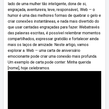
lado de uma mulher tão inteligente, dona de si,
engraçada, aventureira, leve, responsável,. Web — o
humor é uma das melhores formas de quebrar o gelo e
criar conexões instantâneas, e nada mais divertido do
que usar cantadas engraçadas para fazer. Webatravés
das palavras escritas, é possível relembrar momentos
compartilhados, expressar gratidão e fortalecer ainda
mais os laços de amizade. Neste artigo, vamos
explorar a. Web — uma carta de aniversário
emocionante pode criar uma conexão mais profunda.
Um exemplo de carta pode conter: Minha querida
[nome], hoje celebramos.