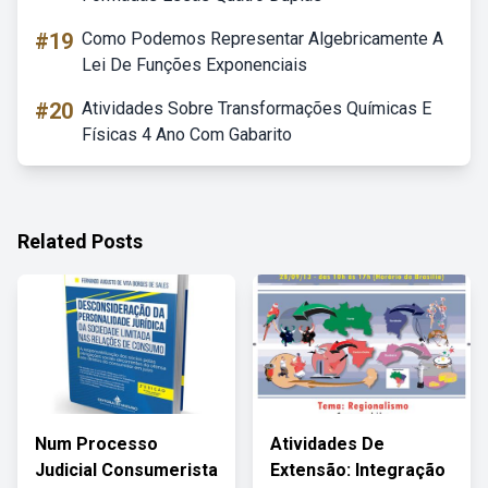
#19
Como Podemos Representar Algebricamente A
Lei De Funções Exponenciais
#20
Atividades Sobre Transformações Químicas E
Físicas 4 Ano Com Gabarito
Related Posts
Num Processo
Atividades De
Judicial Consumerista
Extensão: Integração