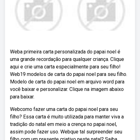
Weba primeira carta personalizada do papai noel é
uma grande recordação para qualquer criança. Clique
aqui e crie uma carta especialmente para seu filho!
Web19 modelos de carta do papai noel para seu filho.
Modelo de carta do papai noel em arquivo word para
você baixar e personalizar. Clique na imagem abaixo
para baixar.
Webcomo fazer uma carta do papai noel para seu
filho? Essa carta é muito utilizada para manter viva a
tradição do natal em meio a crença no papai noel,
assim pode fazer uso. Webque tal surpreender seu
filho com um presente criativo neste natal? Saiba