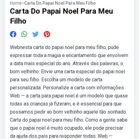
Home
>
Carta Do Papai Noel Para Meu Filho
Carta Do Papai Noel Para Meu
Filho
Webnesta carta do papai noel para meu filho, pude
expressar toda a magia e encantamento que envolvem
a data mais especial do ano. Através das palavras, o
bom velhinho. Envie uma carta especial do papai noel
para seu filho. Escolha um modelo de carta
personalizada. Personalize a carta com informações.
Web — a carta para papai noel é um modelo que quase
todas as crianças já fizeram, e é essencial para que
possamos pedir ao bom velhinho aquele tão sonhado.
Carta do papai noel para meu filho. Como a gente sabe
que o papai noel é muito ocupado, ele pode precisar
da ajuda dos pais para responder todas. Web —