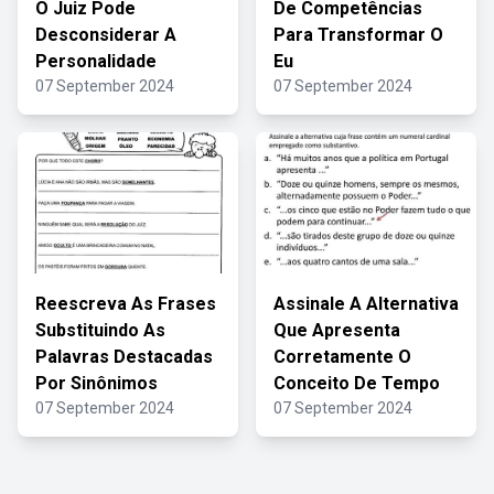
O Juiz Pode
De Competências
Desconsiderar A
Para Transformar O
Personalidade
Eu
07 September 2024
07 September 2024
Reescreva As Frases
Assinale A Alternativa
Substituindo As
Que Apresenta
Palavras Destacadas
Corretamente O
Por Sinônimos
Conceito De Tempo
07 September 2024
07 September 2024