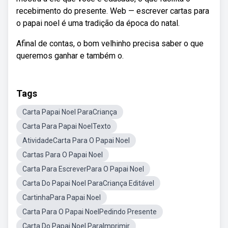
recebimento do presente. Web — escrever cartas para
o papai noel é uma tradição da época do natal.
Afinal de contas, o bom velhinho precisa saber o que
queremos ganhar e também o.
Tags
Carta Papai Noel ParaCriança
Carta Para Papai NoelTexto
AtividadeCarta Para O Papai Noel
Cartas Para O Papai Noel
Carta Para EscreverPara O Papai Noel
Carta Do Papai Noel ParaCriança Editável
CartinhaPara Papai Noel
Carta Para O Papai NoelPedindo Presente
Carta Do Papai Noel ParaImprimir