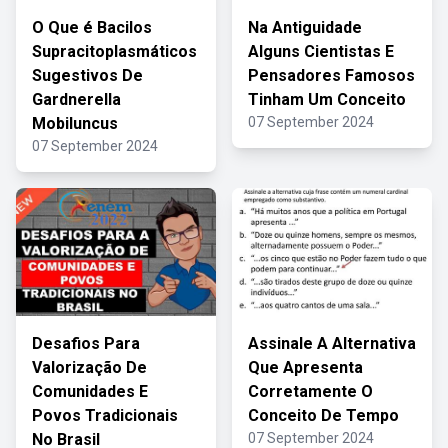
O Que é Bacilos
Na Antiguidade
Supracitoplasmáticos
Alguns Cientistas E
Sugestivos De
Pensadores Famosos
Gardnerella
Tinham Um Conceito
Mobiluncus
07 September 2024
07 September 2024
Desafios Para
Assinale A Alternativa
Valorização De
Que Apresenta
Comunidades E
Corretamente O
Povos Tradicionais
Conceito De Tempo
No Brasil
07 September 2024