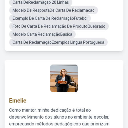
Carta DeReclamaçao 20 Linhas
Modelo De RespostaDe Carta De Reclamacao
Exemplo De Carta De ReclamaçãoFutebol
Foto De Carta De Reclamação De ProdutoQuebrado
Modelo Carta ReclamaçãoBasica
Carta De ReclamaçãoExemplos Lingua Portuguesa
Emelie
Como mentor, minha dedicação é total ao
desenvolvimento dos alunos no ambiente escolar,
empregando métodos pedagógicos que priorizam