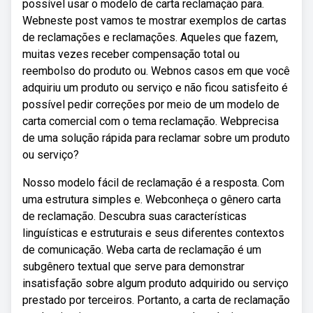
possível usar o modelo de carta reclamação para.
Webneste post vamos te mostrar exemplos de cartas
de reclamações e reclamações. Aqueles que fazem,
muitas vezes receber compensação total ou
reembolso do produto ou. Webnos casos em que você
adquiriu um produto ou serviço e não ficou satisfeito é
possível pedir correções por meio de um modelo de
carta comercial com o tema reclamação. Webprecisa
de uma solução rápida para reclamar sobre um produto
ou serviço?
Nosso modelo fácil de reclamação é a resposta. Com
uma estrutura simples e. Webconheça o gênero carta
de reclamação. Descubra suas características
linguísticas e estruturais e seus diferentes contextos
de comunicação. Weba carta de reclamação é um
subgênero textual que serve para demonstrar
insatisfação sobre algum produto adquirido ou serviço
prestado por terceiros. Portanto, a carta de reclamação