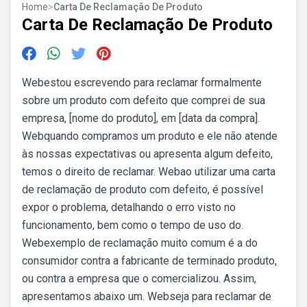
Home
>
Carta De Reclamação De Produto
Carta De Reclamação De Produto
Webestou escrevendo para reclamar formalmente
sobre um produto com defeito que comprei de sua
empresa, [nome do produto], em [data da compra].
Webquando compramos um produto e ele não atende
às nossas expectativas ou apresenta algum defeito,
temos o direito de reclamar. Webao utilizar uma carta
de reclamação de produto com defeito, é possível
expor o problema, detalhando o erro visto no
funcionamento, bem como o tempo de uso do.
Webexemplo de reclamação muito comum é a do
consumidor contra a fabricante de terminado produto,
ou contra a empresa que o comercializou. Assim,
apresentamos abaixo um. Webseja para reclamar de