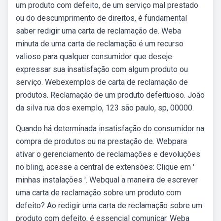
um produto com defeito, de um serviço mal prestado
ou do descumprimento de direitos, é fundamental
saber redigir uma carta de reclamação de. Weba
minuta de uma carta de reclamação é um recurso
valioso para qualquer consumidor que deseje
expressar sua insatisfação com algum produto ou
serviço. Webexemplos de carta de reclamação de
produtos. Reclamação de um produto defeituoso. João
da silva rua dos exemplo, 123 são paulo, sp, 00000.
Quando há determinada insatisfação do consumidor na
compra de produtos ou na prestação de. Webpara
ativar o gerenciamento de reclamações e devoluções
no bling, acesse a central de extensões: Clique em '
minhas instalações '. Webqual a maneira de escrever
uma carta de reclamação sobre um produto com
defeito? Ao redigir uma carta de reclamação sobre um
produto com defeito, é essencial comunicar. Weba