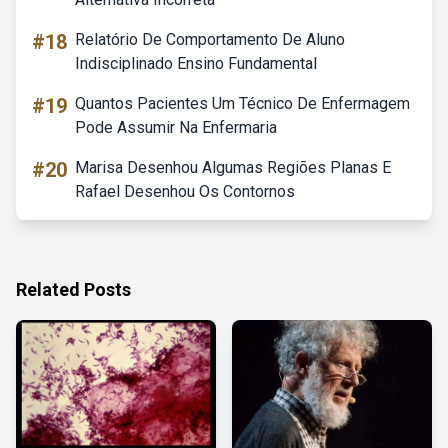
#18
Relatório De Comportamento De Aluno
Indisciplinado Ensino Fundamental
#19
Quantos Pacientes Um Técnico De Enfermagem
Pode Assumir Na Enfermaria
#20
Marisa Desenhou Algumas Regiões Planas E
Rafael Desenhou Os Contornos
Related Posts