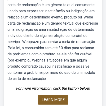
carta de reclamação é um gênero textual comumente
usado para expressar insatisfação ou indignação em
relação a um determinado evento, produto ou. Weba
carta de reclamação é um gênero textual que expressa
uma indignação ou uma insatisfação de determinado
indivíduo diante de alguma relação comercial, de
serviço,. Webprazo para enviar a carta de reclamação.
Pela lei, o consumidor tem até 30 dias para reclamar
de problemas com o produto se ele não for durável
(por exemplo,. Webnas situações em que algum
produto comprado causou insatisfação é possível
contornar o problema por meio do uso de um modelo
de carta de reclamação.
For more information, click the button below.
LEARN MORE