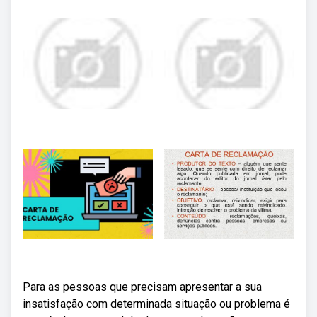
Para as pessoas que precisam apresentar a sua
insatisfação com determinada situação ou problema é