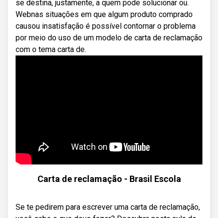
se destina, justamente, a quem pode solucionar ou.
Webnas situações em que algum produto comprado
causou insatisfação é possível contornar o problema
por meio do uso de um modelo de carta de reclamação
com o tema carta de.
Carta de reclamação - Brasil Escola
Se te pedirem para escrever uma carta de reclamação,