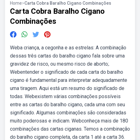
Home
>
Carta Cobra Baralho Cigano Combinações
Carta Cobra Baralho Cigano
Combinações
Weba criança, a cegonha e as estrelas: A combinação
dessas três cartas do baralho cigano fala sobre uma
gravidez de risco, ou mesmo risco de aborto;.
Webentender o significado de cada carta do baralho
cigano é fundamental para interpretar adequadamente
uma tiragem. Aqui está um resumo do significado de
todas. Webexistem várias combinações possíveis
entre as cartas do baralho cigano, cada uma com seu
significado. Algumas combinações são consideradas
muito poderosas e indicam. Webconheça mais de 180
combinações das cartas ciganas. Temos a combinação
do baralho cigano completa, da carta 1 até a carta 36.