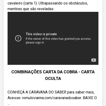
cavaleiro (carta 1): Ultrapassando os obstáculos,
mentiras que são reveladas.
COMBINAÇÕES CARTA DA COBRA - CARTA
OCULTA
CONHEÇA A CARAVANA DO SABER para saber mais,
Acesse: romulovianna.com/caravanadosaber. BAIXE O
...