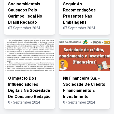
Socioambientais
Seguir As
Causados Pelo
Recomendações
Garimpo Ilegal No
Presentes Nas
Brasil Redação
Embalagens
07 September 2024
07 September 2024
O Impacto Dos
Nu Financeira S.a. -
Influenciadores
Sociedade De Crédito
Digitais Na Sociedade
Financiamento E
De Consumo Redação
Investimento
07 September 2024
07 September 2024