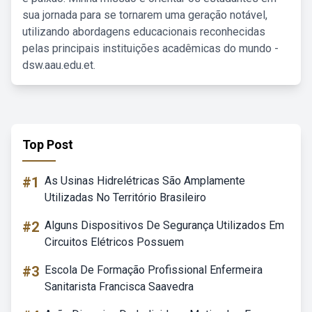
sua jornada para se tornarem uma geração notável,
utilizando abordagens educacionais reconhecidas
pelas principais instituições acadêmicas do mundo -
dsw.aau.edu.et.
Top Post
#1
As Usinas Hidrelétricas São Amplamente
Utilizadas No Território Brasileiro
#2
Alguns Dispositivos De Segurança Utilizados Em
Circuitos Elétricos Possuem
#3
Escola De Formação Profissional Enfermeira
Sanitarista Francisca Saavedra