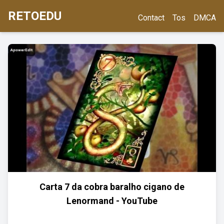
RETOEDU
Contact
Tos
DMCA
Carta 7 da cobra baralho cigano de
Lenormand - YouTube