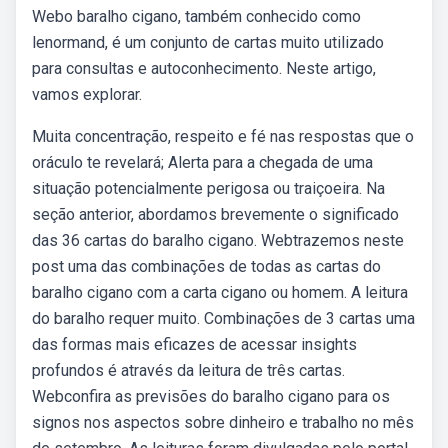
Webo baralho cigano, também conhecido como
lenormand, é um conjunto de cartas muito utilizado
para consultas e autoconhecimento. Neste artigo,
vamos explorar.
Muita concentração, respeito e fé nas respostas que o
oráculo te revelará; Alerta para a chegada de uma
situação potencialmente perigosa ou traiçoeira. Na
seção anterior, abordamos brevemente o significado
das 36 cartas do baralho cigano. Webtrazemos neste
post uma das combinações de todas as cartas do
baralho cigano com a carta cigano ou homem. A leitura
do baralho requer muito. Combinações de 3 cartas uma
das formas mais eficazes de acessar insights
profundos é através da leitura de três cartas.
Webconfira as previsões do baralho cigano para os
signos nos aspectos sobre dinheiro e trabalho no mês