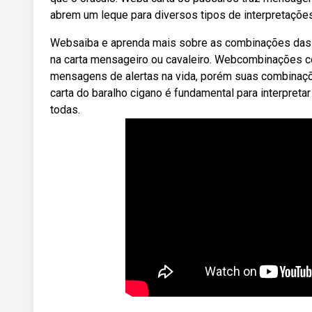
abrem um leque para diversos tipos de interpretações
Websaiba e aprenda mais sobre as combinações das 
na carta mensageiro ou cavaleiro. Webcombinações com
mensagens de alertas na vida, porém suas combinaçõ
carta do baralho cigano é fundamental para interpret
todas.