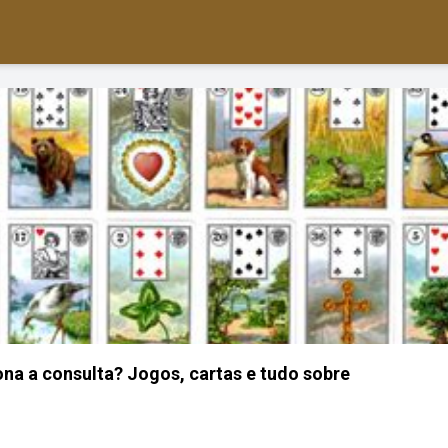
na a consulta? Jogos, cartas e tudo sobre