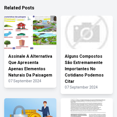
Related Posts
Assinale A Alternativa
Alguns Compostos
Que Apresenta
São Extremamente
Apenas Elementos
Importantes No
Naturais Da Paisagem
Cotidiano Podemos
07 September 2024
Citar
07 September 2024