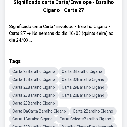
Significado carta Carta/Envelope - Baralho
Cigano - Carta 27
Significado carta Carta/Envelope - Baralho Cigano -
Carta 27 ➡️ Na semana do dia 16/03 (quinta-feira) ao
dia 24/03 ...
Tags
Carta 28Baralho Cigano
Carta 3Baralho Cigano
Carta 16Baralho Cigano
Carta 32Baralho Cigano
Carta 22Baralho Cigano
Carta 29Baralho Cigano
Carta 23Baralho Cigano
Carta 20Baralho Cigano
Carta 25Baralho Cigano
Carta DaCarta Baralho Cigano
Carta 2Baralho Cigano
Carta 1Baralho Cigano
Carta ChicoteBaralho Cigano