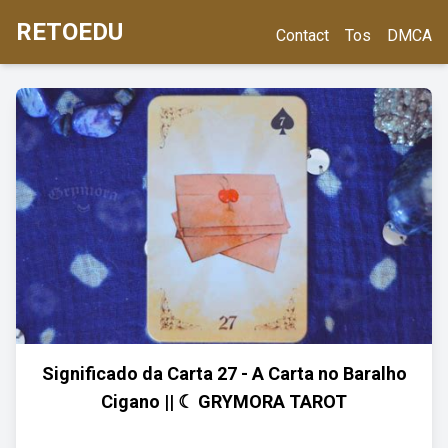
RETOEDU
Contact
Tos
DMCA
Significado da Carta 27 - A Carta no Baralho
Cigano || ☾ GRYMORA TAROT