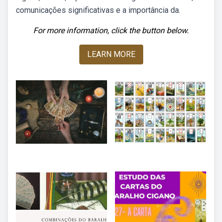
comunicações significativas e a importância da.
For more information, click the button below.
LEARN MORE