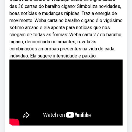
das 36 cartas do baralho cigano: Simboliza novidades,
boas notícias e mudanças rápidas. Traz a energia de
movimento. Weba carta no baralho cigano é o vigésimo
sétimo arcano e ela aponta para notícias que nos
chegam de todas as formas: Weba carta 27 do baralho
cigano, denominada os amantes, revela as
combinações amorosas presentes na vida de cada
indivíduo. Ela sugere intensidade e paixão,.