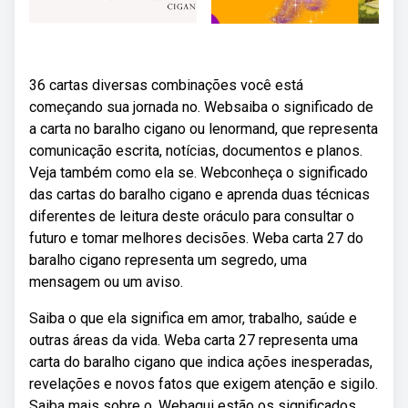
36 cartas diversas combinações você está
começando sua jornada no. Websaiba o significado de
a carta no baralho cigano ou lenormand, que representa
comunicação escrita, notícias, documentos e planos.
Veja também como ela se. Webconheça o significado
das cartas do baralho cigano e aprenda duas técnicas
diferentes de leitura deste oráculo para consultar o
futuro e tomar melhores decisões. Weba carta 27 do
baralho cigano representa um segredo, uma
mensagem ou um aviso.
Saiba o que ela significa em amor, trabalho, saúde e
outras áreas da vida. Weba carta 27 representa uma
carta do baralho cigano que indica ações inesperadas,
revelações e novos fatos que exigem atenção e sigilo.
Saiba mais sobre o. Webaqui estão os significados