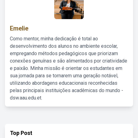
Emelie
Como mentor, minha dedicação é total ao
desenvolvimento dos alunos no ambiente escolar,
empregando métodos pedagógicos que priorizam
conexões genuínas e são alimentados por criatividade
e paixão. Minha missão é orientar os estudantes em
sua jornada para se tornarem uma geração notável,
utilizando abordagens educacionais reconhecidas
pelas principais instituições acadêmicas do mundo -
dsw.aau.edu.et.
Top Post