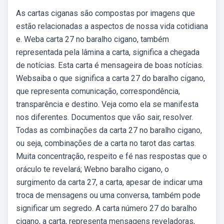
As cartas ciganas são compostas por imagens que
estão relacionadas a aspectos de nossa vida cotidiana
e. Weba carta 27 no baralho cigano, também
representada pela lâmina a carta, significa a chegada
de notícias. Esta carta é mensageira de boas notícias.
Websaiba o que significa a carta 27 do baralho cigano,
que representa comunicação, correspondência,
transparência e destino. Veja como ela se manifesta
nos diferentes. Documentos que vão sair, resolver.
Todas as combinações da carta 27 no baralho cigano,
ou seja, combinações de a carta no tarot das cartas.
Muita concentração, respeito e fé nas respostas que o
oráculo te revelará; Webno baralho cigano, o
surgimento da carta 27, a carta, apesar de indicar uma
troca de mensagens ou uma conversa, também pode
significar um segredo. A carta número 27 do baralho
cigano, a carta, representa mensagens reveladoras,