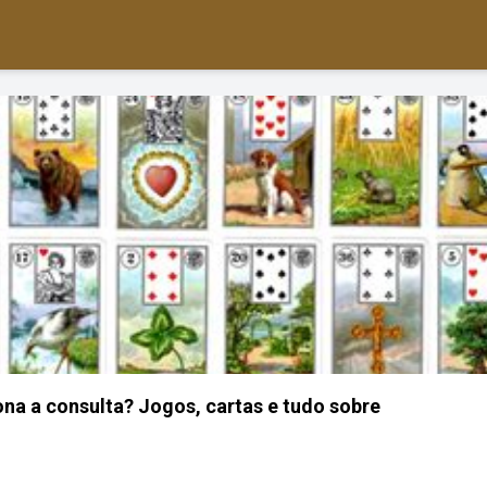
na a consulta? Jogos, cartas e tudo sobre