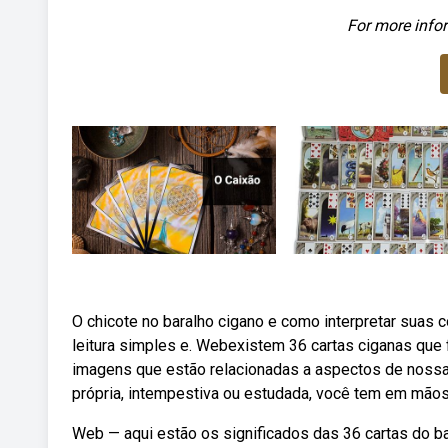
For more infor
O chicote no baralho cigano e como interpretar suas
leitura simples e. Webexistem 36 cartas ciganas que
imagens que estão relacionadas a aspectos de nossa
própria, intempestiva ou estudada, você tem em mãos
Web — aqui estão os significados das 36 cartas do b