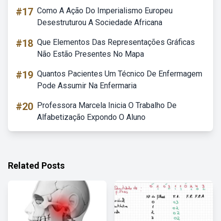
#17
Como A Ação Do Imperialismo Europeu
Desestruturou A Sociedade Africana
#18
Que Elementos Das Representações Gráficas
Não Estão Presentes No Mapa
#19
Quantos Pacientes Um Técnico De Enfermagem
Pode Assumir Na Enfermaria
#20
Professora Marcela Inicia O Trabalho De
Alfabetização Expondo O Aluno
Related Posts