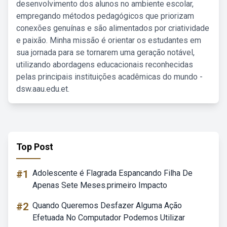
desenvolvimento dos alunos no ambiente escolar,
empregando métodos pedagógicos que priorizam
conexões genuínas e são alimentados por criatividade
e paixão. Minha missão é orientar os estudantes em
sua jornada para se tornarem uma geração notável,
utilizando abordagens educacionais reconhecidas
pelas principais instituições acadêmicas do mundo -
dsw.aau.edu.et.
Top Post
#1
Adolescente é Flagrada Espancando Filha De
Apenas Sete Meses.primeiro Impacto
#2
Quando Queremos Desfazer Alguma Ação
Efetuada No Computador Podemos Utilizar