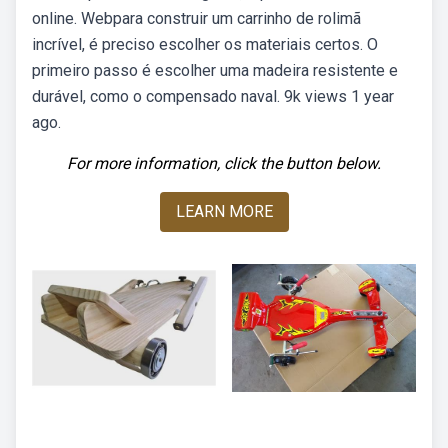
online. Webpara construir um carrinho de rolimã
incrível, é preciso escolher os materiais certos. O
primeiro passo é escolher uma madeira resistente e
durável, como o compensado naval. 9k views 1 year
ago.
For more information, click the button below.
LEARN MORE