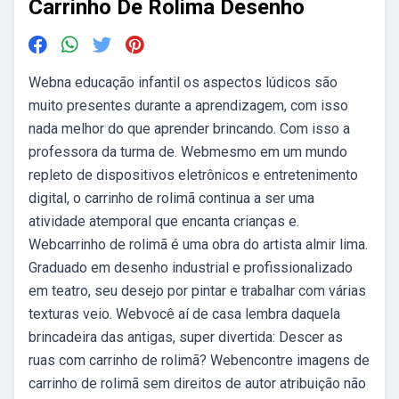
Carrinho De Rolima Desenho
Webna educação infantil os aspectos lúdicos são
muito presentes durante a aprendizagem, com isso
nada melhor do que aprender brincando. Com isso a
professora da turma de. Webmesmo em um mundo
repleto de dispositivos eletrônicos e entretenimento
digital, o carrinho de rolimã continua a ser uma
atividade atemporal que encanta crianças e.
Webcarrinho de rolimã é uma obra do artista almir lima.
Graduado em desenho industrial e profissionalizado
em teatro, seu desejo por pintar e trabalhar com várias
texturas veio. Webvocê aí de casa lembra daquela
brincadeira das antigas, super divertida: Descer as
ruas com carrinho de rolimã? Webencontre imagens de
carrinho de rolimã sem direitos de autor atribuição não