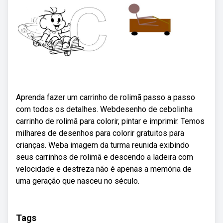
Aprenda fazer um carrinho de rolimã passo a passo
com todos os detalhes. Webdesenho de cebolinha
carrinho de rolimã para colorir, pintar e imprimir. Temos
milhares de desenhos para colorir gratuitos para
crianças. Weba imagem da turma reunida exibindo
seus carrinhos de rolimã e descendo a ladeira com
velocidade e destreza não é apenas a memória de
uma geração que nasceu no século.
Tags