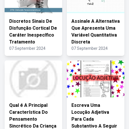
Discretos Sinais De
Assinale A Alternativa
Disfunção Cortical De
Que Apresenta Uma
Caráter Inespecífico
Variável Quantitativa
Tratamento
Discreta
07 September 2024
07 September 2024
Qual é A Principal
Escreva Uma
Característica Do
Locução Adjetiva
Pensamento
Para Cada
Sincrético Da Criança
Substantivo A Seguir