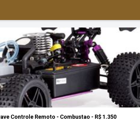
ve Controle Remoto - Combustao - R$ 1.350