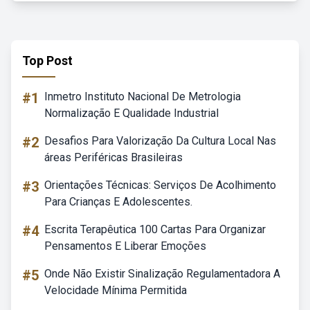
Top Post
#1
Inmetro Instituto Nacional De Metrologia
Normalização E Qualidade Industrial
#2
Desafios Para Valorização Da Cultura Local Nas
áreas Periféricas Brasileiras
#3
Orientações Técnicas: Serviços De Acolhimento
Para Crianças E Adolescentes.
#4
Escrita Terapêutica 100 Cartas Para Organizar
Pensamentos E Liberar Emoções
#5
Onde Não Existir Sinalização Regulamentadora A
Velocidade Mínima Permitida