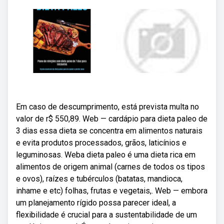
Em caso de descumprimento, está prevista multa no
valor de r$ 550,89. Web — cardápio para dieta paleo de
3 dias essa dieta se concentra em alimentos naturais
e evita produtos processados, grãos, laticínios e
leguminosas. Weba dieta paleo é uma dieta rica em
alimentos de origem animal (carnes de todos os tipos
e ovos), raízes e tubérculos (batatas, mandioca,
inhame e etc) folhas, frutas e vegetais,. Web — embora
um planejamento rígido possa parecer ideal, a
flexibilidade é crucial para a sustentabilidade de um