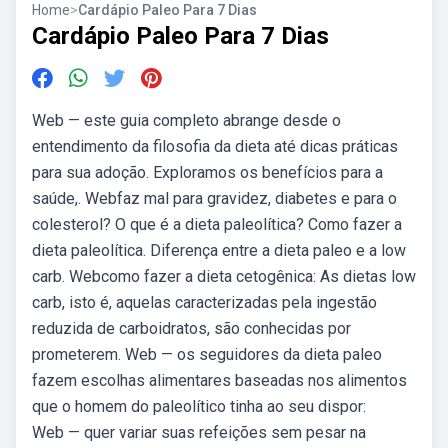
Home
>
Cardápio Paleo Para 7 Dias
Cardápio Paleo Para 7 Dias
Web — este guia completo abrange desde o
entendimento da filosofia da dieta até dicas práticas
para sua adoção. Exploramos os benefícios para a
saúde,. Webfaz mal para gravidez, diabetes e para o
colesterol? O que é a dieta paleolítica? Como fazer a
dieta paleolítica. Diferença entre a dieta paleo e a low
carb. Webcomo fazer a dieta cetogênica: As dietas low
carb, isto é, aquelas caracterizadas pela ingestão
reduzida de carboidratos, são conhecidas por
prometerem. Web — os seguidores da dieta paleo
fazem escolhas alimentares baseadas nos alimentos
que o homem do paleolítico tinha ao seu dispor:
Web — quer variar suas refeições sem pesar na