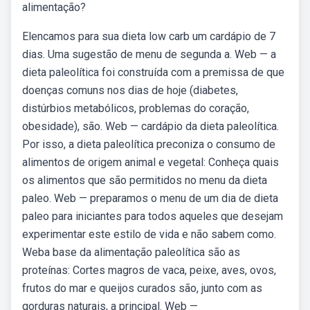
alimentação?
Elencamos para sua dieta low carb um cardápio de 7
dias. Uma sugestão de menu de segunda a. Web — a
dieta paleolítica foi construída com a premissa de que
doenças comuns nos dias de hoje (diabetes,
distúrbios metabólicos, problemas do coração,
obesidade), são. Web — cardápio da dieta paleolítica.
Por isso, a dieta paleolítica preconiza o consumo de
alimentos de origem animal e vegetal: Conheça quais
os alimentos que são permitidos no menu da dieta
paleo. Web — preparamos o menu de um dia de dieta
paleo para iniciantes para todos aqueles que desejam
experimentar este estilo de vida e não sabem como.
Weba base da alimentação paleolítica são as
proteínas: Cortes magros de vaca, peixe, aves, ovos,
frutos do mar e queijos curados são, junto com as
gorduras naturais, a principal. Web —