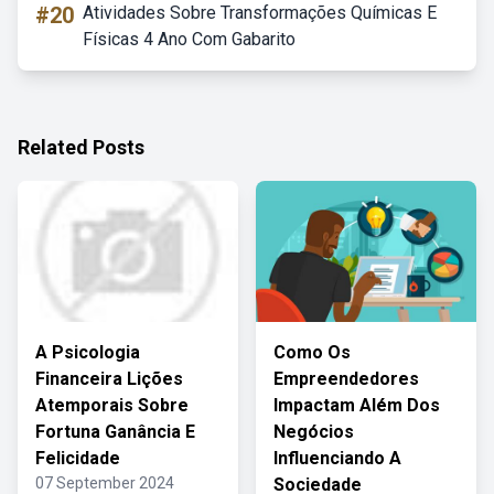
#20
Atividades Sobre Transformações Químicas E
Físicas 4 Ano Com Gabarito
Related Posts
A Psicologia
Como Os
Financeira Lições
Empreendedores
Atemporais Sobre
Impactam Além Dos
Fortuna Ganância E
Negócios
Felicidade
Influenciando A
07 September 2024
Sociedade