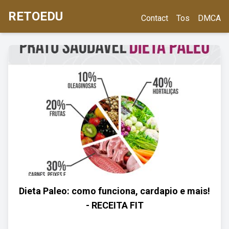
RETOEDU
Contact
Tos
DMCA
Dieta Paleo: como funciona, cardapio e mais!
- RECEITA FIT