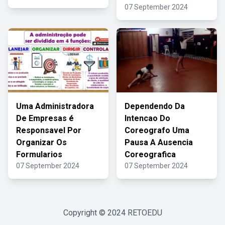
07 September 2024
Uma Administradora
Dependendo Da
De Empresas é
Intencao Do
Responsavel Por
Coreografo Uma
Organizar Os
Pausa A Ausencia
Formularios
Coreografica
07 September 2024
07 September 2024
Copyright © 2024
RETOEDU