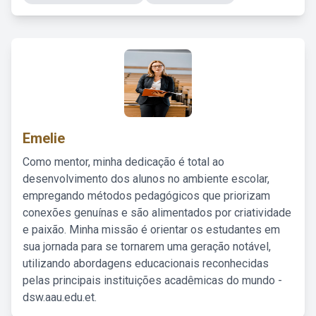
Emelie
Como mentor, minha dedicação é total ao
desenvolvimento dos alunos no ambiente escolar,
empregando métodos pedagógicos que priorizam
conexões genuínas e são alimentados por criatividade
e paixão. Minha missão é orientar os estudantes em
sua jornada para se tornarem uma geração notável,
utilizando abordagens educacionais reconhecidas
pelas principais instituições acadêmicas do mundo -
dsw.aau.edu.et.