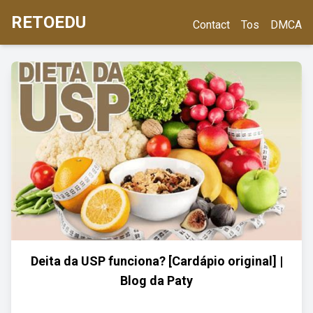
RETOEDU
Contact
Tos
DMCA
Deita da USP funciona? [Cardápio original] |
Blog da Paty