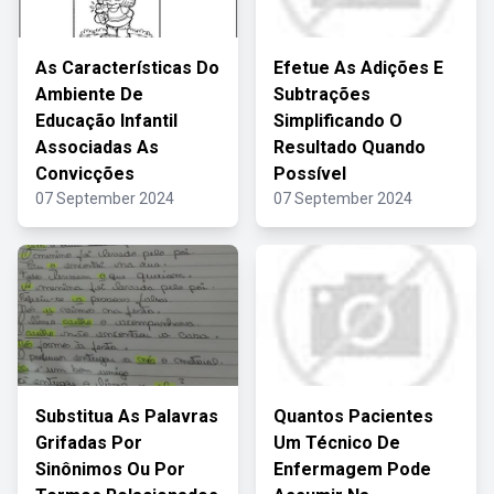
As Características Do
Efetue As Adições E
Ambiente De
Subtrações
Educação Infantil
Simplificando O
Associadas As
Resultado Quando
Convicções
Possível
07 September 2024
07 September 2024
Substitua As Palavras
Quantos Pacientes
Grifadas Por
Um Técnico De
Sinônimos Ou Por
Enfermagem Pode