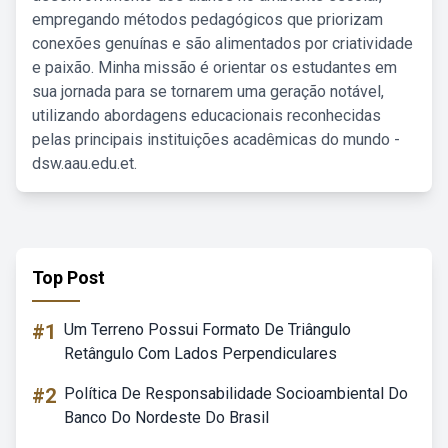
empregando métodos pedagógicos que priorizam
conexões genuínas e são alimentados por criatividade
e paixão. Minha missão é orientar os estudantes em
sua jornada para se tornarem uma geração notável,
utilizando abordagens educacionais reconhecidas
pelas principais instituições acadêmicas do mundo -
dsw.aau.edu.et.
Top Post
#1
Um Terreno Possui Formato De Triângulo
Retângulo Com Lados Perpendiculares
#2
Política De Responsabilidade Socioambiental Do
Banco Do Nordeste Do Brasil