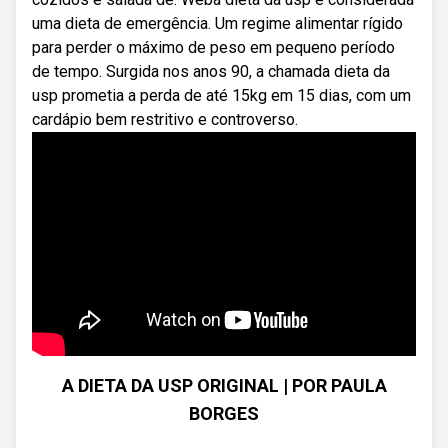
uma dieta de emergência. Um regime alimentar rígido
para perder o máximo de peso em pequeno período
de tempo. Surgida nos anos 90, a chamada dieta da
usp prometia a perda de até 15kg em 15 dias, com um
cardápio bem restritivo e controverso.
A DIETA DA USP ORIGINAL | POR PAULA
BORGES