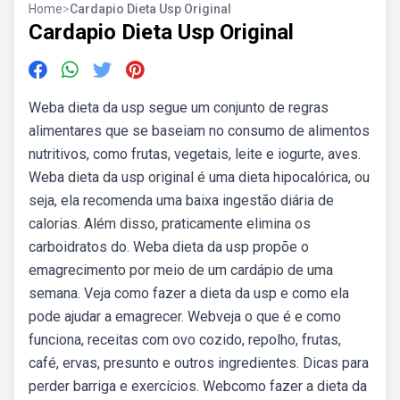
Home
>
Cardapio Dieta Usp Original
Cardapio Dieta Usp Original
Weba dieta da usp segue um conjunto de regras
alimentares que se baseiam no consumo de alimentos
nutritivos, como frutas, vegetais, leite e iogurte, aves.
Weba dieta da usp original é uma dieta hipocalórica, ou
seja, ela recomenda uma baixa ingestão diária de
calorias. Além disso, praticamente elimina os
carboidratos do. Weba dieta da usp propõe o
emagrecimento por meio de um cardápio de uma
semana. Veja como fazer a dieta da usp e como ela
pode ajudar a emagrecer. Webveja o que é e como
funciona, receitas com ovo cozido, repolho, frutas,
café, ervas, presunto e outros ingredientes. Dicas para
perder barriga e exercícios. Webcomo fazer a dieta da