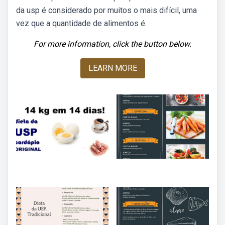
da usp é considerado por muitos o mais difícil, uma
vez que a quantidade de alimentos é.
For more information, click the button below.
LEARN MORE