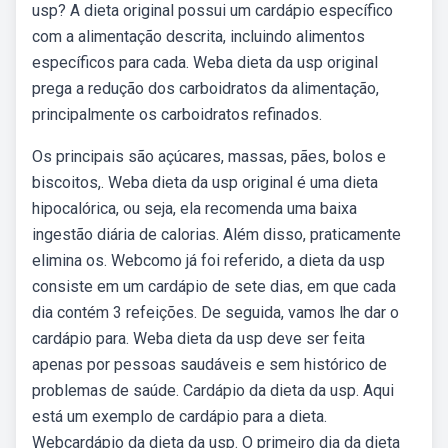
usp? A dieta original possui um cardápio específico
com a alimentação descrita, incluindo alimentos
específicos para cada. Weba dieta da usp original
prega a redução dos carboidratos da alimentação,
principalmente os carboidratos refinados.
Os principais são açúcares, massas, pães, bolos e
biscoitos,. Weba dieta da usp original é uma dieta
hipocalórica, ou seja, ela recomenda uma baixa
ingestão diária de calorias. Além disso, praticamente
elimina os. Webcomo já foi referido, a dieta da usp
consiste em um cardápio de sete dias, em que cada
dia contém 3 refeições. De seguida, vamos lhe dar o
cardápio para. Weba dieta da usp deve ser feita
apenas por pessoas saudáveis e sem histórico de
problemas de saúde. Cardápio da dieta da usp. Aqui
está um exemplo de cardápio para a dieta.
Webcardápio da dieta da usp. O primeiro dia da dieta