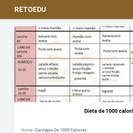
RETOEDU
Dieta de 1000 calor
Home
>
Cardapio De 1000 Calorias