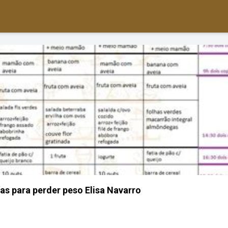
ías para perder peso Elisa Navarro