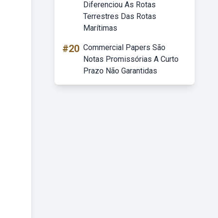
Diferenciou As Rotas
Terrestres Das Rotas
Marítimas
#20
Commercial Papers São
Notas Promissórias A Curto
Prazo Não Garantidas