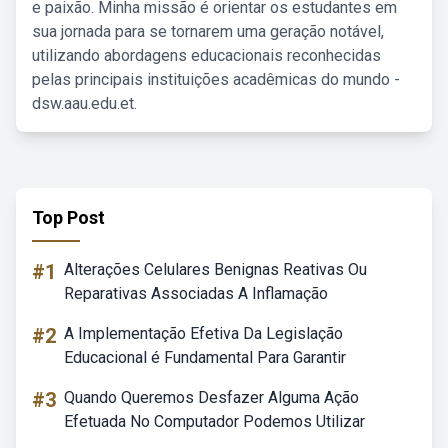
e paixão. Minha missão é orientar os estudantes em
sua jornada para se tornarem uma geração notável,
utilizando abordagens educacionais reconhecidas
pelas principais instituições acadêmicas do mundo -
dsw.aau.edu.et.
Top Post
#1
Alterações Celulares Benignas Reativas Ou
Reparativas Associadas A Inflamação
#2
A Implementação Efetiva Da Legislação
Educacional é Fundamental Para Garantir
#3
Quando Queremos Desfazer Alguma Ação
Efetuada No Computador Podemos Utilizar