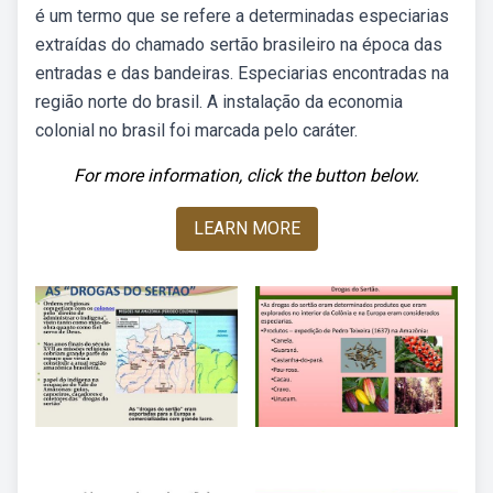
é um termo que se refere a determinadas especiarias
extraídas do chamado sertão brasileiro na época das
entradas e das bandeiras. Especiarias encontradas na
região norte do brasil. A instalação da economia
colonial no brasil foi marcada pelo caráter.
For more information, click the button below.
LEARN MORE