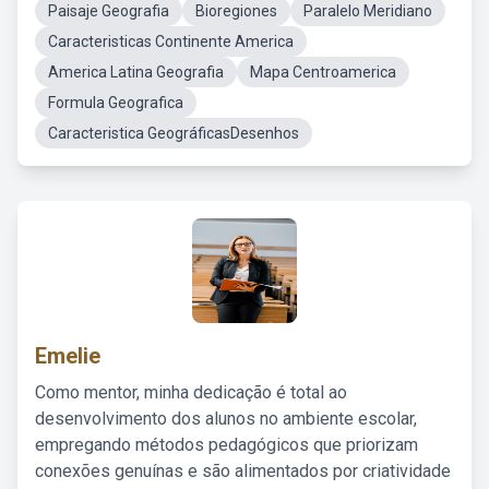
Paisaje Geografia
Bioregiones
Paralelo Meridiano
Caracteristicas Continente America
America Latina Geografia
Mapa Centroamerica
Formula Geografica
Caracteristica GeográficasDesenhos
Emelie
Como mentor, minha dedicação é total ao
desenvolvimento dos alunos no ambiente escolar,
empregando métodos pedagógicos que priorizam
conexões genuínas e são alimentados por criatividade