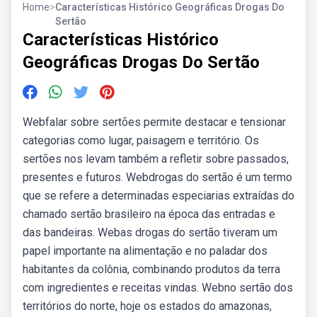
Home
>
Características Histórico Geográficas Drogas Do
Sertão
Características Histórico
Geográficas Drogas Do Sertão
Webfalar sobre sertões permite destacar e tensionar
categorias como lugar, paisagem e território. Os
sertões nos levam também a refletir sobre passados,
presentes e futuros. Webdrogas do sertão é um termo
que se refere a determinadas especiarias extraídas do
chamado sertão brasileiro na época das entradas e
das bandeiras. Webas drogas do sertão tiveram um
papel importante na alimentação e no paladar dos
habitantes da colônia, combinando produtos da terra
com ingredientes e receitas vindas. Webno sertão dos
territórios do norte, hoje os estados do amazonas,