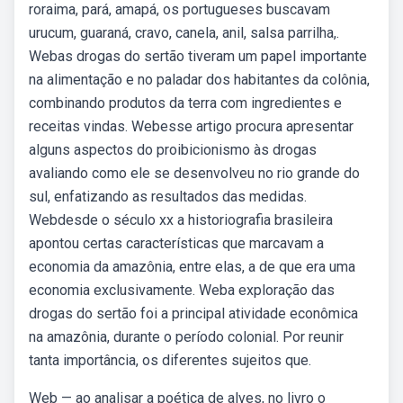
roraima, pará, amapá, os portugueses buscavam
urucum, guaraná, cravo, canela, anil, salsa parrilha,.
Webas drogas do sertão tiveram um papel importante
na alimentação e no paladar dos habitantes da colônia,
combinando produtos da terra com ingredientes e
receitas vindas. Webesse artigo procura apresentar
alguns aspectos do proibicionismo às drogas
avaliando como ele se desenvolveu no rio grande do
sul, enfatizando as resultados das medidas.
Webdesde o século xx a historiografia brasileira
apontou certas características que marcavam a
economia da amazônia, entre elas, a de que era uma
economia exclusivamente. Weba exploração das
drogas do sertão foi a principal atividade econômica
na amazônia, durante o período colonial. Por reunir
tanta importância, os diferentes sujeitos que.
Web — ao analisar a poética de alves, no livro o