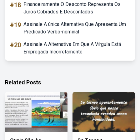
#18
Financeiramente O Desconto Representa Os
Juros Cobrados E Descontados
#19
Assinale A única Alternativa Que Apresenta Um
Predicado Verbo-nominal
#20
Assinale A Alternativa Em Que A Vírgula Está
Empregada Incorretamente
Related Posts