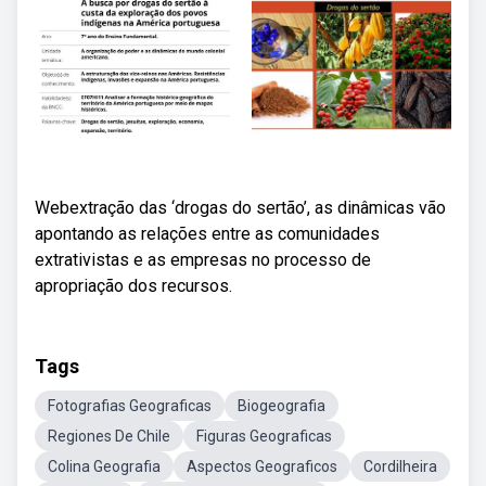
Webextração das ‘drogas do sertão’, as dinâmicas vão
apontando as relações entre as comunidades
extrativistas e as empresas no processo de
apropriação dos recursos.
Tags
Fotografias Geograficas
Biogeografia
Regiones De Chile
Figuras Geograficas
Colina Geografia
Aspectos Geograficos
Cordilheira