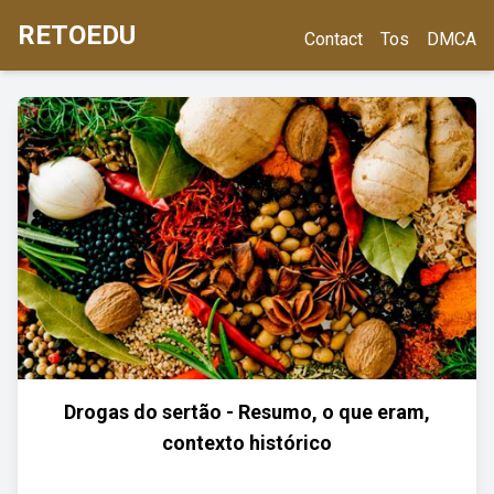
RETOEDU
Contact
Tos
DMCA
Drogas do sertão - Resumo, o que eram,
contexto histórico