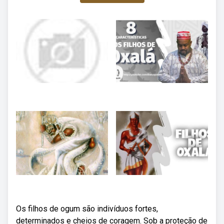
Os filhos de ogum são indivíduos fortes,
determinados e cheios de coragem. Sob a proteção de