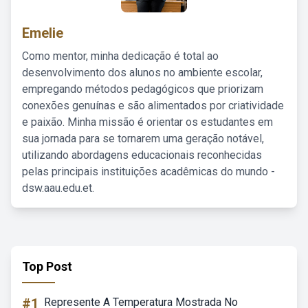
Emelie
Como mentor, minha dedicação é total ao
desenvolvimento dos alunos no ambiente escolar,
empregando métodos pedagógicos que priorizam
conexões genuínas e são alimentados por criatividade
e paixão. Minha missão é orientar os estudantes em
sua jornada para se tornarem uma geração notável,
utilizando abordagens educacionais reconhecidas
pelas principais instituições acadêmicas do mundo -
dsw.aau.edu.et.
Top Post
#1
Represente A Temperatura Mostrada No