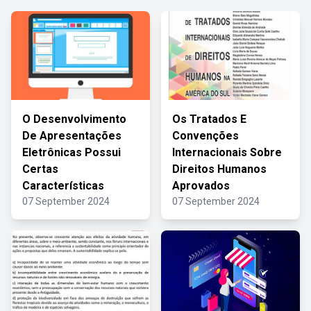
O Desenvolvimento
Os Tratados E
De Apresentações
Convenções
Eletrônicas Possui
Internacionais Sobre
Certas
Direitos Humanos
Características
Aprovados
07 September 2024
07 September 2024