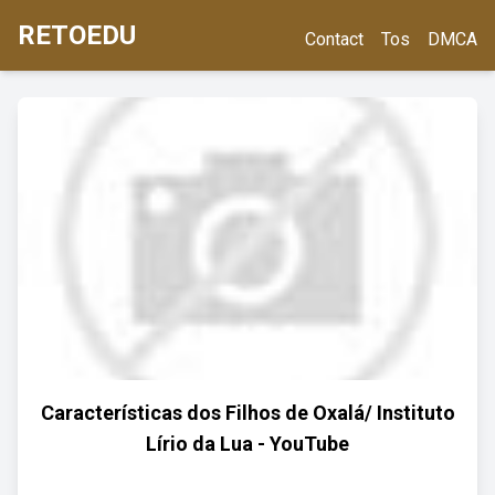
RETOEDU
Contact
Tos
DMCA
Características dos Filhos de Oxalá/ Instituto
Lírio da Lua - YouTube