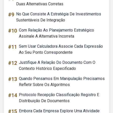
Duas Alternativas Corretas
#9
No Que Consiste A Estratégia De Investimentos
Sustentáveis De Integração
#10
Com Relação Ao Planejamento Estratégico
Assinale A Alternativa Incorreta
#11
Sem Usar Calculadora Associe Cada Expressão
Ao Seu Ponto Correspondente
#12
Justifique A Relação Do Documento Com O
Contexto Histórico Especificado
#13
Quando Pensamos Em Manipulação Precisamos
Refletir Sobre Os Algoritmos
#14
Protocolo Recepção Classificação Registro E
Distribuição De Documentos
#15
Embora Cada Empresa Explore Uma Atividade