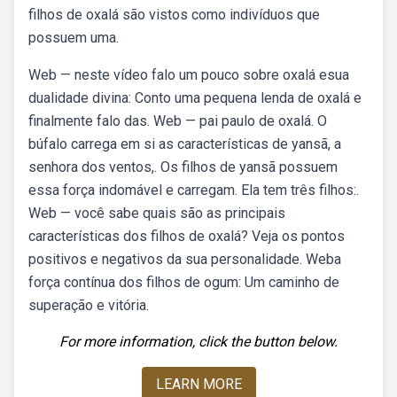
filhos de oxalá são vistos como indivíduos que
possuem uma.
Web — neste vídeo falo um pouco sobre oxalá esua
dualidade divina: Conto uma pequena lenda de oxalá e
finalmente falo das. Web — pai paulo de oxalá. O
búfalo carrega em si as características de yansã, a
senhora dos ventos,. Os filhos de yansã possuem
essa força indomável e carregam. Ela tem três filhos:.
Web — você sabe quais são as principais
características dos filhos de oxalá? Veja os pontos
positivos e negativos da sua personalidade. Weba
força contínua dos filhos de ogum: Um caminho de
superação e vitória.
For more information, click the button below.
LEARN MORE