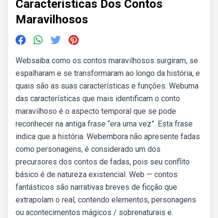
Caracteristicas Dos Contos
Maravilhosos
Websaiba como os contos maravilhosos surgiram, se
espalharam e se transformaram ao longo da história, e
quais são as suas características e funções. Webuma
das características que mais identificam o conto
maravilhoso é o aspecto temporal que se pode
reconhecer na antiga frase “era uma vez”. Esta frase
indica que a história. Webembora não apresente fadas
como personagens, é considerado um dos
precursores dos contos de fadas, pois seu conflito
básico é de natureza existencial. Web — contos
fantásticos são narrativas breves de ficção que
extrapolam o real, contendo elementos, personagens
ou acontecimentos mágicos / sobrenaturais e.