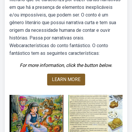
em que há a presença de elementos inexplicáveis
e/ou impossíveis, que podem ser. O conto é um
gênero literário que possui narrativa curta e tem sua
origem da necessidade humana de contar e ouvir
histórias. Passa por narrativas orais.
Webcaracterísticas do conto fantástico. O conto
fantástico tem as seguintes características:
For more information, click the button below.
LEARN MORE