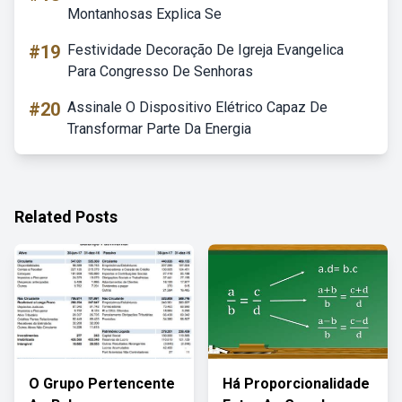
Montanhosas Explica Se
#19
Festividade Decoração De Igreja Evangelica
Para Congresso De Senhoras
#20
Assinale O Dispositivo Elétrico Capaz De
Transformar Parte Da Energia
Related Posts
O Grupo Pertencente
Há Proporcionalidade