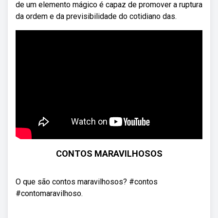
de um elemento mágico é capaz de promover a ruptura
da ordem e da previsibilidade do cotidiano das.
CONTOS MARAVILHOSOS
O que são contos maravilhosos? #contos
#contomaravilhoso.