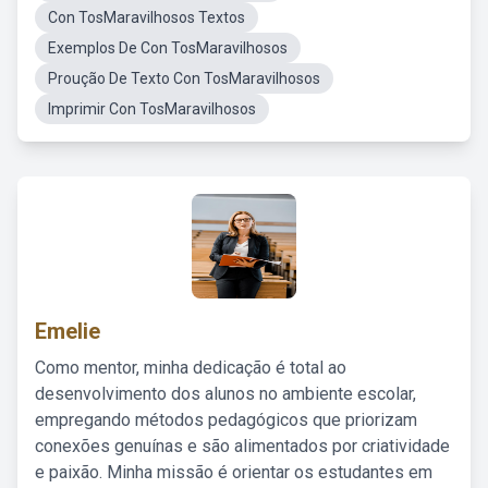
Con TosMaravilhosos Textos
Exemplos De Con TosMaravilhosos
Proução De Texto Con TosMaravilhosos
Imprimir Con TosMaravilhosos
Emelie
Como mentor, minha dedicação é total ao
desenvolvimento dos alunos no ambiente escolar,
empregando métodos pedagógicos que priorizam
conexões genuínas e são alimentados por criatividade
e paixão. Minha missão é orientar os estudantes em