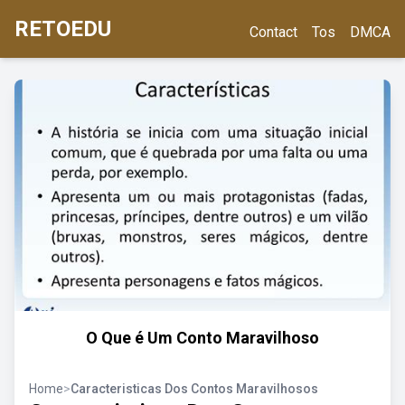
RETOEDU
Contact
Tos
DMCA
O Que é Um Conto Maravilhoso
Home
>
Caracteristicas Dos Contos Maravilhosos