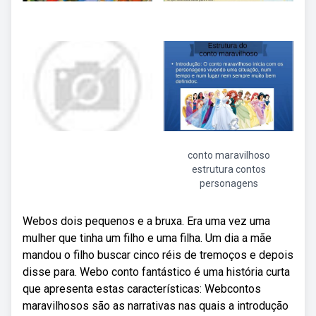
conto maravilhoso
estrutura contos
personagens
Webos dois pequenos e a bruxa. Era uma vez uma
mulher que tinha um filho e uma filha. Um dia a mãe
mandou o filho buscar cinco réis de tremoços e depois
disse para. Webo conto fantástico é uma história curta
que apresenta estas características: Webcontos
maravilhosos são as narrativas nas quais a introdução