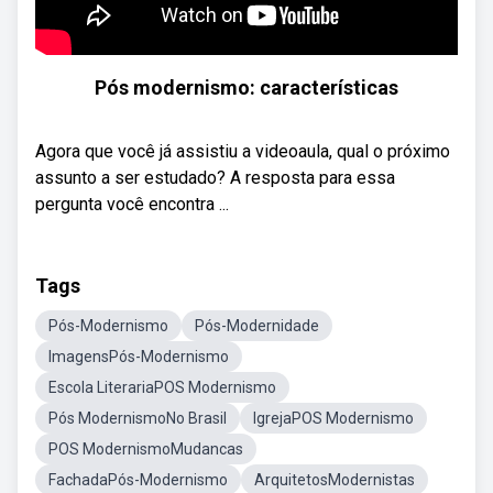
Pós modernismo: características
Agora que você já assistiu a videoaula, qual o próximo
assunto a ser estudado? A resposta para essa
pergunta você encontra ...
Tags
Pós-Modernismo
Pós-Modernidade
ImagensPós-Modernismo
Escola LiterariaPOS Modernismo
Pós ModernismoNo Brasil
IgrejaPOS Modernismo
POS ModernismoMudancas
FachadaPós-Modernismo
ArquitetosModernistas