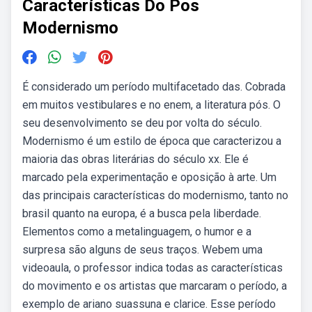
Características Do Pos
Modernismo
É considerado um período multifacetado das. Cobrada
em muitos vestibulares e no enem, a literatura pós. O
seu desenvolvimento se deu por volta do século.
Modernismo é um estilo de época que caracterizou a
maioria das obras literárias do século xx. Ele é
marcado pela experimentação e oposição à arte. Um
das principais características do modernismo, tanto no
brasil quanto na europa, é a busca pela liberdade.
Elementos como a metalinguagem, o humor e a
surpresa são alguns de seus traços. Webem uma
videoaula, o professor indica todas as características
do movimento e os artistas que marcaram o período, a
exemplo de ariano suassuna e clarice. Esse período