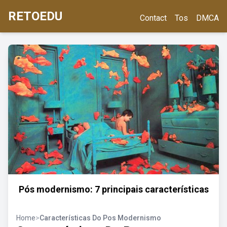
RETOEDU
Contact
Tos
DMCA
Pós modernismo: 7 principais características
Home
>
Características Do Pos Modernismo