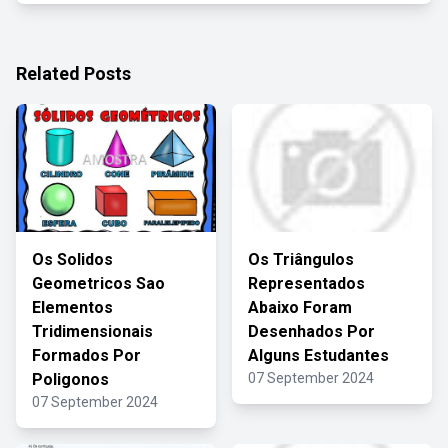
Related Posts
Os Solidos
Os Triângulos
Geometricos Sao
Representados
Elementos
Abaixo Foram
Tridimensionais
Desenhados Por
Formados Por
Alguns Estudantes
Poligonos
07 September 2024
07 September 2024