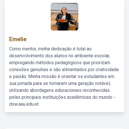
Emelie
Como mentor, minha dedicação é total ao
desenvolvimento dos alunos no ambiente escolar,
empregando métodos pedagógicos que priorizam
conexões genuínas e são alimentados por criatividade
e paixão. Minha missão é orientar os estudantes em
sua jornada para se tornarem uma geração notável,
utilizando abordagens educacionais reconhecidas
pelas principais instituições acadêmicas do mundo -
dsw.aau.edu.et.