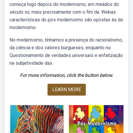
começa logo depois do modernismo, em meados do
século xx, mais precisamente com o fim da. Webas
características do pós modernismo são opostas às do
modernismo.
No modernismo, tínhamos a presença do racionalismo,
da ciência e dos valores burgueses, enquanto no.
Questionamento de verdades universais e enfatização
na subjetividade das.
For more information, click the button below.
LEARN MORE