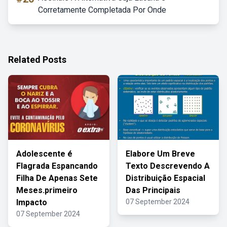
Corretamente Completada Por Onde
Related Posts
Adolescente é
Elabore Um Breve
Flagrada Espancando
Texto Descrevendo A
Filha De Apenas Sete
Distribuição Espacial
Meses.primeiro
Das Principais
Impacto
07 September 2024
07 September 2024