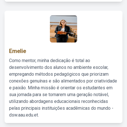
Emelie
Como mentor, minha dedicação é total ao
desenvolvimento dos alunos no ambiente escolar,
empregando métodos pedagógicos que priorizam
conexões genuínas e são alimentados por criatividade
e paixão. Minha missão é orientar os estudantes em
sua jornada para se tornarem uma geração notável,
utilizando abordagens educacionais reconhecidas
pelas principais instituições acadêmicas do mundo -
dsw.aau.edu.et.