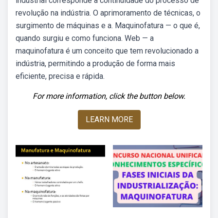
industrial corresponde à continuidade do processo de
revolução na indústria. O aprimoramento de técnicas, o
surgimento de máquinas e a. Maquinofatura — o que é,
quando surgiu e como funciona. Web — a
maquinofatura é um conceito que tem revolucionado a
indústria, permitindo a produção de forma mais
eficiente, precisa e rápida.
For more information, click the button below.
LEARN MORE