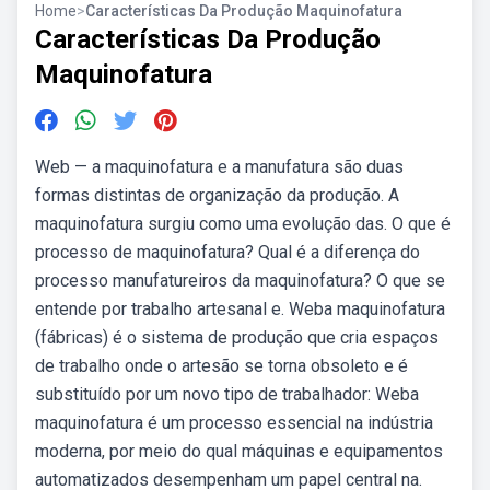
Home
>
Características Da Produção Maquinofatura
Características Da Produção
Maquinofatura
Web — a maquinofatura e a manufatura são duas
formas distintas de organização da produção. A
maquinofatura surgiu como uma evolução das. O que é
processo de maquinofatura? Qual é a diferença do
processo manufatureiros da maquinofatura? O que se
entende por trabalho artesanal e. Weba maquinofatura
(fábricas) é o sistema de produção que cria espaços
de trabalho onde o artesão se torna obsoleto e é
substituído por um novo tipo de trabalhador: Weba
maquinofatura é um processo essencial na indústria
moderna, por meio do qual máquinas e equipamentos
automatizados desempenham um papel central na.