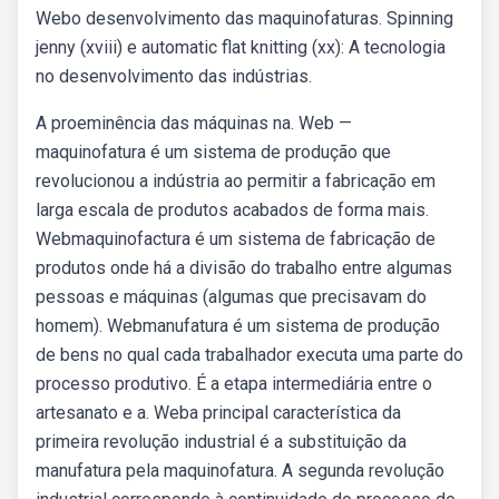
Webo desenvolvimento das maquinofaturas. Spinning
jenny (xviii) e automatic flat knitting (xx): A tecnologia
no desenvolvimento das indústrias.
A proeminência das máquinas na. Web —
maquinofatura é um sistema de produção que
revolucionou a indústria ao permitir a fabricação em
larga escala de produtos acabados de forma mais.
Webmaquinofactura é um sistema de fabricação de
produtos onde há a divisão do trabalho entre algumas
pessoas e máquinas (algumas que precisavam do
homem). Webmanufatura é um sistema de produção
de bens no qual cada trabalhador executa uma parte do
processo produtivo. É a etapa intermediária entre o
artesanato e a. Weba principal característica da
primeira revolução industrial é a substituição da
manufatura pela maquinofatura. A segunda revolução