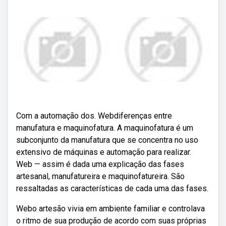
Com a automação dos. Webdiferenças entre
manufatura e maquinofatura. A maquinofatura é um
subconjunto da manufatura que se concentra no uso
extensivo de máquinas e automação para realizar.
Web — assim é dada uma explicação das fases
artesanal, manufatureira e maquinofatureira. São
ressaltadas as características de cada uma das fases.
Webo artesão vivia em ambiente familiar e controlava
o ritmo de sua produção de acordo com suas próprias