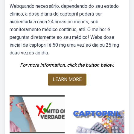
Webquando necessário, dependendo do seu estado
clínico, a dose diária do captopril poderá ser
aumentada a cada 24 horas ou menos, sob
monitoramento médico contínuo, até. O melhor é
perguntar diretamente ao seu médico! Weba dose
inicial de captopril é 50 mg uma vez ao dia ou 25 mg
duas vezes ao dia.
For more information, click the button below.
LEARN MORE