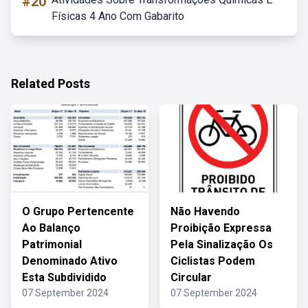
#20
Físicas 4 Ano Com Gabarito
Related Posts
O Grupo Pertencente
Não Havendo
Ao Balanço
Proibição Expressa
Patrimonial
Pela Sinalização Os
Denominado Ativo
Ciclistas Podem
Esta Subdividido
Circular
07 September 2024
07 September 2024