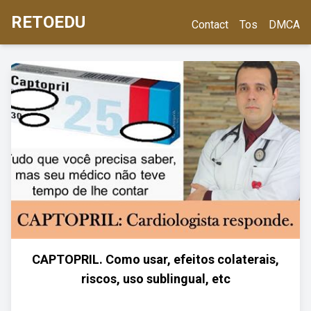
RETOEDU
Contact
Tos
DMCA
CAPTOPRIL. Como usar, efeitos colaterais,
riscos, uso sublingual, etc