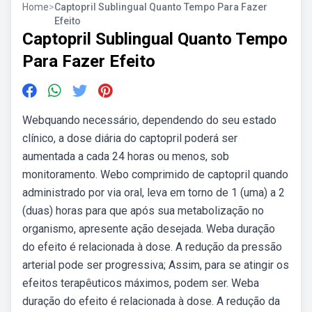
Home
>
Captopril Sublingual Quanto Tempo Para Fazer
Efeito
Captopril Sublingual Quanto Tempo
Para Fazer Efeito
Webquando necessário, dependendo do seu estado
clínico, a dose diária do captopril poderá ser
aumentada a cada 24 horas ou menos, sob
monitoramento. Webo comprimido de captopril quando
administrado por via oral, leva em torno de 1 (uma) a 2
(duas) horas para que após sua metabolização no
organismo, apresente ação desejada. Weba duração
do efeito é relacionada à dose. A redução da pressão
arterial pode ser progressiva; Assim, para se atingir os
efeitos terapêuticos máximos, podem ser. Weba
duração do efeito é relacionada à dose. A redução da