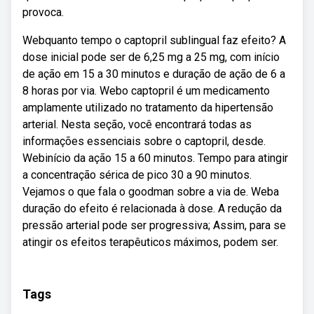
provoca.
Webquanto tempo o captopril sublingual faz efeito? A
dose inicial pode ser de 6,25 mg a 25 mg, com início
de ação em 15 a 30 minutos e duração de ação de 6 a
8 horas por via. Webo captopril é um medicamento
amplamente utilizado no tratamento da hipertensão
arterial. Nesta seção, você encontrará todas as
informações essenciais sobre o captopril, desde.
Webinício da ação 15 a 60 minutos. Tempo para atingir
a concentração sérica de pico 30 a 90 minutos.
Vejamos o que fala o goodman sobre a via de. Weba
duração do efeito é relacionada à dose. A redução da
pressão arterial pode ser progressiva; Assim, para se
atingir os efeitos terapêuticos máximos, podem ser.
Tags