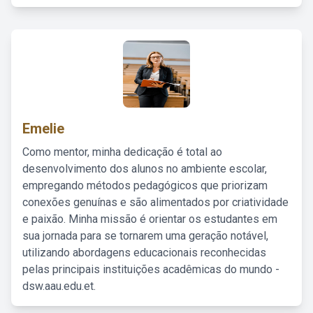
Emelie
Como mentor, minha dedicação é total ao
desenvolvimento dos alunos no ambiente escolar,
empregando métodos pedagógicos que priorizam
conexões genuínas e são alimentados por criatividade
e paixão. Minha missão é orientar os estudantes em
sua jornada para se tornarem uma geração notável,
utilizando abordagens educacionais reconhecidas
pelas principais instituições acadêmicas do mundo -
dsw.aau.edu.et.