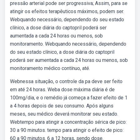
pressão arterial pode ser progressiva; Assim, para se
atingir os efeitos terapêuticos máximos, podem ser.
Webquando necessário, dependendo do seu estado
clínico, a dose diária do captopril poderá ser
aumentada a cada 24 horas ou menos, sob
monitoramento. Webquando necessário, dependendo
do seu estado clínico, a dose diária do captopril
poderá ser aumentada a cada 24 horas ou menos, sob
monitoramento médico contínuo, até.
Webnessa situação, o controle da pa deve ser feito
em até 24 horas. Weba dose máxima diária é de
100mg/dia, e o remédio já começa a fazer efeito de 1
a 4 horas depois de seu consumo. Após alguns
meses, seu médico deverá monitorar seu estado.
Webtempo para atingir a concentração sérica de pico:
30 a 90 minutos. tempo para atingir o efeito de pico:
60 a 90 minutos. 6 a 12 horas, sendo dose.