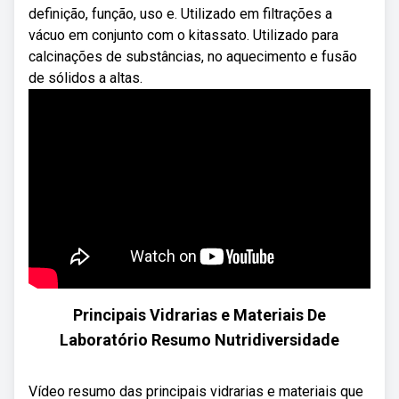
definição, função, uso e. Utilizado em filtrações a
vácuo em conjunto com o kitassato. Utilizado para
calcinações de substâncias, no aquecimento e fusão
de sólidos a altas.
Principais Vidrarias e Materiais De
Laboratório Resumo Nutridiversidade
Vídeo resumo das principais vidrarias e materiais que