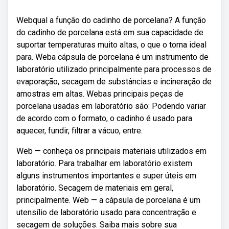
Webqual a função do cadinho de porcelana? A função
do cadinho de porcelana está em sua capacidade de
suportar temperaturas muito altas, o que o torna ideal
para. Weba cápsula de porcelana é um instrumento de
laboratório utilizado principalmente para processos de
evaporação, secagem de substâncias e incineração de
amostras em altas. Webas principais peças de
porcelana usadas em laboratório são: Podendo variar
de acordo com o formato, o cadinho é usado para
aquecer, fundir, filtrar a vácuo, entre.
Web — conheça os principais materiais utilizados em
laboratório. Para trabalhar em laboratório existem
alguns instrumentos importantes e super úteis em
laboratório. Secagem de materiais em geral,
principalmente. Web — a cápsula de porcelana é um
utensílio de laboratório usado para concentração e
secagem de soluções. Saiba mais sobre sua