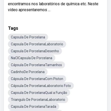
encontramos nos laboratórios de química etc. Neste
vídeo apresentaremos ...
Tags
Capsula De Porcelana
Capsula De PorcelanaLaboratorio
Capsula De PorcelanaDesenho
NaClCapsula De Porcelana
Cápsula De PorcelanaTamanhos
CadinhoDe Porcelana
Cápsula De PorcelanaCom Piston
Cápsula De PorcelanaLaboratorio Foto
Capsula De PorcelanaQual a Função
Triangulo De PorcelanaLaboratorio
Capsula De PorcelanaTarada