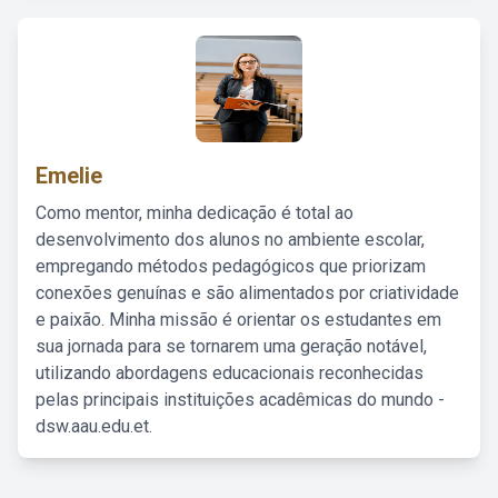
Emelie
Como mentor, minha dedicação é total ao
desenvolvimento dos alunos no ambiente escolar,
empregando métodos pedagógicos que priorizam
conexões genuínas e são alimentados por criatividade
e paixão. Minha missão é orientar os estudantes em
sua jornada para se tornarem uma geração notável,
utilizando abordagens educacionais reconhecidas
pelas principais instituições acadêmicas do mundo -
dsw.aau.edu.et.