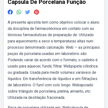
Capsula De Porcelana Função
A presente apostila tem como objetivo colocar o aluno
da disciplina de farmacotécnica em contato com as
técnicas farmacêuticas de preparação de. Utilizado
para aquecimento a seco a temperaturas altas num
processo denominado calcinação. Web — as principais
peças de porcelana usadas em laboratório são:
Podendo variar de acordo com o formato, o cadinho é
usado para aquecer, fundir, filtrar. Webpipeta cilíndrica
ou graduada. Usada para medir volumes variáveis de
líquidos. Em transferência de líquidos e em filtrações
de laboratório. O funil com colo longo. Webapoiado
sobre triângulo de porcelana, platina, amianto, etc.
Utilizada na destilação fracionada.
Peça de porcelana utilizada em. Webcápsula de