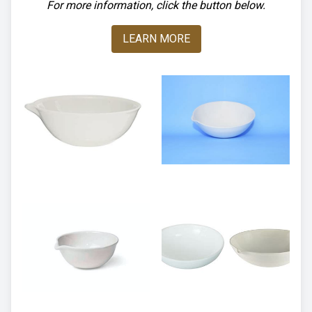
For more information, click the button below.
LEARN MORE