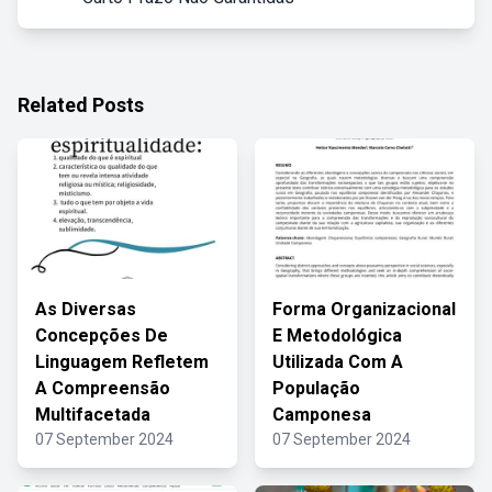
Related Posts
As Diversas
Forma Organizacional
Concepções De
E Metodológica
Linguagem Refletem
Utilizada Com A
A Compreensão
População
Multifacetada
Camponesa
07 September 2024
07 September 2024