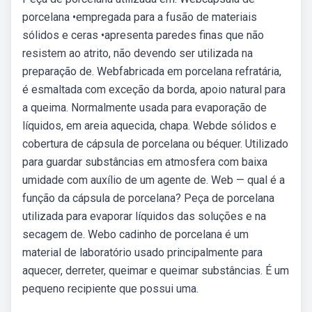
porcelana •empregada para a fusão de materiais
sólidos e ceras •apresenta paredes finas que não
resistem ao atrito, não devendo ser utilizada na
preparação de. Webfabricada em porcelana refratária,
é esmaltada com exceção da borda, apoio natural para
a queima. Normalmente usada para evaporação de
líquidos, em areia aquecida, chapa. Webde sólidos e
cobertura de cápsula de porcelana ou béquer. Utilizado
para guardar substâncias em atmosfera com baixa
umidade com auxílio de um agente de. Web — qual é a
função da cápsula de porcelana? Peça de porcelana
utilizada para evaporar líquidos das soluções e na
secagem de. Webo cadinho de porcelana é um
material de laboratório usado principalmente para
aquecer, derreter, queimar e queimar substâncias. É um
pequeno recipiente que possui uma.