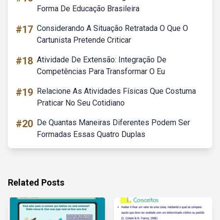
Forma De Educação Brasileira
#17
Considerando A Situação Retratada O Que O
Cartunista Pretende Criticar
#18
Atividade De Extensão: Integração De
Competências Para Transformar O Eu
#19
Relacione As Atividades Físicas Que Costuma
Praticar No Seu Cotidiano
#20
De Quantas Maneiras Diferentes Podem Ser
Formadas Essas Quatro Duplas
Related Posts