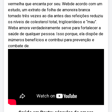
vermelha que encanta por seu. Webde acordo com um
estudo, um extrato de folha de amoreira branca
tomado três vezes ao dia antes das refeições reduziu
os níveis de colesterol total, triglicerídeos e “mau”.
Weba amora verdadeiramente serve para fortalecer a
saúde de qualquer pessoa. Isso porque, ela dispõe de
inúmeros benefícios e contribui para prevenção e
combate de.