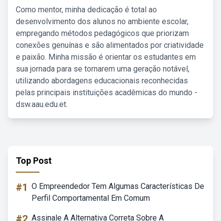
Como mentor, minha dedicação é total ao
desenvolvimento dos alunos no ambiente escolar,
empregando métodos pedagógicos que priorizam
conexões genuínas e são alimentados por criatividade
e paixão. Minha missão é orientar os estudantes em
sua jornada para se tornarem uma geração notável,
utilizando abordagens educacionais reconhecidas
pelas principais instituições acadêmicas do mundo -
dsw.aau.edu.et.
Top Post
#1
O Empreendedor Tem Algumas Características De
Perfil Comportamental Em Comum
#2
Assinale A Alternativa Correta Sobre A