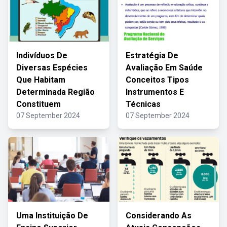
Indivíduos De
Estratégia De
Diversas Espécies
Avaliação Em Saúde
Que Habitam
Conceitos Tipos
Determinada Região
Instrumentos E
Constituem
Técnicas
07 September 2024
07 September 2024
Uma Instituição De
Considerando As