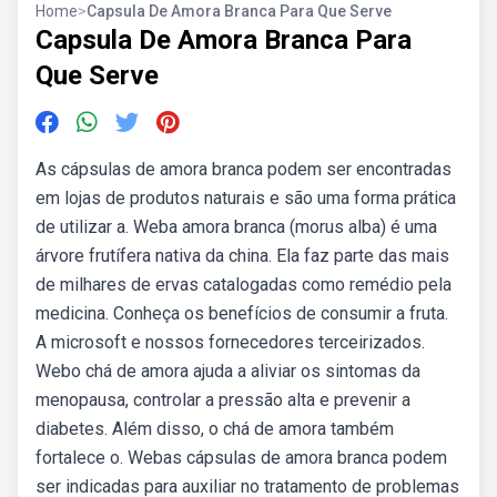
Home
>
Capsula De Amora Branca Para Que Serve
Capsula De Amora Branca Para
Que Serve
As cápsulas de amora branca podem ser encontradas
em lojas de produtos naturais e são uma forma prática
de utilizar a. Weba amora branca (morus alba) é uma
árvore frutífera nativa da china. Ela faz parte das mais
de milhares de ervas catalogadas como remédio pela
medicina. Conheça os benefícios de consumir a fruta.
A microsoft e nossos fornecedores terceirizados.
Webo chá de amora ajuda a aliviar os sintomas da
menopausa, controlar a pressão alta e prevenir a
diabetes. Além disso, o chá de amora também
fortalece o. Webas cápsulas de amora branca podem
ser indicadas para auxiliar no tratamento de problemas