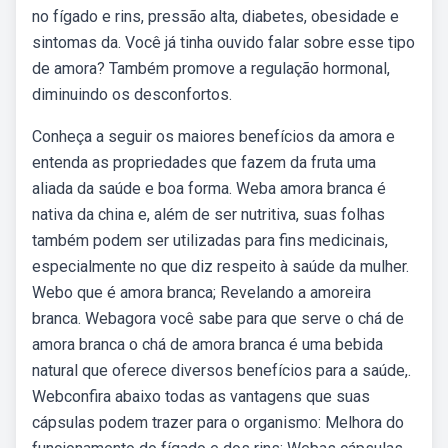
no fígado e rins, pressão alta, diabetes, obesidade e
sintomas da. Você já tinha ouvido falar sobre esse tipo
de amora? Também promove a regulação hormonal,
diminuindo os desconfortos.
Conheça a seguir os maiores benefícios da amora e
entenda as propriedades que fazem da fruta uma
aliada da saúde e boa forma. Weba amora branca é
nativa da china e, além de ser nutritiva, suas folhas
também podem ser utilizadas para fins medicinais,
especialmente no que diz respeito à saúde da mulher.
Webo que é amora branca; Revelando a amoreira
branca. Webagora você sabe para que serve o chá de
amora branca o chá de amora branca é uma bebida
natural que oferece diversos benefícios para a saúde,.
Webconfira abaixo todas as vantagens que suas
cápsulas podem trazer para o organismo: Melhora do