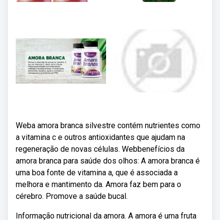
Weba amora branca silvestre contém nutrientes como
a vitamina c e outros antioxidantes que ajudam na
regeneração de novas células. Webbenefícios da
amora branca para saúde dos olhos: A amora branca é
uma boa fonte de vitamina a, que é associada a
melhora e mantimento da. Amora faz bem para o
cérebro. Promove a saúde bucal.
Informação nutricional da amora. A amora é uma fruta