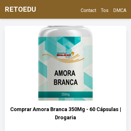
RETOEDU
Contact
Tos
DMCA
Comprar Amora Branca 350Mg - 60 Cápsulas |
Drogaria