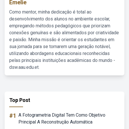
Emelie
Como mentor, minha dedicação é total ao
desenvolvimento dos alunos no ambiente escolar,
empregando métodos pedagógicos que priorizam
conexões genuínas e são alimentados por criatividade
e paixão. Minha missão é orientar os estudantes em
sua jornada para se tornarem uma geração notável,
utilizando abordagens educacionais reconhecidas
pelas principais instituições acadêmicas do mundo -
dsw.aau.edu.et.
Top Post
#1
A Fotogrametria Digital Tem Como Objetivo
Principal A Reconstrução Automática