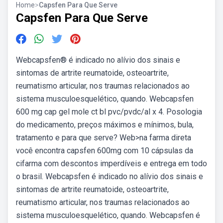
Home
>
Capsfen Para Que Serve
Capsfen Para Que Serve
Webcapsfen® é indicado no alívio dos sinais e
sintomas de artrite reumatoide, osteoartrite,
reumatismo articular, nos traumas relacionados ao
sistema musculoesquelético, quando. Webcapsfen
600 mg cap gel mole ct bl pvc/pvdc/al x 4. Posologia
do medicamento, preços máximos e mínimos, bula,
tratamento e para que serve? Web>na farma direta
você encontra capsfen 600mg com 10 cápsulas da
cifarma com descontos imperdíveis e entrega em todo
o brasil. Webcapsfen é indicado no alívio dos sinais e
sintomas de artrite reumatoide, osteoartrite,
reumatismo articular, nos traumas relacionados ao
sistema musculoesquelético, quando. Webcapsfen é