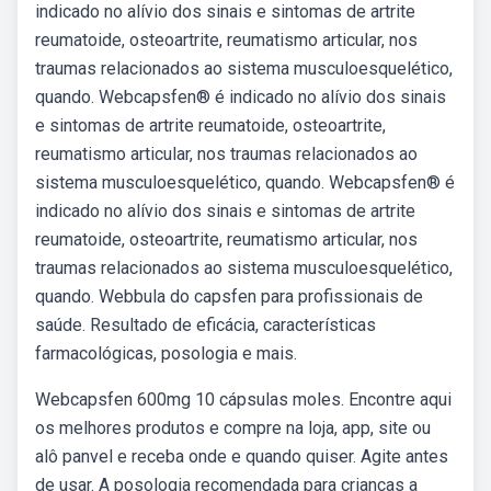
indicado no alívio dos sinais e sintomas de artrite
reumatoide, osteoartrite, reumatismo articular, nos
traumas relacionados ao sistema musculoesquelético,
quando. Webcapsfen® é indicado no alívio dos sinais
e sintomas de artrite reumatoide, osteoartrite,
reumatismo articular, nos traumas relacionados ao
sistema musculoesquelético, quando. Webcapsfen® é
indicado no alívio dos sinais e sintomas de artrite
reumatoide, osteoartrite, reumatismo articular, nos
traumas relacionados ao sistema musculoesquelético,
quando. Webbula do capsfen para profissionais de
saúde. Resultado de eficácia, características
farmacológicas, posologia e mais.
Webcapsfen 600mg 10 cápsulas moles. Encontre aqui
os melhores produtos e compre na loja, app, site ou
alô panvel e receba onde e quando quiser. Agite antes
de usar. A posologia recomendada para crianças a