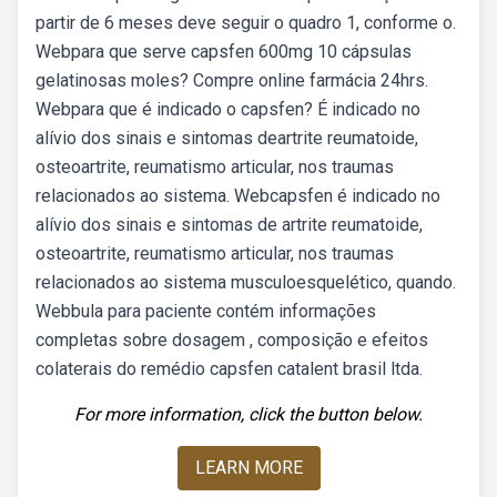
partir de 6 meses deve seguir o quadro 1, conforme o.
Webpara que serve capsfen 600mg 10 cápsulas
gelatinosas moles? Compre online farmácia 24hrs.
Webpara que é indicado o capsfen? É indicado no
alívio dos sinais e sintomas deartrite reumatoide,
osteoartrite, reumatismo articular, nos traumas
relacionados ao sistema. Webcapsfen é indicado no
alívio dos sinais e sintomas de artrite reumatoide,
osteoartrite, reumatismo articular, nos traumas
relacionados ao sistema musculoesquelético, quando.
Webbula para paciente contém informações
completas sobre dosagem , composição e efeitos
colaterais do remédio capsfen catalent brasil ltda.
For more information, click the button below.
LEARN MORE