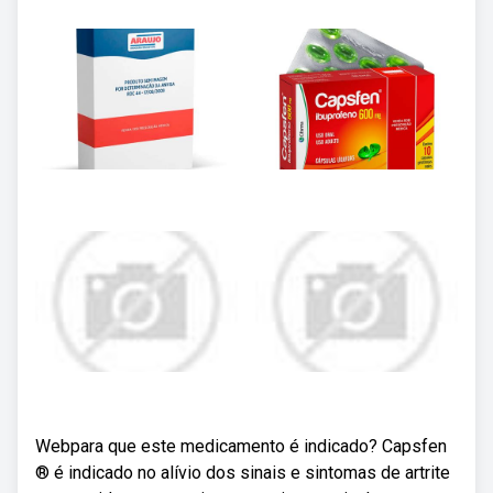
Webpara que este medicamento é indicado? Capsfen
® é indicado no alívio dos sinais e sintomas de artrite