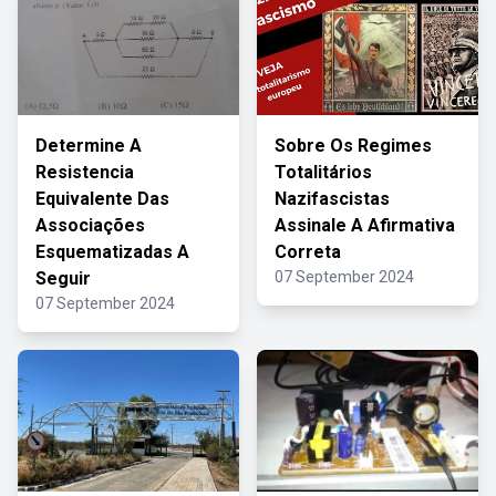
Determine A
Sobre Os Regimes
Resistencia
Totalitários
Equivalente Das
Nazifascistas
Associações
Assinale A Afirmativa
Esquematizadas A
Correta
Seguir
07 September 2024
07 September 2024