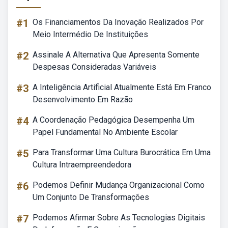
#1
Os Financiamentos Da Inovação Realizados Por
Meio Intermédio De Instituições
#2
Assinale A Alternativa Que Apresenta Somente
Despesas Consideradas Variáveis
#3
A Inteligência Artificial Atualmente Está Em Franco
Desenvolvimento Em Razão
#4
A Coordenação Pedagógica Desempenha Um
Papel Fundamental No Ambiente Escolar
#5
Para Transformar Uma Cultura Burocrática Em Uma
Cultura Intraempreendedora
#6
Podemos Definir Mudança Organizacional Como
Um Conjunto De Transformações
#7
Podemos Afirmar Sobre As Tecnologias Digitais