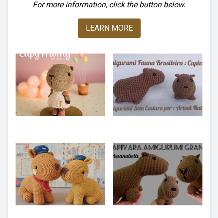
For more information, click the button below.
LEARN MORE