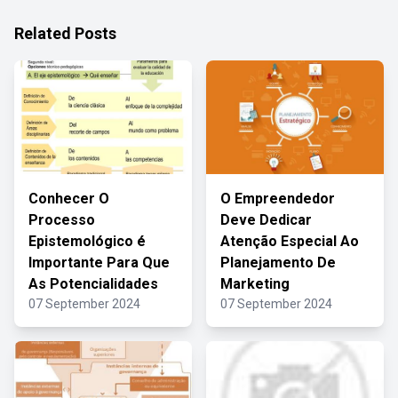
Related Posts
Conhecer O
O Empreendedor
Processo
Deve Dedicar
Epistemológico é
Atenção Especial Ao
Importante Para Que
Planejamento De
As Potencialidades
Marketing
07 September 2024
07 September 2024