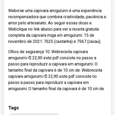
Webcriar uma capivara amigurumi é uma experiência
recompensadora que combina criatividade, paciência e
amor pelo artesanato. Ao seguir essas dicas e.
Webclique no link abaixo para ver a receita gratuita
completa da capivara miga em amigurumi. 15 de
novembro de 2021. 7625 (castanha) e 7567 (cacau);
Olhos de segurança 10. Webreceita capivara
amigurumi r$ 22,90 este pdf consiste no passo a
passo para reproduzir a capivara em amigurumi. O
tamanho final da capivara é de 10 cm de. Webreceita
capivara amigurumi r$ 22,90 este pdf consiste no
passo a passo para reproduzir a capivara em
amigurumi. O tamanho final da capivara é de 10 cm de.
Tags