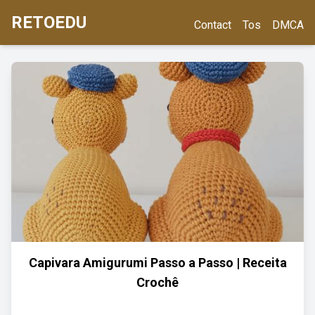
RETOEDU
Contact
Tos
DMCA
Capivara Amigurumi Passo a Passo | Receita
Crochê