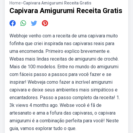
Home
>
Capivara Amigurumi Receita Gratis
Capivara Amigurumi Receita Gratis
Webhoje venho com a receita de uma capivara muito
fofinha que criei inspirada nas capivaras reais para
uma encomenda. Primeiro explico brevemente e.
Webas mais lindas receitas de amigurumi de crochê.
Mais de 100 modelos. Entre no mundo do amigurumi
com fáceis passo a passos para você fazer e se
inspirar! Webveja como fazer a incrível amigurumi
capivara e deixe seus ambientes mais simpáticos e
encantadores. Passo a passo completo da receita! 1.
3k views 4 months ago. Webse você é fã de
artesanato e ama a fofura das capivaras, o capivara
amigurumi é a combinação perfeita para você! Neste
guia, vamos explorar tudo o que.