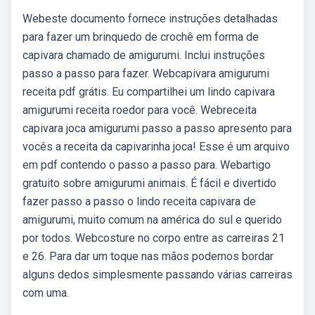
Webeste documento fornece instruções detalhadas
para fazer um brinquedo de crochê em forma de
capivara chamado de amigurumi. Inclui instruções
passo a passo para fazer. Webcapivara amigurumi
receita pdf grátis. Eu compartilhei um lindo capivara
amigurumi receita roedor para você. Webreceita
capivara joca amigurumi passo a passo apresento para
vocês a receita da capivarinha joca! Esse é um arquivo
em pdf contendo o passo a passo para. Webartigo
gratuito sobre amigurumi animais. É fácil e divertido
fazer passo a passo o lindo receita capivara de
amigurumi, muito comum na américa do sul e querido
por todos. Webcosture no corpo entre as carreiras 21
e 26. Para dar um toque nas mãos podemos bordar
alguns dedos simplesmente passando várias carreiras
com uma.