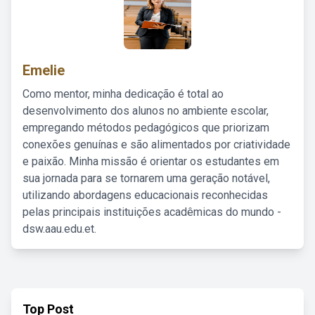
Emelie
Como mentor, minha dedicação é total ao
desenvolvimento dos alunos no ambiente escolar,
empregando métodos pedagógicos que priorizam
conexões genuínas e são alimentados por criatividade
e paixão. Minha missão é orientar os estudantes em
sua jornada para se tornarem uma geração notável,
utilizando abordagens educacionais reconhecidas
pelas principais instituições acadêmicas do mundo -
dsw.aau.edu.et.
Top Post