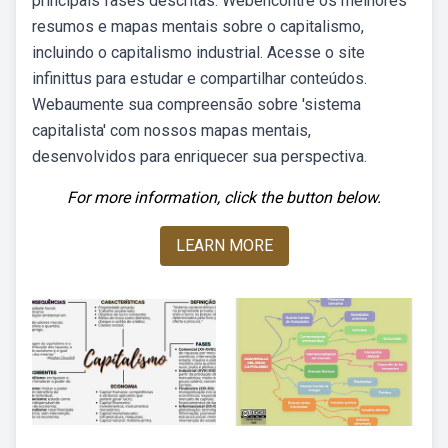
principais fases descritas. Webencontre os melhores
resumos e mapas mentais sobre o capitalismo,
incluindo o capitalismo industrial. Acesse o site
infinittus para estudar e compartilhar conteúdos.
Webaumente sua compreensão sobre 'sistema
capitalista' com nossos mapas mentais,
desenvolvidos para enriquecer sua perspectiva.
For more information, click the button below.
LEARN MORE