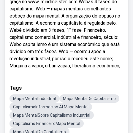
graça no www. mindmeister. com Webas 4 fases do
capitalismo: Web — mapas mentais semelhantes
esboço do mapa mental. A organização do espaço no
capitalismo. A economia capitalista é regulada pelo.
Webé dividido em 3 fases, 1° fase: Financeiro,
capitalismo comercial, indústrial e financeiro, século:
Webo capitalismo é um sistema econômico que está
dividido em três fases: Web — ocorreu após a
revolução industrial, por iss o recebeu este nome;
Máquina a vapor, urbanização, liberalismo econômico;
Tags
Mapa Mental Industrial
Mapa MentalDe Capitalismo
CapitalismoInformacion Al Mapa Mental
Mapa MentalSobre Capitalismo Industrial
Capitalismo FinanceiroMapa Mental
Mapa MentalDo Capitalismo