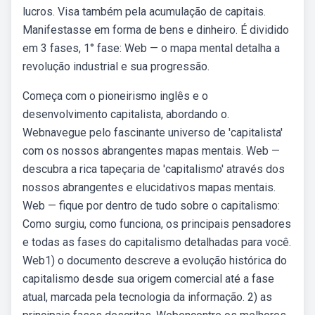
lucros. Visa também pela acumulação de capitais.
Manifestasse em forma de bens e dinheiro. É dividido
em 3 fases, 1° fase: Web — o mapa mental detalha a
revolução industrial e sua progressão.
Começa com o pioneirismo inglês e o
desenvolvimento capitalista, abordando o.
Webnavegue pelo fascinante universo de 'capitalista'
com os nossos abrangentes mapas mentais. Web —
descubra a rica tapeçaria de 'capitalismo' através dos
nossos abrangentes e elucidativos mapas mentais.
Web — fique por dentro de tudo sobre o capitalismo:
Como surgiu, como funciona, os principais pensadores
e todas as fases do capitalismo detalhadas para você.
Web1) o documento descreve a evolução histórica do
capitalismo desde sua origem comercial até a fase
atual, marcada pela tecnologia da informação. 2) as