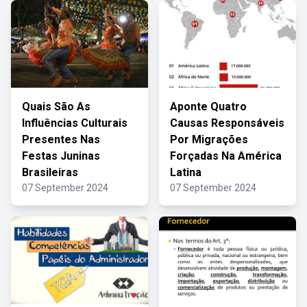
Quais São As
Aponte Quatro
Influências Culturais
Causas Responsáveis
Presentes Nas
Por Migrações
Festas Juninas
Forçadas Na América
Brasileiras
Latina
07 September 2024
07 September 2024