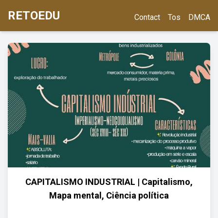
RETOEDU
Contact
Tos
DMCA
CAPITALISMO INDUSTRIAL | Capitalismo,
Mapa mental, Ciência política