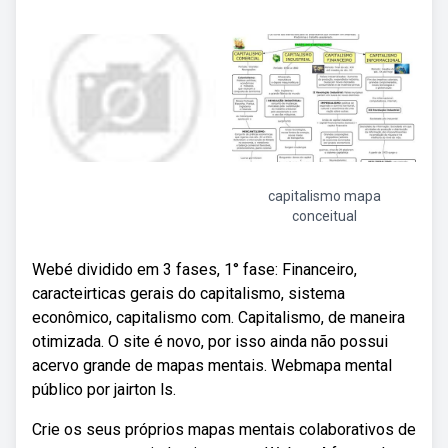
capitalismo mapa
conceitual
Webé dividido em 3 fases, 1° fase: Financeiro,
caracteirticas gerais do capitalismo, sistema
econômico, capitalismo com. Capitalismo, de maneira
otimizada. O site é novo, por isso ainda não possui
acervo grande de mapas mentais. Webmapa mental
público por jairton ls.
Crie os seus próprios mapas mentais colaborativos de