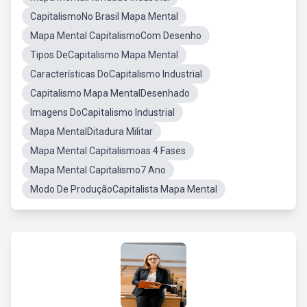
CapitalismoNo Brasil Mapa Mental
Mapa Mental CapitalismoCom Desenho
Tipos DeCapitalismo Mapa Mental
Características DoCapitalismo Industrial
Capitalismo Mapa MentalDesenhado
Imagens DoCapitalismo Industrial
Mapa MentalDitadura Militar
Mapa Mental Capitalismoas 4 Fases
Mapa Mental Capitalismo7 Ano
Modo De ProduçãoCapitalista Mapa Mental