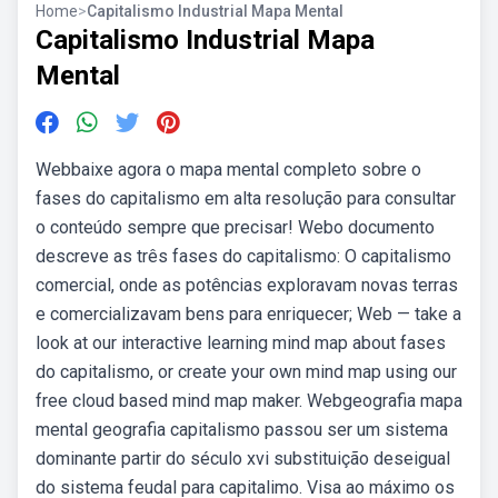
Home
>
Capitalismo Industrial Mapa Mental
Capitalismo Industrial Mapa
Mental
Webbaixe agora o mapa mental completo sobre o
fases do capitalismo em alta resolução para consultar
o conteúdo sempre que precisar! Webo documento
descreve as três fases do capitalismo: O capitalismo
comercial, onde as potências exploravam novas terras
e comercializavam bens para enriquecer; Web — take a
look at our interactive learning mind map about fases
do capitalismo, or create your own mind map using our
free cloud based mind map maker. Webgeografia mapa
mental geografia capitalismo passou ser um sistema
dominante partir do século xvi substituição deseigual
do sistema feudal para capitalimo. Visa ao máximo os