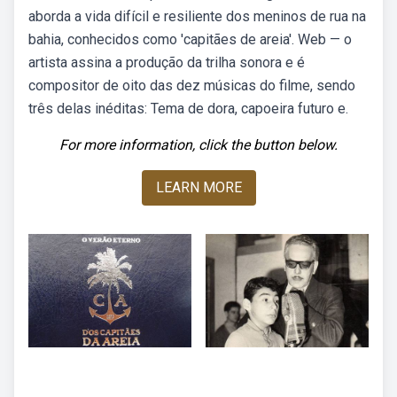
aborda a vida difícil e resiliente dos meninos de rua na
bahia, conhecidos como 'capitães de areia'. Web — o
artista assina a produção da trilha sonora e é
compositor de oito das dez músicas do filme, sendo
três delas inéditas: Tema de dora, capoeira futuro e.
For more information, click the button below.
LEARN MORE