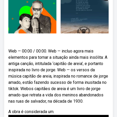
Web — 00:00 / 00:00. Web — incluo agora mais
elementos para tornar a situação ainda mais insólita: A
antiga canção, intitulada ‘capitão de areia’, e portanto
inspirada no livro de jorge. Web — os versos da
música capitão de areia, inspirada no romance de jorge
amado, estão fazendo sucesso de forma inusitada no
tiktok. Webos capitães de areia é um livro de jorge
amado que retrata a vida dos meninos abandonados
nas ruas de salvador, na década de 1930.
A obra é considerada um.