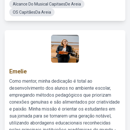
Alcance Do Musical CapitaesDe Areia
OS CapitãesDa Areia
Emelie
Como mentor, minha dedicação é total ao
desenvolvimento dos alunos no ambiente escolar,
empregando métodos pedagógicos que priorizam
conexões genuínas e são alimentados por criatividade
e paixão. Minha missão é orientar os estudantes em
sua jornada para se tornarem uma geração notável,
utilizando abordagens educacionais reconhecidas
pelas principais instituições acadêmicas do mundo -