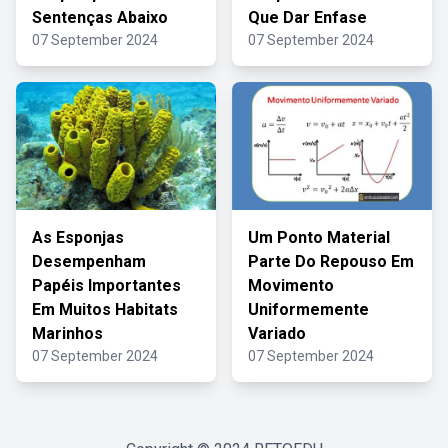
Sentenças Abaixo
Que Dar Enfase
07 September 2024
07 September 2024
As Esponjas
Um Ponto Material
Desempenham
Parte Do Repouso Em
Papéis Importantes
Movimento
Em Muitos Habitats
Uniformemente
Marinhos
Variado
07 September 2024
07 September 2024