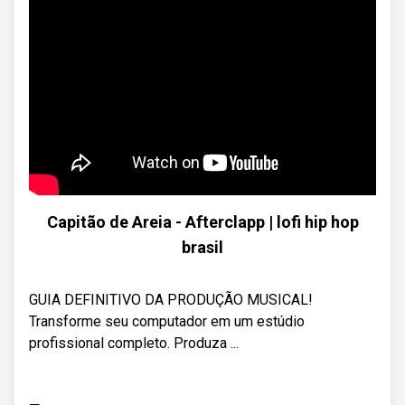
Capitão de Areia - Afterclapp | lofi hip hop
brasil
GUIA DEFINITIVO DA PRODUÇÃO MUSICAL!
Transforme seu computador em um estúdio
profissional completo. Produza ...