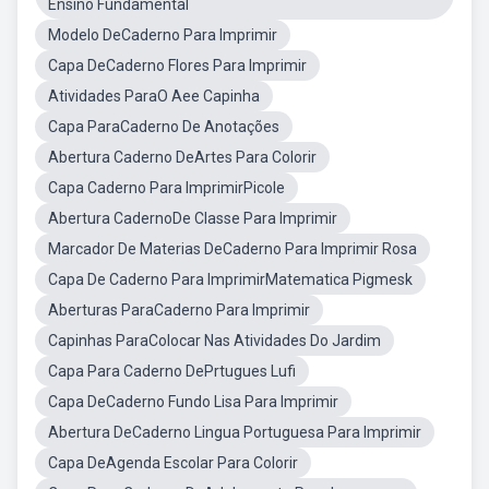
Ensino Fundamental
Modelo DeCaderno Para Imprimir
Capa DeCaderno Flores Para Imprimir
Atividades ParaO Aee Capinha
Capa ParaCaderno De Anotações
Abertura Caderno DeArtes Para Colorir
Capa Caderno Para ImprimirPicole
Abertura CadernoDe Classe Para Imprimir
Marcador De Materias DeCaderno Para Imprimir Rosa
Capa De Caderno Para ImprimirMatematica Pigmesk
Aberturas ParaCaderno Para Imprimir
Capinhas ParaColocar Nas Atividades Do Jardim
Capa Para Caderno DePrtugues Lufi
Capa DeCaderno Fundo Lisa Para Imprimir
Abertura DeCaderno Lingua Portuguesa Para Imprimir
Capa DeAgenda Escolar Para Colorir