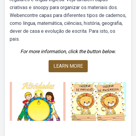
criativas e snoopy para organizar os materiais dos.
Webencontre capas para diferentes tipos de cadernos,
como língua, matemática, ciências, história, geografia,
dever de casa e evolução de escrita. Para isto, os
pais.
For more information, click the button below.
LEARN MORE