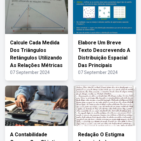
Calcule Cada Medida
Elabore Um Breve
Dos Triângulos
Texto Descrevendo A
Retângulos Utilizando
Distribuição Espacial
As Relações Métricas
Das Principais
07 September 2024
07 September 2024
A Contabilidade
Redação O Estigma