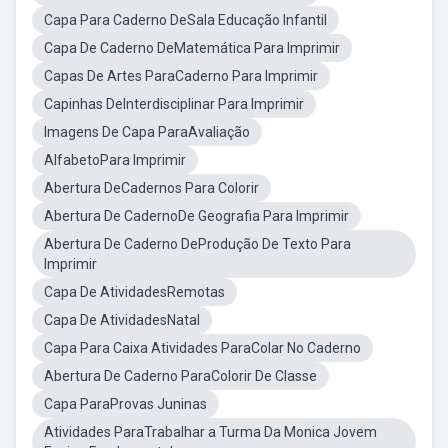
Capa Para Caderno DeSala Educação Infantil
Capa De Caderno DeMatemática Para Imprimir
Capas De Artes ParaCaderno Para Imprimir
Capinhas DeInterdisciplinar Para Imprimir
Imagens De Capa ParaAvaliação
AlfabetoPara Imprimir
Abertura DeCadernos Para Colorir
Abertura De CadernoDe Geografia Para Imprimir
Abertura De Caderno DeProdução De Texto Para
Imprimir
Capa De AtividadesRemotas
Capa De AtividadesNatal
Capa Para Caixa Atividades ParaColar No Caderno
Abertura De Caderno ParaColorir De Classe
Capa ParaProvas Juninas
Atividades ParaTrabalhar a Turma Da Monica Jovem