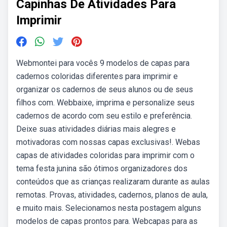
Capinhas De Atividades Para
Imprimir
Webmontei para vocês 9 modelos de capas para
cadernos coloridas diferentes para imprimir e
organizar os cadernos de seus alunos ou de seus
filhos com. Webbaixe, imprima e personalize seus
cadernos de acordo com seu estilo e preferência.
Deixe suas atividades diárias mais alegres e
motivadoras com nossas capas exclusivas!. Webas
capas de atividades coloridas para imprimir com o
tema festa junina são ótimos organizadores dos
conteúdos que as crianças realizaram durante as aulas
remotas. Provas, atividades, cadernos, planos de aula,
e muito mais. Selecionamos nesta postagem alguns
modelos de capas prontos para. Webcapas para as