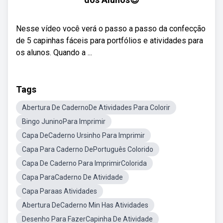
Nesse vídeo você verá o passo a passo da confecção
de 5 capinhas fáceis para portfólios e atividades para
os alunos. Quando a ...
Tags
Abertura De CadernoDe Atividades Para Colorir
Bingo JuninoPara Imprimir
Capa DeCaderno Ursinho Para Imprimir
Capa Para Caderno DePortuguês Colorido
Capa De Caderno Para ImprimirColorida
Capa ParaCaderno De Atividade
Capa Paraas Atividades
Abertura DeCaderno Min Has Atividades
Desenho Para FazerCapinha De Atividade