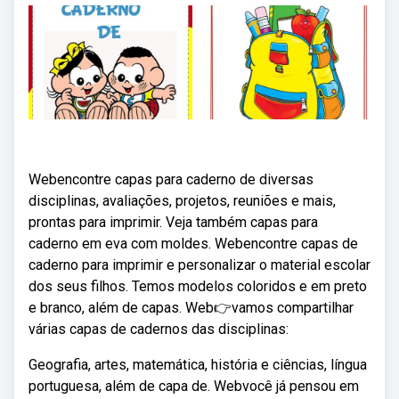
Webencontre capas para caderno de diversas
disciplinas, avaliações, projetos, reuniões e mais,
prontas para imprimir. Veja também capas para
caderno em eva com moldes. Webencontre capas de
caderno para imprimir e personalizar o material escolar
dos seus filhos. Temos modelos coloridos e em preto
e branco, além de capas. Web👉vamos compartilhar
várias capas de cadernos das disciplinas:
Geografia, artes, matemática, história e ciências, língua
portuguesa, além de capa de. Webvocê já pensou em