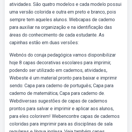
atividades. São quatro modelos e cada modelo possui
uma versão colorida e outra em preto e branco, pois
sempre tem aqueles alunos. Webcapas de caderno
para auxiliar na organização e na identificação das
áreas do conhecimento de cada estudante. As
capinhas estão em duas versões:
Webnós do coruja pedagógica vamos disponibilizar
hoje 8 capas decorativas escolares para imprimir,
podendo ser utilizado em cadernos, atividades,.
Webeste é um material pronto para baixar e imprimir
sendo: Capa para caderno de português; Capa para
caderno de matemática; Capa para caderno de.
Webdiversas sugestões de capas de cadernos
prontos para salvar e imprimir e aplicar aos alunos,
para eles colorirem! Webencontre capas de cadernos
coloridas para imprimir para as disciplinas de sala
regulares e língua inglesa. Veja também capas