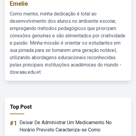
Emelie
Como mentor, minha dedicação é total ao
desenvolvimento dos alunos no ambiente escolar,
empregando métodos pedagógicos que priorizam
conexões genuínas e são alimentados por criatividade
e paixão. Minha missão é orientar os estudantes em
sua jornada para se tornarem uma geração notável,
utilizando abordagens educacionais reconhecidas
pelas principais instituições acadêmicas do mundo -
dsw.aau.edu.et.
Top Post
#1
Deixar De Administrar Um Medicamento No
Horário Previsto Caracteriza-se Como