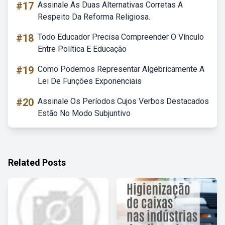
#17
Assinale As Duas Alternativas Corretas A
Respeito Da Reforma Religiosa.
#18
Todo Educador Precisa Compreender O Vínculo
Entre Política E Educação
#19
Como Podemos Representar Algebricamente A
Lei De Funções Exponenciais
#20
Assinale Os Períodos Cujos Verbos Destacados
Estão No Modo Subjuntivo
Related Posts