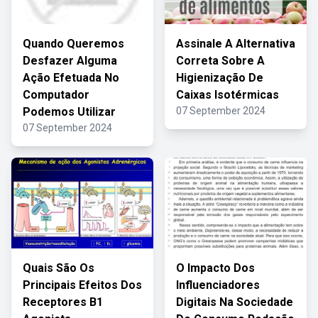
Quando Queremos
Assinale A Alternativa
Desfazer Alguma
Correta Sobre A
Ação Efetuada No
Higienização De
Computador
Caixas Isotérmicas
Podemos Utilizar
07 September 2024
07 September 2024
Quais São Os
O Impacto Dos
Principais Efeitos Dos
Influenciadores
Receptores B1
Digitais Na Sociedade