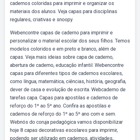
cadernos coloridas para imprimir e organizar os
materiais dos alunos. Veja capas para disciplinas
regulares, criativas e snoopy.
Webencontre capas de caderno para imprimir e
personalizar o material escolar dos seus filhos. Temos
modelos coloridos e em preto e branco, além de
capas. Veja mais ideias sobre capa de caderno,
abertura de caderno, educação infantil. Webencontre
capas para diferentes tipos de cadernos escolares,
como língua, matemática, ciências, história, geografia,
dever de casa e evolução de escrita. Webcaderno de
tarefas capa. Capas para apostilas e cadernos de
reforço do 1º ao 5º ano. Confira as apostilas e
cadernos de reforço do 1º ao 5º ano com e sem.
Webnós do coruja pedagógica vamos disponibilizar
hoje 8 capas decorativas escolares para imprimir,
podendo ser utilizado em cadernos, atividades,.