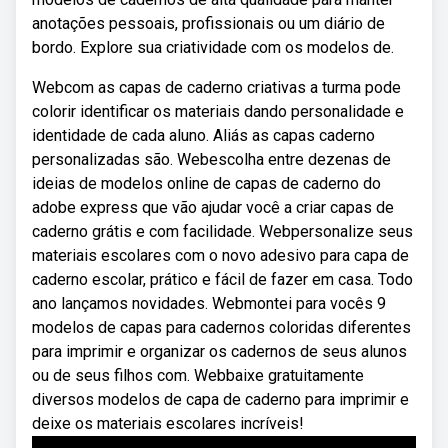
anotações pessoais, profissionais ou um diário de
bordo. Explore sua criatividade com os modelos de.
Webcom as capas de caderno criativas a turma pode
colorir identificar os materiais dando personalidade e
identidade de cada aluno. Aliás as capas caderno
personalizadas são. Webescolha entre dezenas de
ideias de modelos online de capas de caderno do
adobe express que vão ajudar você a criar capas de
caderno grátis e com facilidade. Webpersonalize seus
materiais escolares com o novo adesivo para capa de
caderno escolar, prático e fácil de fazer em casa. Todo
ano lançamos novidades. Webmontei para vocês 9
modelos de capas para cadernos coloridas diferentes
para imprimir e organizar os cadernos de seus alunos
ou de seus filhos com. Webbaixe gratuitamente
diversos modelos de capa de caderno para imprimir e
deixe os materiais escolares incríveis!