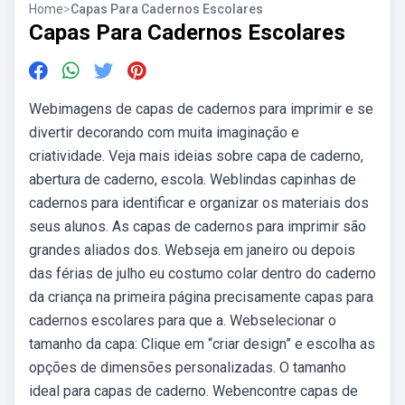
Home
>
Capas Para Cadernos Escolares
Capas Para Cadernos Escolares
Webimagens de capas de cadernos para imprimir e se
divertir decorando com muita imaginação e
criatividade. Veja mais ideias sobre capa de caderno,
abertura de caderno, escola. Weblindas capinhas de
cadernos para identificar e organizar os materiais dos
seus alunos. As capas de cadernos para imprimir são
grandes aliados dos. Webseja em janeiro ou depois
das férias de julho eu costumo colar dentro do caderno
da criança na primeira página precisamente capas para
cadernos escolares para que a. Webselecionar o
tamanho da capa: Clique em “criar design” e escolha as
opções de dimensões personalizadas. O tamanho
ideal para capas de caderno. Webencontre capas de