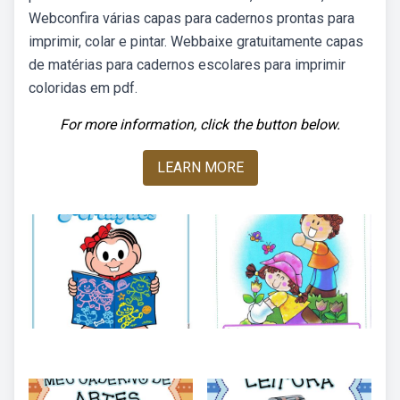
Webconfira várias capas para cadernos prontas para
imprimir, colar e pintar. Webbaixe gratuitamente capas
de matérias para cadernos escolares para imprimir
coloridas em pdf.
For more information, click the button below.
LEARN MORE