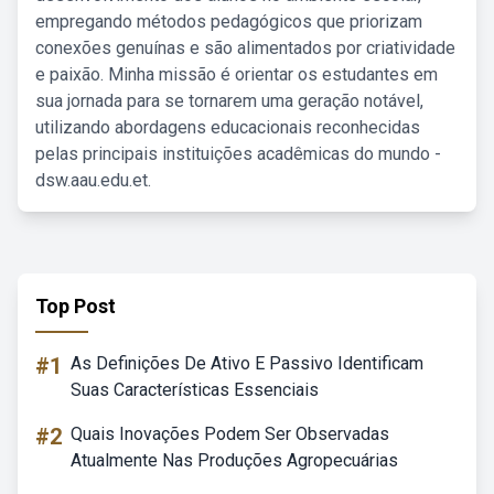
empregando métodos pedagógicos que priorizam
conexões genuínas e são alimentados por criatividade
e paixão. Minha missão é orientar os estudantes em
sua jornada para se tornarem uma geração notável,
utilizando abordagens educacionais reconhecidas
pelas principais instituições acadêmicas do mundo -
dsw.aau.edu.et.
Top Post
#1
As Definições De Ativo E Passivo Identificam
Suas Características Essenciais
#2
Quais Inovações Podem Ser Observadas
Atualmente Nas Produções Agropecuárias