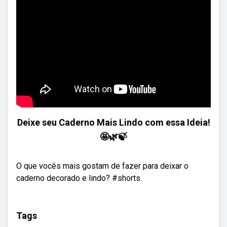
Deixe seu Caderno Mais Lindo com essa Ideia!
🤩🌿🍃
O que vocês mais gostam de fazer para deixar o
caderno decorado e lindo? #shorts.
Tags