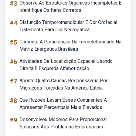
#3
Observe As Estruturas Orgânicas Incompletas E
Identifique Os Itens Corretos
#4
Disfunção Temporomandibular E Dor Orofacial
Tratamento Para Dor Neuropática
#5
Comente A Participação Da Termeletricidade Na
Matriz Energética Brasileira
#6
Atividades De Localização Espacial Usando
Direita E Esquerda Alfabetização
#7
Aponte Quatro Causas Responsáveis Por
Migrações Forçadas Na América Latina
#8
Que Razões Levam Esses Continentes A
Apresentar Percentuais Mais Elevados
#9
Desenvolveu Modelos Para Proporcionar
Soluções Aos Problemas Empresariais