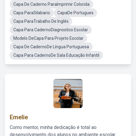
Capa De Caderno ParaImprimir Colorida
Capa ParaSilabario
CapaDe Portugues
Capa ParaTrabalho De Inglês
Capa Para CadernoDiagnostico Escolar
Modelo DeCapa Para Projeto Escolar
Capa De CadernoDe Língua Portuguesa
Capa Para CadernoDe Sala Educação Infantil
Emelie
Como mentor, minha dedicação é total ao
desenvolvimento dos alunos no ambiente escolar,