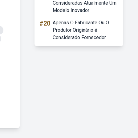
Consideradas Atualmente Um
Modelo Inovador
#20
Apenas O Fabricante Ou O
Produtor Originário é
Considerado Fornecedor