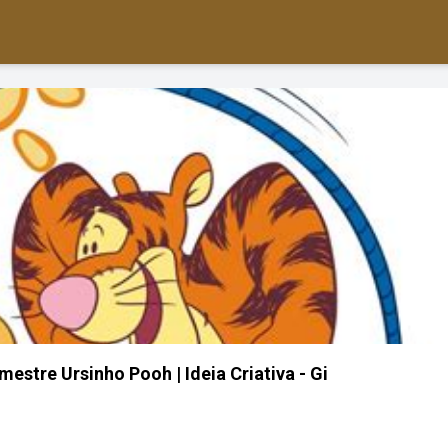
estre Ursinho Pooh | Ideia Criativa - Gi