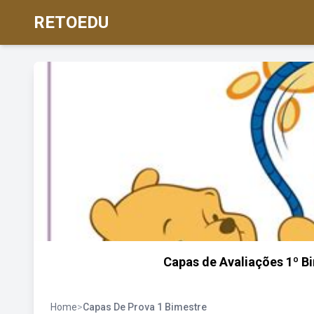
RETOEDU
Capas de Avaliações 1º Bim
Home
>
Capas De Prova 1 Bimestre