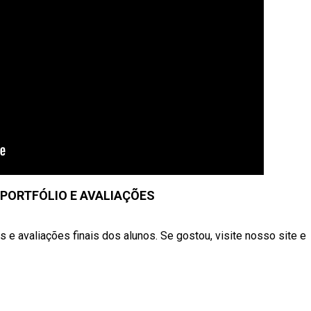
 PORTFÓLIO E AVALIAÇÕES
 e avaliações finais dos alunos. Se gostou, visite nosso site e