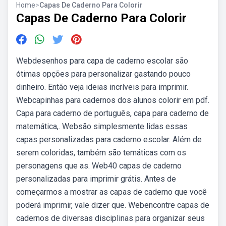
Home
>
Capas De Caderno Para Colorir
Capas De Caderno Para Colorir
Webdesenhos para capa de caderno escolar são
ótimas opções para personalizar gastando pouco
dinheiro. Então veja ideias incríveis para imprimir.
Webcapinhas para cadernos dos alunos colorir em pdf.
Capa para caderno de português, capa para caderno de
matemática,. Websão simplesmente lidas essas
capas personalizadas para caderno escolar. Além de
serem coloridas, também são temáticas com os
personagens que as. Web40 capas de caderno
personalizadas para imprimir grátis. Antes de
começarmos a mostrar as capas de caderno que você
poderá imprimir, vale dizer que. Webencontre capas de
cadernos de diversas disciplinas para organizar seus