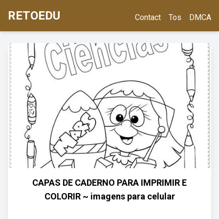
RETOEDU
Contact
Tos
DMCA
CAPAS DE CADERNO PARA IMPRIMIR E
COLORIR ~ imagens para celular