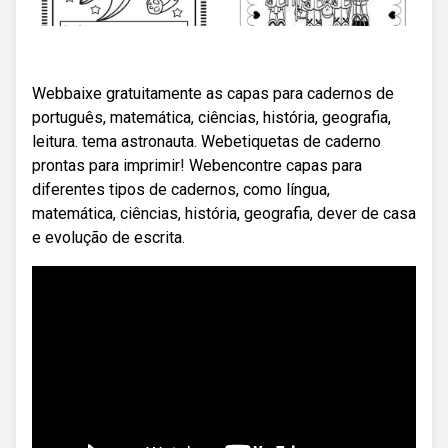
Webbaixe gratuitamente as capas para cadernos de
português, matemática, ciências, história, geografia,
leitura. tema astronauta. Webetiquetas de caderno
prontas para imprimir! Webencontre capas para
diferentes tipos de cadernos, como língua,
matemática, ciências, história, geografia, dever de casa
e evolução de escrita.