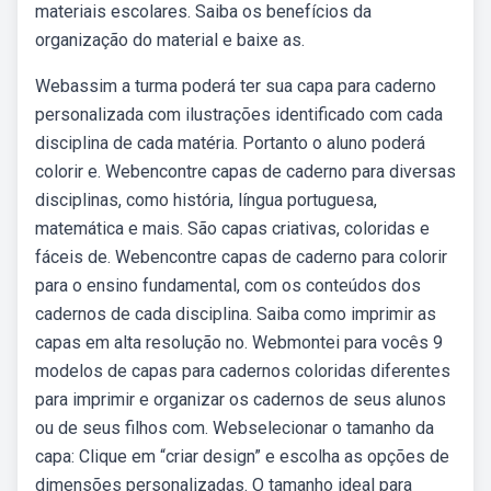
materiais escolares. Saiba os benefícios da
organização do material e baixe as.
Webassim a turma poderá ter sua capa para caderno
personalizada com ilustrações identificado com cada
disciplina de cada matéria. Portanto o aluno poderá
colorir e. Webencontre capas de caderno para diversas
disciplinas, como história, língua portuguesa,
matemática e mais. São capas criativas, coloridas e
fáceis de. Webencontre capas de caderno para colorir
para o ensino fundamental, com os conteúdos dos
cadernos de cada disciplina. Saiba como imprimir as
capas em alta resolução no. Webmontei para vocês 9
modelos de capas para cadernos coloridas diferentes
para imprimir e organizar os cadernos de seus alunos
ou de seus filhos com. Webselecionar o tamanho da
capa: Clique em “criar design” e escolha as opções de
dimensões personalizadas. O tamanho ideal para