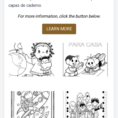
capas de caderno.
For more information, click the button below.
LEARN MORE