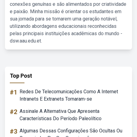
conexões genuínas e são alimentados por criatividade
e paixão. Minha missão é orientar os estudantes em
sua jornada para se tornarem uma geração notável,
utilizando abordagens educacionais reconhecidas
pelas principais instituições acadêmicas do mundo -
dsw.aau.edu.et.
Top Post
#1
Redes De Telecomunicações Como A Internet
Intranets E Extranets Tornaram-se
#2
Assinale A Alternativa Que Apresenta
Características Do Período Paleolítico
#3
Algumas Dessas Configurações São Ocultas Ou