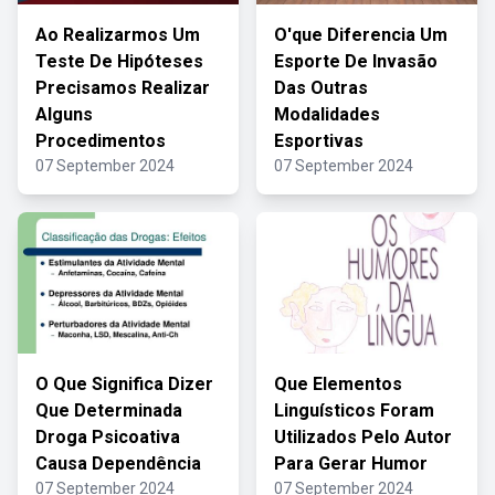
Ao Realizarmos Um
O'que Diferencia Um
Teste De Hipóteses
Esporte De Invasão
Precisamos Realizar
Das Outras
Alguns
Modalidades
Procedimentos
Esportivas
07 September 2024
07 September 2024
O Que Significa Dizer
Que Elementos
Que Determinada
Linguísticos Foram
Droga Psicoativa
Utilizados Pelo Autor
Causa Dependência
Para Gerar Humor
07 September 2024
07 September 2024