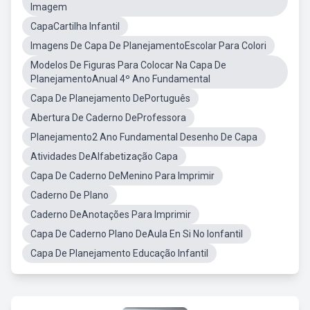
Imagem
CapaCartilha Infantil
Imagens De Capa De PlanejamentoEscolar Para Colori
Modelos De Figuras Para Colocar Na Capa De
PlanejamentoAnual 4º Ano Fundamental
Capa De Planejamento DePortuguês
Abertura De Caderno DeProfessora
Planejamento2 Ano Fundamental Desenho De Capa
Atividades DeAlfabetização Capa
Capa De Caderno DeMenino Para Imprimir
Caderno De Plano
Caderno DeAnotações Para Imprimir
Capa De Caderno Plano DeAula En Si No Ionfantil
Capa De Planejamento Educação Infantil