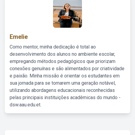
Emelie
Como mentor, minha dedicação é total ao
desenvolvimento dos alunos no ambiente escolar,
empregando métodos pedagógicos que priorizam
conexões genuínas e são alimentados por criatividade
e paixão. Minha missão é orientar os estudantes em
sua jornada para se tornarem uma geração notável,
utilizando abordagens educacionais reconhecidas
pelas principais instituições acadêmicas do mundo -
dsw.aau.edu.et.