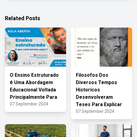
Related Posts
O Ensino Estruturado
Filosofos Dos
é Uma Abordagem
Diversos Tempos
Educacional Voltada
Historicos
Principalmente Para
Desenvolveram
07 September 2024
Teses Para Explicar
07 September 2024