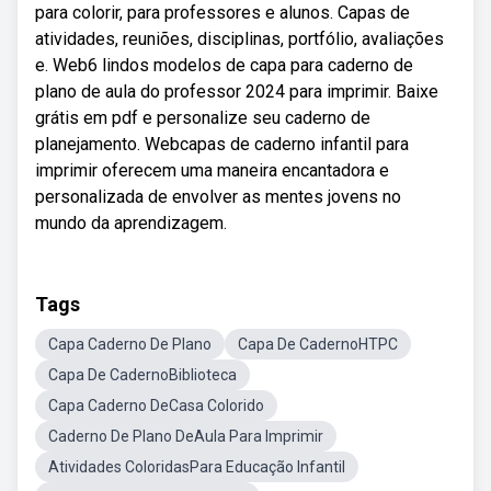
para colorir, para professores e alunos. Capas de
atividades, reuniões, disciplinas, portfólio, avaliações
e. Web6 lindos modelos de capa para caderno de
plano de aula do professor 2024 para imprimir. Baixe
grátis em pdf e personalize seu caderno de
planejamento. Webcapas de caderno infantil para
imprimir oferecem uma maneira encantadora e
personalizada de envolver as mentes jovens no
mundo da aprendizagem.
Tags
Capa Caderno De Plano
Capa De CadernoHTPC
Capa De CadernoBiblioteca
Capa Caderno DeCasa Colorido
Caderno De Plano DeAula Para Imprimir
Atividades ColoridasPara Educação Infantil