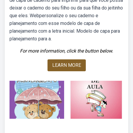
de capa de caderno para imprimir para que você possa
deixar o caderno do seu filho ou da sua filha do jeitinho
que eles. Webpersonalize o seu caderno e
planejamento com esse modelo de capa de
planejamento com a letra inicial. Modelo de capa para
planejamento para a.
For more information, click the button below.
LEARN MORE