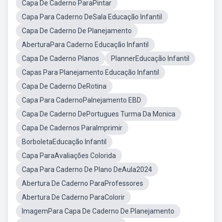
Capa De Caderno ParaPintar
Capa Para Caderno DeSala Educação Infantil
Capa De Caderno De Planejamento
AberturaPara Caderno Educação Infantil
Capa De Caderno Planos
PlannerEducação Infantil
Capas Para Planejamento Educação Infantil
Capa De Caderno DeRotina
Capa Para CadernoPalnejamento EBD
Capa De Caderno DePortugues Turma Da Monica
Capa De Cadernos ParaImprimir
BorboletaEducação Infantil
Capa ParaAvaliações Colorida
Capa Para Caderno De Plano DeAula2024
Abertura De Caderno ParaProfessores
Abertura De Caderno ParaColorir
ImagemPara Capa De Caderno De Planejamento