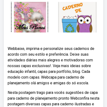
Webbaixe, imprima e personalize seus cadernos de
acordo com seu estilo e preferência. Deixe suas
atividades diárias mais alegres e motivadoras com
nossas capas exclusivas!. Veja mais ideias sobre
educação infantil, capas para portfólio, blog. Cada
modelo com capas. Webcapa para caderno de
planejamento olá amigos e amigas do só escola.
Nesta postagem trago para vocês sugestões de capa
para caderno de planejamento pronto Webconfira nesta
postagem diversas capas para caderno ilustradas e