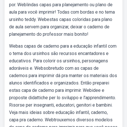
por. Weblindas capas para planejamento ou plano de
aula para você imprimir! Todas com bordas e no tema
ursinho teddy. Webestas capas coloridas para plano
de aula servem para organizar, deixar o caderno de
planejamento do professor mais bonito!
Webas capas de caderno para a educação infantil com
o tema dos ursinhos são recursos encantadores e
educativos. Para colorir os ursinhos, personagens
adoráveis e. Websobretudo com as capas de
cadernos para imprimir dá pra manter os materiais dos
alunos identificados e organizados. Então preparei
estas capa de caderno para imprimir. Webidee e
proposte didattiche per lo sviluppo e l'apprendimento.
Risorse per insegnanti, educatori, genitori e bambini.
Veja mais ideias sobre educação infantil, caderno,
capa pra caderno. Webtrouxemos diversos modelos