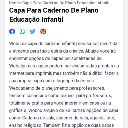
Home
>
Capa Para Caderno De Plano Educação Infantil
Capa Para Caderno De Plano
Educação Infantil
Webuma capa de caderno infantil precisa ser divertida
e atraente para faixa etária da criança. Abaixo você irá
encontrar opções de capas personalizadas de.
Webalgumas capas podem ser encontradas prontas na
internet para imprimir, mas também não é difícil fazer a
sua própria capa com o logotipo da escola,.
Webcaderno de planejamento para professores,
também conhecido como planner para professores,
totalmente grátis para você imprimir em casa ou na
gráfica e. Webno arquivo deixei outras opções de capa
como: Caderno de aula, caderno de sala, agenda, arte,
ensino religioso. Também fiz a opção de duas capas