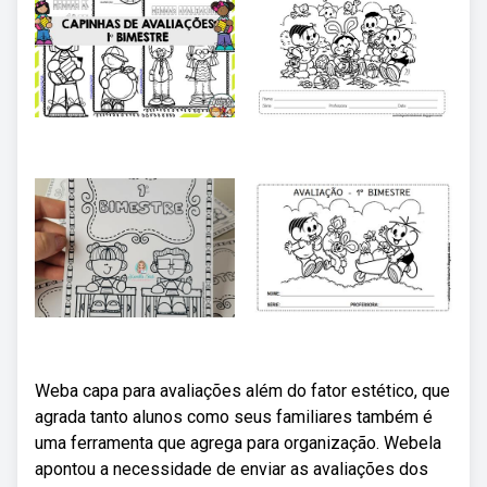
Weba capa para avaliações além do fator estético, que
agrada tanto alunos como seus familiares também é
uma ferramenta que agrega para organização. Webela
apontou a necessidade de enviar as avaliações dos