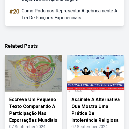
#20
Como Podemos Representar Algebricamente A
Lei De Funções Exponenciais
Related Posts
Escreva Um Pequeno
Assinale A Alternativa
Texto Comparando A
Que Mostra Uma
Participação Nas
Prática De
Exportações Mundiais
Intolerância Religiosa
07 September 2024
07 September 2024