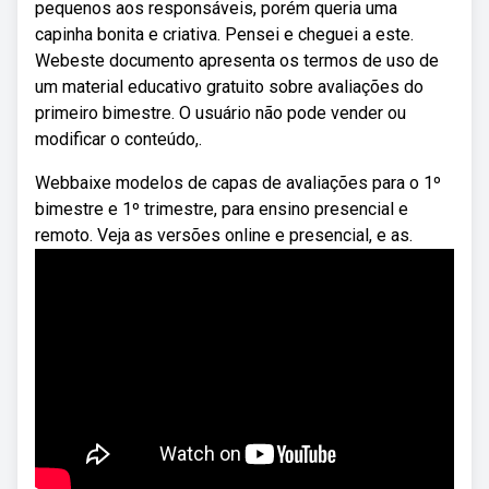
pequenos aos responsáveis, porém queria uma
capinha bonita e criativa. Pensei e cheguei a este.
Webeste documento apresenta os termos de uso de
um material educativo gratuito sobre avaliações do
primeiro bimestre. O usuário não pode vender ou
modificar o conteúdo,.
Webbaixe modelos de capas de avaliações para o 1º
bimestre e 1º trimestre, para ensino presencial e
remoto. Veja as versões online e presencial, e as.