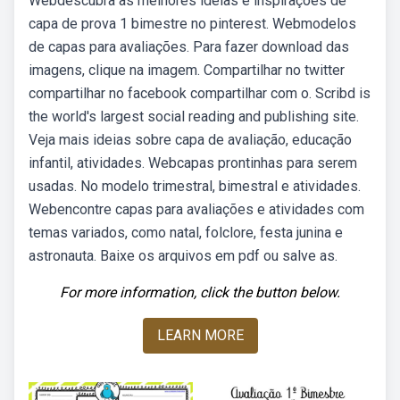
Webdescubra as melhores ideias e inspirações de
capa de prova 1 bimestre no pinterest. Webmodelos
de capas para avaliações. Para fazer download das
imagens, clique na imagem. Compartilhar no twitter
compartilhar no facebook compartilhar com o. Scribd is
the world's largest social reading and publishing site.
Veja mais ideias sobre capa de avaliação, educação
infantil, atividades. Webcapas prontinhas para serem
usadas. No modelo trimestral, bimestral e atividades.
Webencontre capas para avaliações e atividades com
temas variados, como natal, folclore, festa junina e
astronauta. Baixe os arquivos em pdf ou salve as.
For more information, click the button below.
LEARN MORE