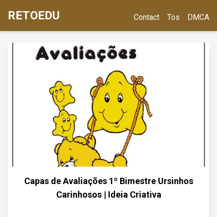
RETOEDU
Contact
Tos
DMCA
Capas de Avaliações 1º Bimestre Ursinhos
Carinhosos | Ideia Criativa