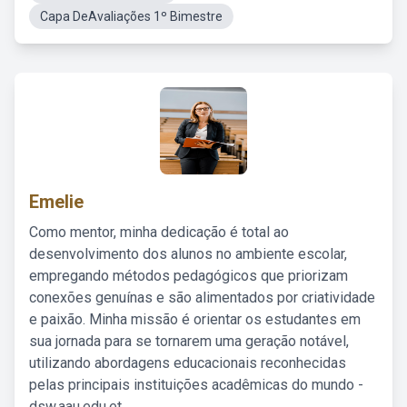
Capa DeAvaliações 1º Bimestre
Emelie
Como mentor, minha dedicação é total ao
desenvolvimento dos alunos no ambiente escolar,
empregando métodos pedagógicos que priorizam
conexões genuínas e são alimentados por criatividade
e paixão. Minha missão é orientar os estudantes em
sua jornada para se tornarem uma geração notável,
utilizando abordagens educacionais reconhecidas
pelas principais instituições acadêmicas do mundo -
dsw.aau.edu.et.