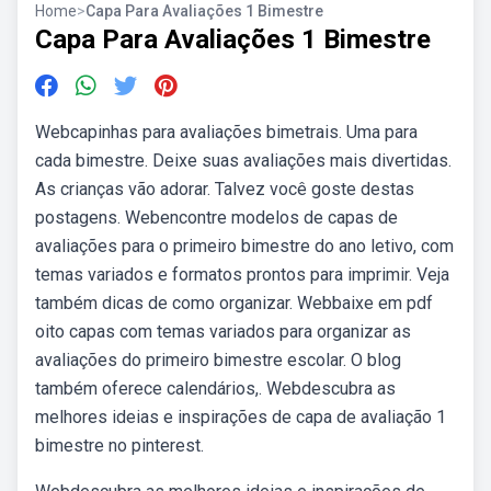
Home
>
Capa Para Avaliações 1 Bimestre
Capa Para Avaliações 1 Bimestre
Webcapinhas para avaliações bimetrais. Uma para
cada bimestre. Deixe suas avaliações mais divertidas.
As crianças vão adorar. Talvez você goste destas
postagens. Webencontre modelos de capas de
avaliações para o primeiro bimestre do ano letivo, com
temas variados e formatos prontos para imprimir. Veja
também dicas de como organizar. Webbaixe em pdf
oito capas com temas variados para organizar as
avaliações do primeiro bimestre escolar. O blog
também oferece calendários,. Webdescubra as
melhores ideias e inspirações de capa de avaliação 1
bimestre no pinterest.