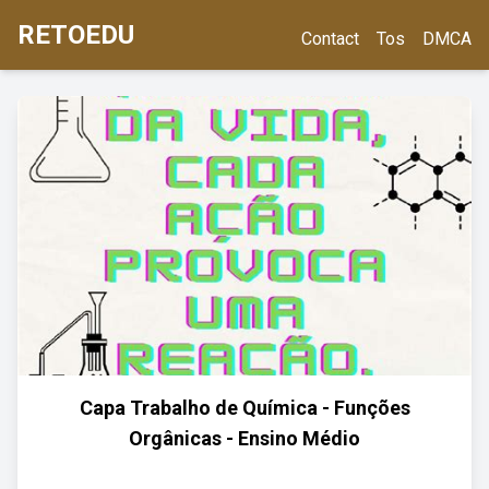
RETOEDU
Contact
Tos
DMCA
Capa Trabalho de Química - Funções
Orgânicas - Ensino Médio