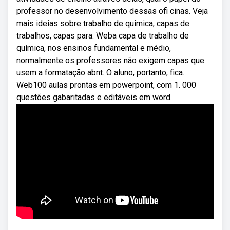
professor no desenvolvimento dessas ofi cinas. Veja
mais ideias sobre trabalho de quimica, capas de
trabalhos, capas para. Weba capa de trabalho de
química, nos ensinos fundamental e médio,
normalmente os professores não exigem capas que
usem a formatação abnt. O aluno, portanto, fica.
Web100 aulas prontas em powerpoint, com 1. 000
questões gabaritadas e editáveis em word.