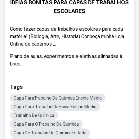
IDEIAS BONITAS PARA CAPAS DE TRABALHOS
ESCOLARES
Como fazer capas de trabalhos escolares para cada
matéria! (Biologia, Arte, História) Conheça minha Loja
Online de cadernos ...
Plano de aulas, experimentos e eletivas alinhadas à
bncc.
Tags
Capa ParaTrabalho De Química Ensino Médio
Capa Para Trabalho DeFisica Ensino Medio
Trabalho De Química
Capa Para OTrabalho De Quimica
Capa De Trabalho De QuimicaEditada