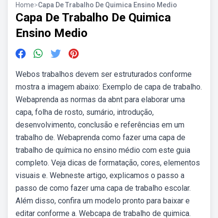
Home
>
Capa De Trabalho De Quimica Ensino Medio
Capa De Trabalho De Quimica
Ensino Medio
Webos trabalhos devem ser estruturados conforme
mostra a imagem abaixo: Exemplo de capa de trabalho.
Webaprenda as normas da abnt para elaborar uma
capa, folha de rosto, sumário, introdução,
desenvolvimento, conclusão e referências em um
trabalho de. Webaprenda como fazer uma capa de
trabalho de química no ensino médio com este guia
completo. Veja dicas de formatação, cores, elementos
visuais e. Webneste artigo, explicamos o passo a
passo de como fazer uma capa de trabalho escolar.
Além disso, confira um modelo pronto para baixar e
editar conforme a. Webcapa de trabalho de quimica.