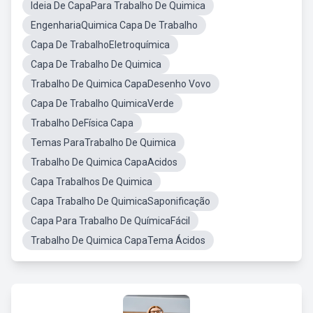
Ideia De CapaPara Trabalho De Quimica
EngenhariaQuimica Capa De Trabalho
Capa De TrabalhoEletroquímica
Capa De Trabalho De Quimica
Trabalho De Quimica CapaDesenho Vovo
Capa De Trabalho QuimicaVerde
Trabalho DeFísica Capa
Temas ParaTrabalho De Quimica
Trabalho De Quimica CapaAcidos
Capa Trabalhos De Quimica
Capa Trabalho De QuimicaSaponificação
Capa Para Trabalho De QuímicaFácil
Trabalho De Quimica CapaTema Ácidos