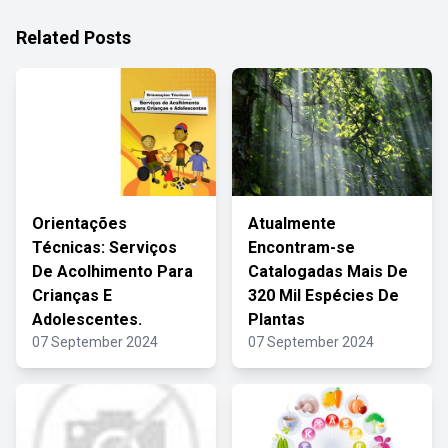
Related Posts
Orientações
Atualmente
Técnicas: Serviços
Encontram-se
De Acolhimento Para
Catalogadas Mais De
Crianças E
320 Mil Espécies De
Adolescentes.
Plantas
07 September 2024
07 September 2024