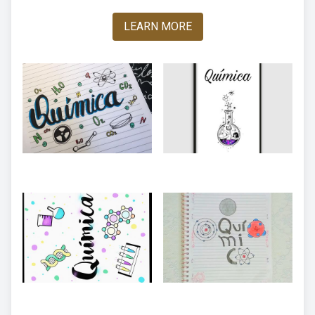
LEARN MORE