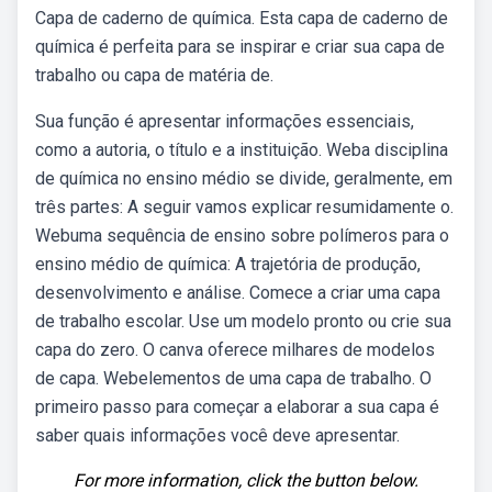
Capa de caderno de química. Esta capa de caderno de
química é perfeita para se inspirar e criar sua capa de
trabalho ou capa de matéria de.
Sua função é apresentar informações essenciais,
como a autoria, o título e a instituição. Weba disciplina
de química no ensino médio se divide, geralmente, em
três partes: A seguir vamos explicar resumidamente o.
Webuma sequência de ensino sobre polímeros para o
ensino médio de química: A trajetória de produção,
desenvolvimento e análise. Comece a criar uma capa
de trabalho escolar. Use um modelo pronto ou crie sua
capa do zero. O canva oferece milhares de modelos
de capa. Webelementos de uma capa de trabalho. O
primeiro passo para começar a elaborar a sua capa é
saber quais informações você deve apresentar.
For more information, click the button below.