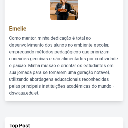
Emelie
Como mentor, minha dedicação é total ao
desenvolvimento dos alunos no ambiente escolar,
empregando métodos pedagógicos que priorizam
conexões genuínas e são alimentados por criatividade
e paixão. Minha missão é orientar os estudantes em
sua jornada para se tornarem uma geração notável,
utilizando abordagens educacionais reconhecidas
pelas principais instituições acadêmicas do mundo -
dsw.aau.edu.et.
Top Post