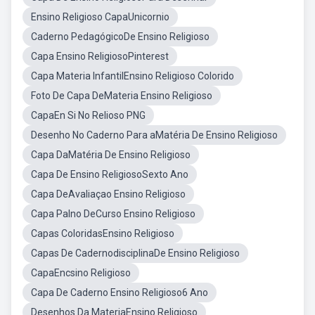
Ensino Religioso CapaUnicornio
Caderno PedagógicoDe Ensino Religioso
Capa Ensino ReligiosoPinterest
Capa Materia InfantilEnsino Religioso Colorido
Foto De Capa DeMateria Ensino Religioso
CapaEn Si No Relioso PNG
Desenho No Caderno Para aMatéria De Ensino Religioso
Capa DaMatéria De Ensino Religioso
Capa De Ensino ReligiosoSexto Ano
Capa DeAvaliaçao Ensino Religioso
Capa Palno DeCurso Ensino Religioso
Capas ColoridasEnsino Religioso
Capas De CadernodisciplinaDe Ensino Religioso
CapaEncsino Religioso
Capa De Caderno Ensino Religioso6 Ano
Desenhos Da MateriaEnsino Religioso