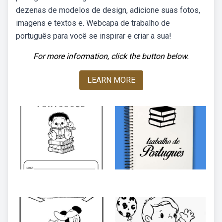
dezenas de modelos de design, adicione suas fotos,
imagens e textos e. Webcapa de trabalho de
português para você se inspirar e criar a sua!
For more information, click the button below.
LEARN MORE