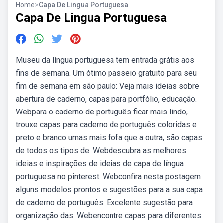
Home
>
Capa De Lingua Portuguesa
Capa De Lingua Portuguesa
Museu da língua portuguesa tem entrada grátis aos
fins de semana. Um ótimo passeio gratuito para seu
fim de semana em são paulo: Veja mais ideias sobre
abertura de caderno, capas para portfólio, educação.
Webpara o caderno de português ficar mais lindo,
trouxe capas para caderno de português coloridas e
preto e branco umas mais fofa que a outra, são capas
de todos os tipos de. Webdescubra as melhores
ideias e inspirações de ideias de capa de língua
portuguesa no pinterest. Webconfira nesta postagem
alguns modelos prontos e sugestões para a sua capa
de caderno de português. Excelente sugestão para
organização das. Webencontre capas para diferentes