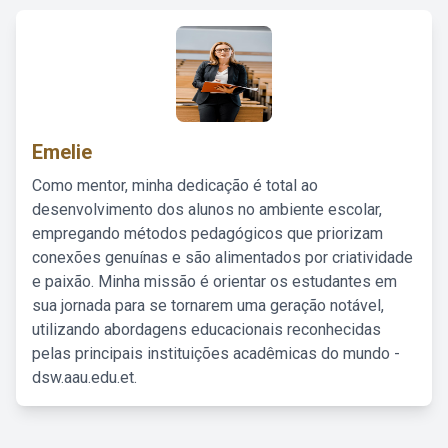
Emelie
Como mentor, minha dedicação é total ao
desenvolvimento dos alunos no ambiente escolar,
empregando métodos pedagógicos que priorizam
conexões genuínas e são alimentados por criatividade
e paixão. Minha missão é orientar os estudantes em
sua jornada para se tornarem uma geração notável,
utilizando abordagens educacionais reconhecidas
pelas principais instituições acadêmicas do mundo -
dsw.aau.edu.et.