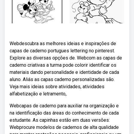
Webdescubra as melhores ideias e inspirações de
capas de caderno portugues lettering no pinterest.
Explore as diversas opções de. Webcom as capas de
caderno criativas a turma pode colorir identificar os
materiais dando personalidade e identidade de cada
aluno. Aliás as capas caderno personalizadas são.
Veja mais ideias sobre atividades, atividades
alfabetização e letramento,.
Webcapas de caderno para auxiliar na organização e
na identificação das áreas do conhecimento de cada
estudante. As capinhas estão em duas versões:
Webprocure modelos de cadernos de alta qualidade