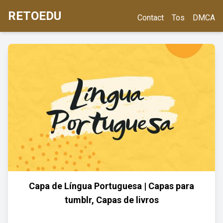
RETOEDU
Contact
Tos
DMCA
Capa de Língua Portuguesa | Capas para
tumblr, Capas de livros