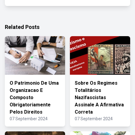
Related Posts
O Patrimonio De Uma
Sobre Os Regimes
Organizacao E
Totalitários
Composto
Nazifascistas
Obrigatoriamente
Assinale A Afirmativa
Pelos Direitos
Correta
07 September 2024
07 September 2024