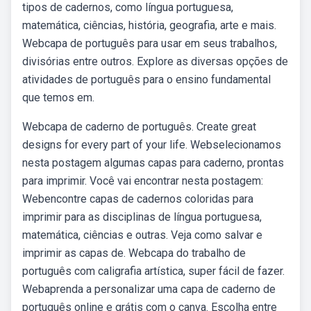
tipos de cadernos, como língua portuguesa,
matemática, ciências, história, geografia, arte e mais.
Webcapa de português para usar em seus trabalhos,
divisórias entre outros. Explore as diversas opções de
atividades de português para o ensino fundamental
que temos em.
Webcapa de caderno de português. Create great
designs for every part of your life. Webselecionamos
nesta postagem algumas capas para caderno, prontas
para imprimir. Você vai encontrar nesta postagem:
Webencontre capas de cadernos coloridas para
imprimir para as disciplinas de língua portuguesa,
matemática, ciências e outras. Veja como salvar e
imprimir as capas de. Webcapa do trabalho de
português com caligrafia artística, super fácil de fazer.
Webaprenda a personalizar uma capa de caderno de
português online e grátis com o canva. Escolha entre