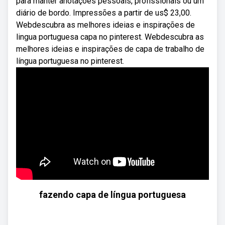
para manter anotações pessoais, profissionais ou um
diário de bordo. Impressões a partir de us$ 23,00.
Webdescubra as melhores ideias e inspirações de
lingua portuguesa capa no pinterest. Webdescubra as
melhores ideias e inspirações de capa de trabalho de
língua portuguesa no pinterest.
fazendo capa de língua portuguesa