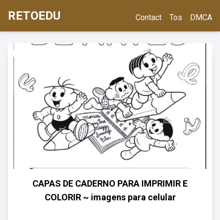
RETOEDU
Contact
Tos
DMCA
CAPAS DE CADERNO PARA IMPRIMIR E
COLORIR ~ imagens para celular