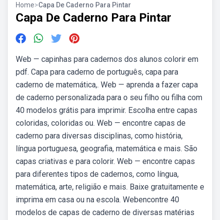
Home
>
Capa De Caderno Para Pintar
Capa De Caderno Para Pintar
Web — capinhas para cadernos dos alunos colorir em
pdf. Capa para caderno de português, capa para
caderno de matemática,. Web — aprenda a fazer capa
de caderno personalizada para o seu filho ou filha com
40 modelos grátis para imprimir. Escolha entre capas
coloridas, coloridas ou. Web — encontre capas de
caderno para diversas disciplinas, como história,
língua portuguesa, geografia, matemática e mais. São
capas criativas e para colorir. Web — encontre capas
para diferentes tipos de cadernos, como língua,
matemática, arte, religião e mais. Baixe gratuitamente e
imprima em casa ou na escola. Webencontre 40
modelos de capas de caderno de diversas matérias