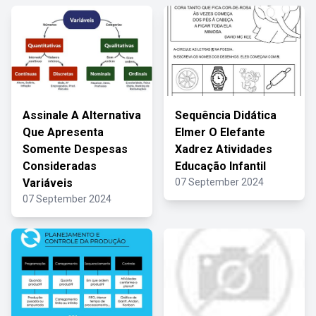
Assinale A Alternativa
Sequência Didática
Que Apresenta
Elmer O Elefante
Somente Despesas
Xadrez Atividades
Consideradas
Educação Infantil
Variáveis
07 September 2024
07 September 2024