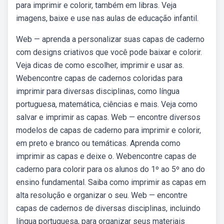
para imprimir e colorir, também em libras. Veja
imagens, baixe e use nas aulas de educação infantil.
Web — aprenda a personalizar suas capas de caderno
com designs criativos que você pode baixar e colorir.
Veja dicas de como escolher, imprimir e usar as.
Webencontre capas de cadernos coloridas para
imprimir para diversas disciplinas, como língua
portuguesa, matemática, ciências e mais. Veja como
salvar e imprimir as capas. Web — encontre diversos
modelos de capas de caderno para imprimir e colorir,
em preto e branco ou temáticas. Aprenda como
imprimir as capas e deixe o. Webencontre capas de
caderno para colorir para os alunos do 1º ao 5º ano do
ensino fundamental. Saiba como imprimir as capas em
alta resolução e organizar o seu. Web — encontre
capas de cadernos de diversas disciplinas, incluindo
língua portuguesa, para organizar seus materiais