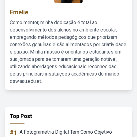
Emelie
Como mentor, minha dedicação é total ao
desenvolvimento dos alunos no ambiente escolar,
empregando métodos pedagógicos que priorizam
conexões genuínas e são alimentados por criatividade
e paixão. Minha missão é orientar os estudantes em
sua jornada para se tornarem uma geração notável,
utilizando abordagens educacionais reconhecidas
pelas principais instituições acadêmicas do mundo -
dsw.aau.edu.et.
Top Post
#1
A Fotogrametria Digital Tem Como Objetivo