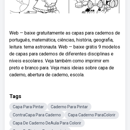
Web — baixe gratuitamente as capas para cadernos de
português, matemática, ciências, história, geografia,
leitura. tema astronauta. Web — baixe grátis 9 modelos
de capas para cadernos de diferentes disciplinas e
níveis escolares. Veja também como imprimir em
preto e branco para. Veja mais ideias sobre capa de
caderno, abertura de caderno, escola.
Tags
Capa Para Pintar
Caderno Para Pintar
ContraCapa Para Caderno
Capa Caderno ParaColorir
Capa De Caderno DeAula Para Colorir