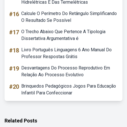
Hidrelétricas E Das Termelétricas
#16
Calcule O Perímetro Do Retângulo Simplificando
O Resultado Se Possível
#17
O Trecho Abaixo Que Pertence A Tipologia
Dissertativa Argumentativa é
#18
Livro Português Linguagens 6 Ano Manual Do
Professor Respostas Grátis
#19
Desvantagens Do Processo Reprodutivo Em
Relação Ao Processo Evolutivo
#20
Brinquedos Pedagógicos Jogos Para Educação
Infantil Para Confeccionar
Related Posts