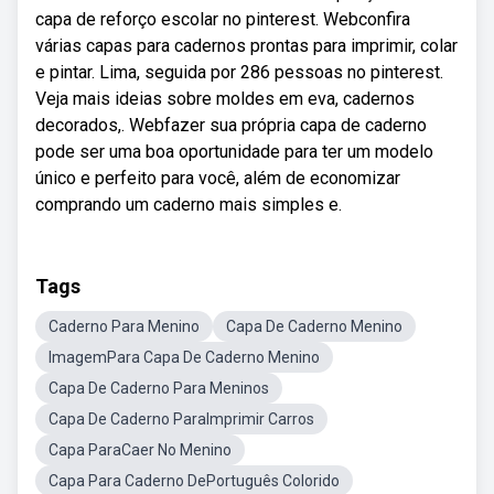
capa de reforço escolar no pinterest. Webconfira
várias capas para cadernos prontas para imprimir, colar
e pintar. Lima, seguida por 286 pessoas no pinterest.
Veja mais ideias sobre moldes em eva, cadernos
decorados,. Webfazer sua própria capa de caderno
pode ser uma boa oportunidade para ter um modelo
único e perfeito para você, além de economizar
comprando um caderno mais simples e.
Tags
Caderno Para Menino
Capa De Caderno Menino
ImagemPara Capa De Caderno Menino
Capa De Caderno Para Meninos
Capa De Caderno ParaImprimir Carros
Capa ParaCaer No Menino
Capa Para Caderno DePortuguês Colorido