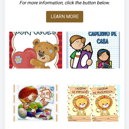
For more information, click the button below.
LEARN MORE