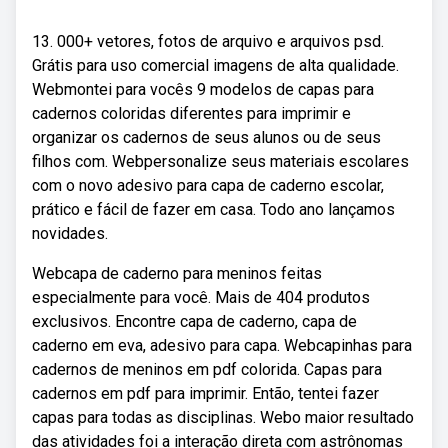
13. 000+ vetores, fotos de arquivo e arquivos psd.
Grátis para uso comercial imagens de alta qualidade.
Webmontei para vocês 9 modelos de capas para
cadernos coloridas diferentes para imprimir e
organizar os cadernos de seus alunos ou de seus
filhos com. Webpersonalize seus materiais escolares
com o novo adesivo para capa de caderno escolar,
prático e fácil de fazer em casa. Todo ano lançamos
novidades.
Webcapa de caderno para meninos feitas
especialmente para você. Mais de 404 produtos
exclusivos. Encontre capa de caderno, capa de
caderno em eva, adesivo para capa. Webcapinhas para
cadernos de meninos em pdf colorida. Capas para
cadernos em pdf para imprimir. Então, tentei fazer
capas para todas as disciplinas. Webo maior resultado
das atividades foi a interação direta com astrônomas