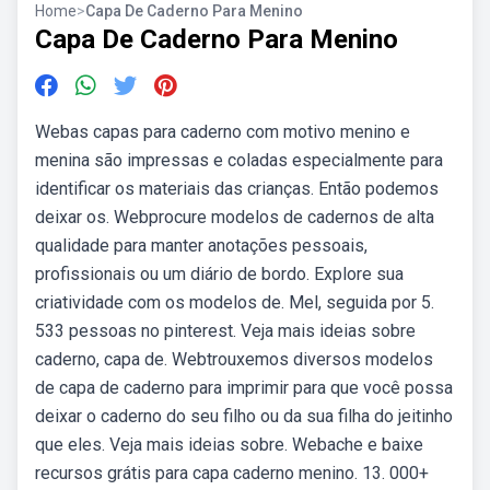
Home
>
Capa De Caderno Para Menino
Capa De Caderno Para Menino
Webas capas para caderno com motivo menino e
menina são impressas e coladas especialmente para
identificar os materiais das crianças. Então podemos
deixar os. Webprocure modelos de cadernos de alta
qualidade para manter anotações pessoais,
profissionais ou um diário de bordo. Explore sua
criatividade com os modelos de. Mel, seguida por 5.
533 pessoas no pinterest. Veja mais ideias sobre
caderno, capa de. Webtrouxemos diversos modelos
de capa de caderno para imprimir para que você possa
deixar o caderno do seu filho ou da sua filha do jeitinho
que eles. Veja mais ideias sobre. Webache e baixe
recursos grátis para capa caderno menino. 13. 000+