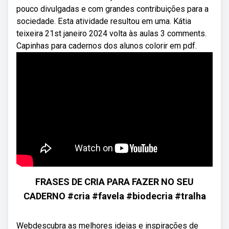
pouco divulgadas e com grandes contribuições para a
sociedade. Esta atividade resultou em uma. Kátia
teixeira 21st janeiro 2024 volta às aulas 3 comments.
Capinhas para cadernos dos alunos colorir em pdf.
FRASES DE CRIA PARA FAZER NO SEU
CADERNO #cria #favela #biodecria #tralha
Webdescubra as melhores ideias e inspirações de