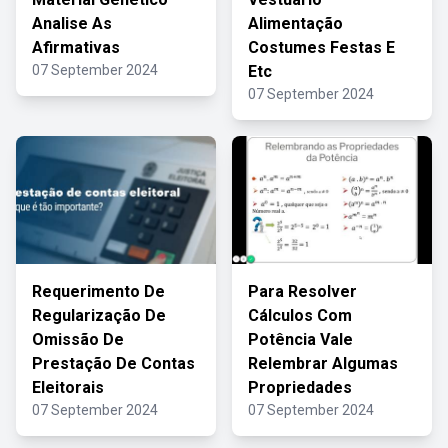
Analise As
Alimentação
Afirmativas
Costumes Festas E
07 September 2024
Etc
07 September 2024
Requerimento De
Para Resolver
Regularização De
Cálculos Com
Omissão De
Potência Vale
Prestação De Contas
Relembrar Algumas
Eleitorais
Propriedades
07 September 2024
07 September 2024