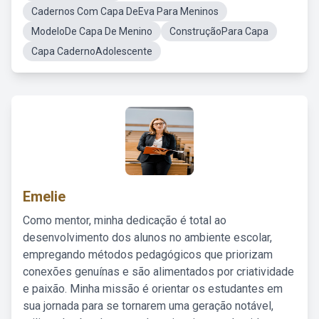
Cadernos Com Capa DeEva Para Meninos
ModeloDe Capa De Menino
ConstruçãoPara Capa
Capa CadernoAdolescente
Emelie
Como mentor, minha dedicação é total ao
desenvolvimento dos alunos no ambiente escolar,
empregando métodos pedagógicos que priorizam
conexões genuínas e são alimentados por criatividade
e paixão. Minha missão é orientar os estudantes em
sua jornada para se tornarem uma geração notável,