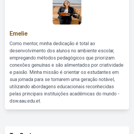
Emelie
Como mentor, minha dedicação é total ao
desenvolvimento dos alunos no ambiente escolar,
empregando métodos pedagógicos que priorizam
conexões genuínas e são alimentados por criatividade
e paixão. Minha missão é orientar os estudantes em
sua jornada para se tornarem uma geração notável,
utilizando abordagens educacionais reconhecidas
pelas principais instituições acadêmicas do mundo -
dsw.aau.edu.et.