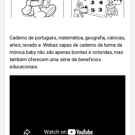
Caderno de português, matemática, geografia, ciências,
artes, recado e. Webas capas de caderno da turma da
mônica baby não são apenas bonitas e coloridas, mas
também oferecem uma série de benefícios
educacionais.