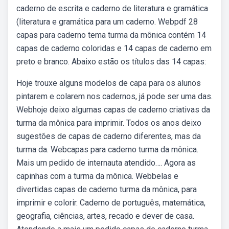
caderno de escrita e caderno de literatura e gramática
(literatura e gramática para um caderno. Webpdf 28
capas para caderno tema turma da mônica contém 14
capas de caderno coloridas e 14 capas de caderno em
preto e branco. Abaixo estão os títulos das 14 capas:
Hoje trouxe alguns modelos de capa para os alunos
pintarem e colarem nos cadernos, já pode ser uma das.
Webhoje deixo algumas capas de caderno criativas da
turma da mônica para imprimir. Todos os anos deixo
sugestões de capas de caderno diferentes, mas da
turma da. Webcapas para caderno turma da mônica.
Mais um pedido de internauta atendido…. Agora as
capinhas com a turma da mônica. Webbelas e
divertidas capas de caderno turma da mônica, para
imprimir e colorir. Caderno de português, matemática,
geografia, ciências, artes, recado e dever de casa.