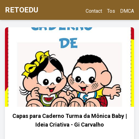
RETOEDU
Contact
Tos
DMCA
Capas para Caderno Turma da Mônica Baby |
Ideia Criativa - Gi Carvalho