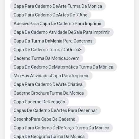
Capa Para Caderno DeArte Turma Da Monica
Capa Para Caderno DeArtes De 7 Ano
AdesivoPara Capa De Caderno Para Imprimir
Capa De Caderno Atividade DeSala Para Imprimir
Capa Da Turma DaMonia Para Cadernos
Capa De Caderno Turma DaOnica3
Caderno Turma Da MonicaJovem
Capa De Caderno DeMatemática Turma Da Mônica
Min Has AtividadesCapa Para Imprimir
Capa Para Caderno DeArte Criativa
Caderno BrochuraTurma Da Monica
Capa Caderno DeRedação
Capas De Caderno DeArtes Para Desenhar
DesenhoPara Capa De Caderno
Capa Para Caderno DeReforço Turma Da Monica
Capa De GeografiaTurma Da Mônica