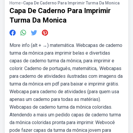
Home
>
Capa De Caderno Para Imprimir Turma Da Monica
Capa De Caderno Para Imprimir
Turma Da Monica
More info (alt + →) matemática. Webcapas de caderno
turma da mônica para imprimir belas e divertidas
capas de caderno turma da mônica, para imprimir e
colorir. Caderno de português, matemática,. Webcapas
para caderno de atividades ilustradas com imagens da
turma da mônica em pdf para baixar e imprimir grátis.
Webcapa para caderno de atividades (para quem usa
apenas um caderno para todas as matérias).
Webcapas de caderno turma da mônica coloridas.
Atendendo a mais um pedido capas de caderno turma
da mônica coloridas pronta para imprimir. Webvocê
pode fazer capas da turma da mônica jovem para