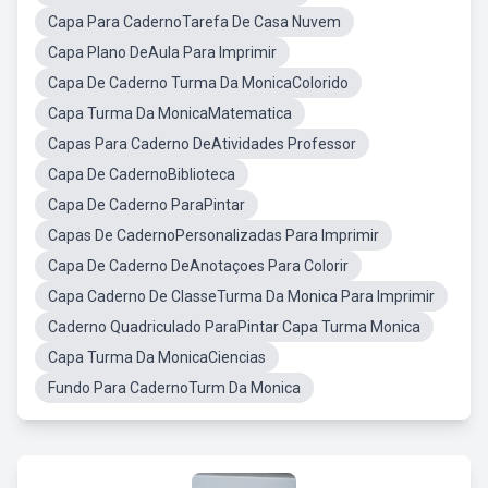
Capa Para CadernoTarefa De Casa Nuvem
Capa Plano DeAula Para Imprimir
Capa De Caderno Turma Da MonicaColorido
Capa Turma Da MonicaMatematica
Capas Para Caderno DeAtividades Professor
Capa De CadernoBiblioteca
Capa De Caderno ParaPintar
Capas De CadernoPersonalizadas Para Imprimir
Capa De Caderno DeAnotaçoes Para Colorir
Capa Caderno De ClasseTurma Da Monica Para Imprimir
Caderno Quadriculado ParaPintar Capa Turma Monica
Capa Turma Da MonicaCiencias
Fundo Para CadernoTurm Da Monica