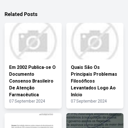
Related Posts
Em 2002 Publica-se O
Quais São Os
Documento
Principais Problemas
Consenso Brasileiro
Filosóficos
De Atenção
Levantados Logo Ao
Farmacêutica
Início
07 September 2024
07 September 2024