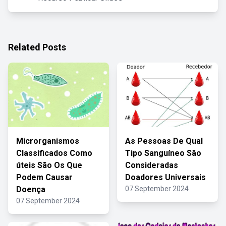
Related Posts
Microrganismos
As Pessoas De Qual
Classificados Como
Tipo Sanguíneo São
úteis São Os Que
Consideradas
Podem Causar
Doadores Universais
Doença
07 September 2024
07 September 2024