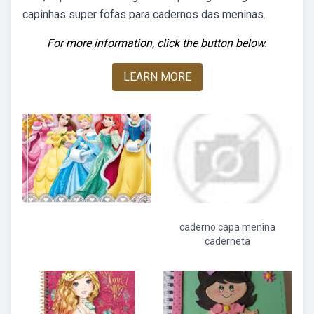
capinhas super fofas para cadernos das meninas.
For more information, click the button below.
LEARN MORE
caderno capa menina
caderneta