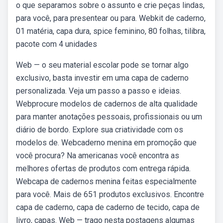
o que separamos sobre o assunto e crie peças lindas,
para você, para presentear ou para. Webkit de caderno,
01 matéria, capa dura, spice feminino, 80 folhas, tilibra,
pacote com 4 unidades
Web — o seu material escolar pode se tornar algo
exclusivo, basta investir em uma capa de caderno
personalizada. Veja um passo a passo e ideias.
Webprocure modelos de cadernos de alta qualidade
para manter anotações pessoais, profissionais ou um
diário de bordo. Explore sua criatividade com os
modelos de. Webcaderno menina em promoção que
você procura? Na americanas você encontra as
melhores ofertas de produtos com entrega rápida.
Webcapa de cadernos menina feitas especialmente
para você. Mais de 651 produtos exclusivos. Encontre
capa de caderno, capa de caderno de tecido, capa de
livro, capas. Web — trago nesta postagens algumas