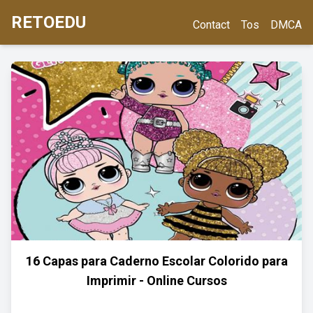
RETOEDU
Contact
Tos
DMCA
16 Capas para Caderno Escolar Colorido para
Imprimir - Online Cursos