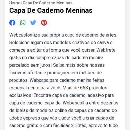
Home
>
Capa De Caderno Meninas
Capa De Caderno Meninas
Webcustomize sua própria capa de caderno de artes.
Selecione algum dos modelos criativos do canva e
comece a editar da forma que você quiser. Webfrete
grátis no dia compre capas de caderno menina
parcelado sem juros! Saiba mais sobre nossas
incríveis ofertas e promoções em milhões de
produtos. Webcapa para caderno menina feitas
especialmente para você. Mais de 658 produtos
exclusivos. Encontre capa de caderno, adesivo para
capa de caderno, capa de. Webescolha entre dezenas
de ideias de modelos online de capas de caderno do
adobe express que vão ajudar você a criar capas de
caderno grátis e com facilidade. Então, aproveite tudo