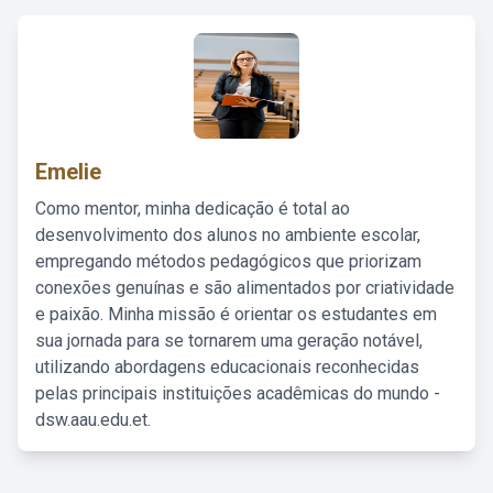
Emelie
Como mentor, minha dedicação é total ao
desenvolvimento dos alunos no ambiente escolar,
empregando métodos pedagógicos que priorizam
conexões genuínas e são alimentados por criatividade
e paixão. Minha missão é orientar os estudantes em
sua jornada para se tornarem uma geração notável,
utilizando abordagens educacionais reconhecidas
pelas principais instituições acadêmicas do mundo -
dsw.aau.edu.et.