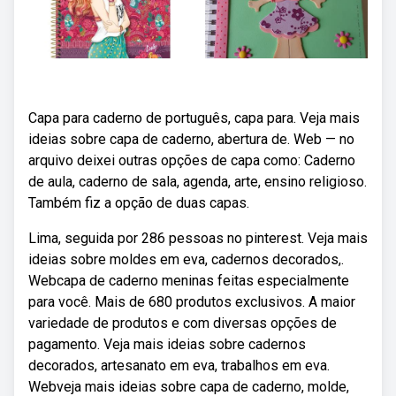
Capa para caderno de português, capa para. Veja mais
ideias sobre capa de caderno, abertura de. Web — no
arquivo deixei outras opções de capa como: Caderno
de aula, caderno de sala, agenda, arte, ensino religioso.
Também fiz a opção de duas capas.
Lima, seguida por 286 pessoas no pinterest. Veja mais
ideias sobre moldes em eva, cadernos decorados,.
Webcapa de caderno meninas feitas especialmente
para você. Mais de 680 produtos exclusivos. A maior
variedade de produtos e com diversas opções de
pagamento. Veja mais ideias sobre cadernos
decorados, artesanato em eva, trabalhos em eva.
Webveja mais ideias sobre capa de caderno, molde,