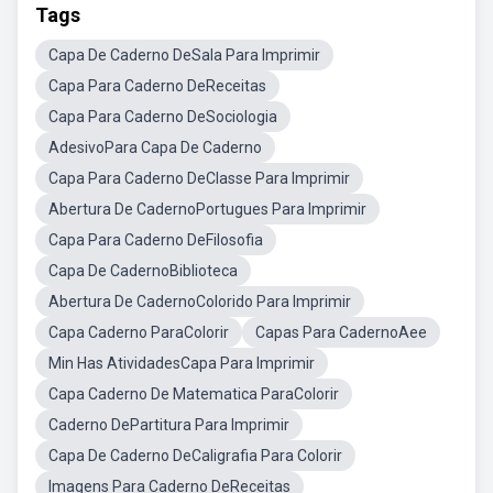
Tags
Capa De Caderno DeSala Para Imprimir
Capa Para Caderno DeReceitas
Capa Para Caderno DeSociologia
AdesivoPara Capa De Caderno
Capa Para Caderno DeClasse Para Imprimir
Abertura De CadernoPortugues Para Imprimir
Capa Para Caderno DeFilosofia
Capa De CadernoBiblioteca
Abertura De CadernoColorido Para Imprimir
Capa Caderno ParaColorir
Capas Para CadernoAee
Min Has AtividadesCapa Para Imprimir
Capa Caderno De Matematica ParaColorir
Caderno DePartitura Para Imprimir
Capa De Caderno DeCaligrafia Para Colorir
Imagens Para Caderno DeReceitas