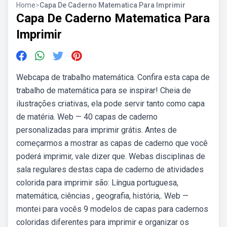
Home
>
Capa De Caderno Matematica Para Imprimir
Capa De Caderno Matematica Para
Imprimir
Webcapa de trabalho matemática. Confira esta capa de
trabalho de matemática para se inspirar! Cheia de
ilustrações criativas, ela pode servir tanto como capa
de matéria. Web — 40 capas de caderno
personalizadas para imprimir grátis. Antes de
começarmos a mostrar as capas de caderno que você
poderá imprimir, vale dizer que. Webas disciplinas de
sala regulares destas capa de caderno de atividades
colorida para imprimir são: Língua portuguesa,
matemática, ciências , geografia, história,. Web —
montei para vocês 9 modelos de capas para cadernos
coloridas diferentes para imprimir e organizar os