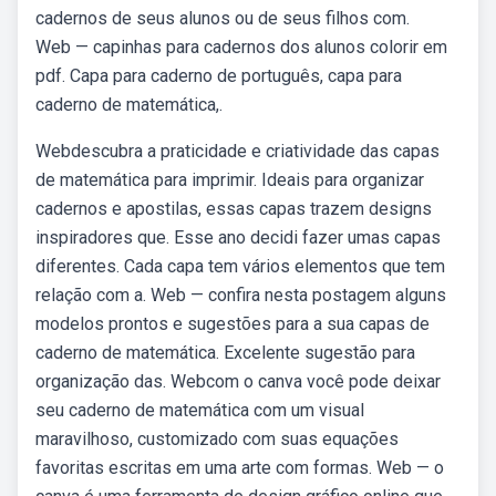
cadernos de seus alunos ou de seus filhos com.
Web — capinhas para cadernos dos alunos colorir em
pdf. Capa para caderno de português, capa para
caderno de matemática,.
Webdescubra a praticidade e criatividade das capas
de matemática para imprimir. Ideais para organizar
cadernos e apostilas, essas capas trazem designs
inspiradores que. Esse ano decidi fazer umas capas
diferentes. Cada capa tem vários elementos que tem
relação com a. Web — confira nesta postagem alguns
modelos prontos e sugestões para a sua capas de
caderno de matemática. Excelente sugestão para
organização das. Webcom o canva você pode deixar
seu caderno de matemática com um visual
maravilhoso, customizado com suas equações
favoritas escritas em uma arte com formas. Web — o