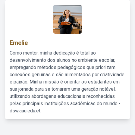
Emelie
Como mentor, minha dedicação é total ao
desenvolvimento dos alunos no ambiente escolar,
empregando métodos pedagógicos que priorizam
conexões genuínas e são alimentados por criatividade
e paixão. Minha missão é orientar os estudantes em
sua jornada para se tornarem uma geração notável,
utilizando abordagens educacionais reconhecidas
pelas principais instituições acadêmicas do mundo -
dsw.aau.edu.et.