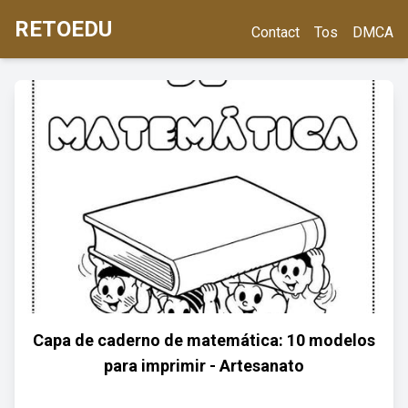
RETOEDU
Contact
Tos
DMCA
Capa de caderno de matemática: 10 modelos
para imprimir - Artesanato