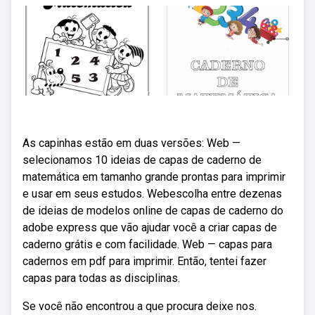
As capinhas estão em duas versões: Web —
selecionamos 10 ideias de capas de caderno de
matemática em tamanho grande prontas para imprimir
e usar em seus estudos. Webescolha entre dezenas
de ideias de modelos online de capas de caderno do
adobe express que vão ajudar você a criar capas de
caderno grátis e com facilidade. Web — capas para
cadernos em pdf para imprimir. Então, tentei fazer
capas para todas as disciplinas.
Se você não encontrou a que procura deixe nos.