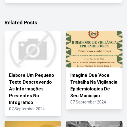
Related Posts
Elabore Um Pequeno
Imagine Que Voce
Texto Descrevendo
Trabalha Na Vigilancia
As Informações
Epidemiologica De
Presentes No
Seu Municipio
Infográfico
07 September 2024
07 September 2024