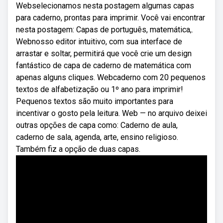
Webselecionamos nesta postagem algumas capas
para caderno, prontas para imprimir. Você vai encontrar
nesta postagem: Capas de português, matemática,.
Webnosso editor intuitivo, com sua interface de
arrastar e soltar, permitirá que você crie um design
fantástico de capa de caderno de matemática com
apenas alguns cliques. Webcaderno com 20 pequenos
textos de alfabetização ou 1º ano para imprimir!
Pequenos textos são muito importantes para
incentivar o gosto pela leitura. Web — no arquivo deixei
outras opções de capa como: Caderno de aula,
caderno de sala, agenda, arte, ensino religioso.
Também fiz a opção de duas capas.