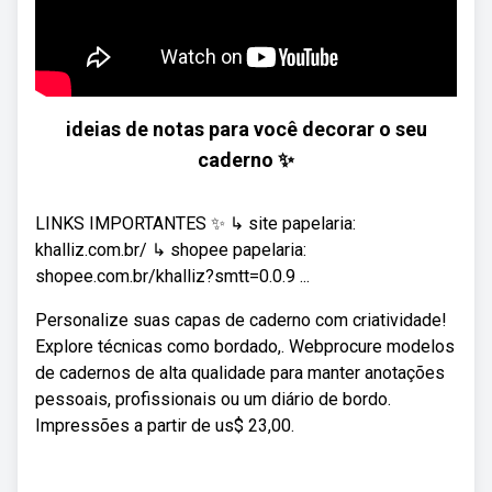
ideias de notas para você decorar o seu
caderno ✨
LINKS IMPORTANTES ✨ ↳ site papelaria:
khalliz.com.br/ ↳ shopee papelaria:
shopee.com.br/khalliz?smtt=0.0.9 ...
Personalize suas capas de caderno com criatividade!
Explore técnicas como bordado,. Webprocure modelos
de cadernos de alta qualidade para manter anotações
pessoais, profissionais ou um diário de bordo.
Impressões a partir de us$ 23,00.