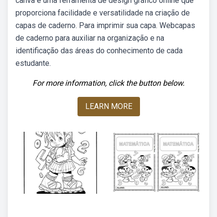
canva é uma ferramenta de design gráfico online que
proporciona facilidade e versatilidade na criação de
capas de caderno. Para imprimir sua capa. Webcapas
de caderno para auxiliar na organização e na
identificação das áreas do conhecimento de cada
estudante.
For more information, click the button below.
LEARN MORE