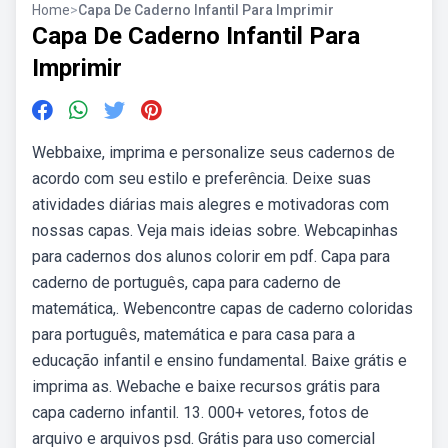
Home
>
Capa De Caderno Infantil Para Imprimir
Capa De Caderno Infantil Para
Imprimir
Webbaixe, imprima e personalize seus cadernos de
acordo com seu estilo e preferência. Deixe suas
atividades diárias mais alegres e motivadoras com
nossas capas. Veja mais ideias sobre. Webcapinhas
para cadernos dos alunos colorir em pdf. Capa para
caderno de português, capa para caderno de
matemática,. Webencontre capas de caderno coloridas
para português, matemática e para casa para a
educação infantil e ensino fundamental. Baixe grátis e
imprima as. Webache e baixe recursos grátis para
capa caderno infantil. 13. 000+ vetores, fotos de
arquivo e arquivos psd. Grátis para uso comercial