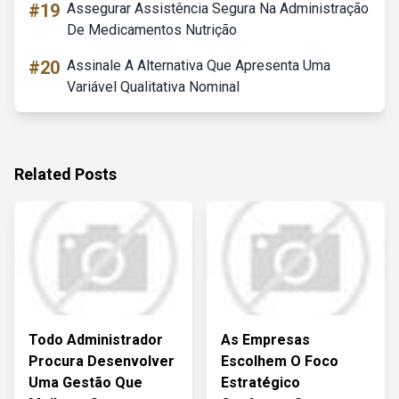
#19
Assegurar Assistência Segura Na Administração
De Medicamentos Nutrição
#20
Assinale A Alternativa Que Apresenta Uma
Variável Qualitativa Nominal
Related Posts
Todo Administrador
As Empresas
Procura Desenvolver
Escolhem O Foco
Uma Gestão Que
Estratégico