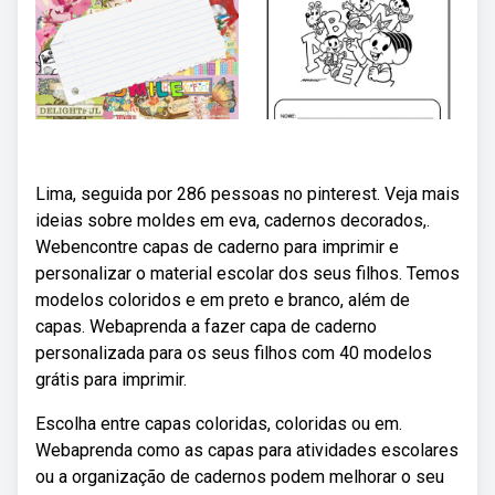
Lima, seguida por 286 pessoas no pinterest. Veja mais
ideias sobre moldes em eva, cadernos decorados,.
Webencontre capas de caderno para imprimir e
personalizar o material escolar dos seus filhos. Temos
modelos coloridos e em preto e branco, além de
capas. Webaprenda a fazer capa de caderno
personalizada para os seus filhos com 40 modelos
grátis para imprimir.
Escolha entre capas coloridas, coloridas ou em.
Webaprenda como as capas para atividades escolares
ou a organização de cadernos podem melhorar o seu