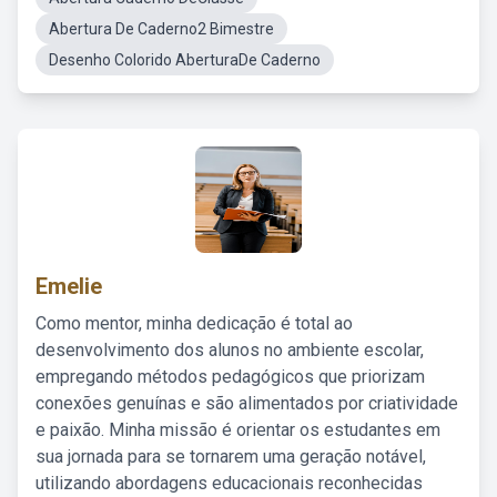
Abertura De Caderno2 Bimestre
Desenho Colorido AberturaDe Caderno
Emelie
Como mentor, minha dedicação é total ao
desenvolvimento dos alunos no ambiente escolar,
empregando métodos pedagógicos que priorizam
conexões genuínas e são alimentados por criatividade
e paixão. Minha missão é orientar os estudantes em
sua jornada para se tornarem uma geração notável,
utilizando abordagens educacionais reconhecidas