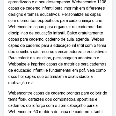
aprendizado e o seu desempenho. Webencontre 1108
capas de caderno infantil para imprimir em diferentes
designs e temas educativos. Personalize as capas
com elementos específicos para cada criança e crie.
Webencontre capas para organizar os cadernos das
disciplinas de educação infantil. Baixe gratuitamente
capas para caderno, caderno de aula, agenda,. Webas
capas de caderno para a educação infantil com o tema
dos ursinhos são recursos encantadores e educativos.
Para colorir os ursinhos, personagens adoráveis e.
Webbaixe e imprima capas de matérias para cadernos
de educação infantil e fundamental em pdf. Veja como
escolher capas que estimulam a criatividade, a
motivação e a.
Webencontre capas de caderno prontas para colorir do
tema flork, cartazes dos combinados, apostilas e
cadernos de reforço com e sem cabeçalho para a.
Webencontre 60 moldes de capa de caderno infantil