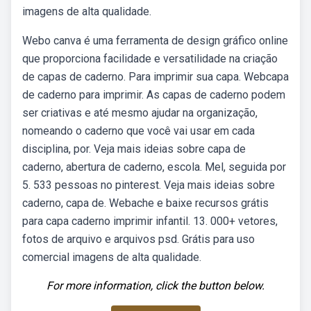
imagens de alta qualidade.
Webo canva é uma ferramenta de design gráfico online
que proporciona facilidade e versatilidade na criação
de capas de caderno. Para imprimir sua capa. Webcapa
de caderno para imprimir. As capas de caderno podem
ser criativas e até mesmo ajudar na organização,
nomeando o caderno que você vai usar em cada
disciplina, por. Veja mais ideias sobre capa de
caderno, abertura de caderno, escola. Mel, seguida por
5. 533 pessoas no pinterest. Veja mais ideias sobre
caderno, capa de. Webache e baixe recursos grátis
para capa caderno imprimir infantil. 13. 000+ vetores,
fotos de arquivo e arquivos psd. Grátis para uso
comercial imagens de alta qualidade.
For more information, click the button below.