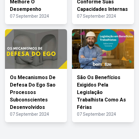
Melhore O
Conforme Suas
Desempenho
Capacidades Internas
07 September 2024
07 September 2024
Os Mecanismos De
São Os Benefícios
Defesa Do Ego Sao
Exigidos Pela
Processos
Legislação
Subconscientes
Trabalhista Como As
Desenvolvidos
Férias
07 September 2024
07 September 2024