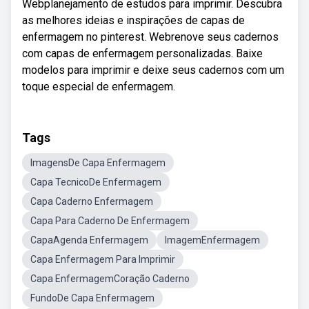
Webplanejamento de estudos para imprimir. Descubra
as melhores ideias e inspirações de capas de
enfermagem no pinterest. Webrenove seus cadernos
com capas de enfermagem personalizadas. Baixe
modelos para imprimir e deixe seus cadernos com um
toque especial de enfermagem.
Tags
ImagensDe Capa Enfermagem
Capa TecnicoDe Enfermagem
Capa Caderno Enfermagem
Capa Para Caderno De Enfermagem
CapaAgenda Enfermagem
ImagemEnfermagem
Capa Enfermagem Para Imprimir
Capa EnfermagemCoração Caderno
FundoDe Capa Enfermagem