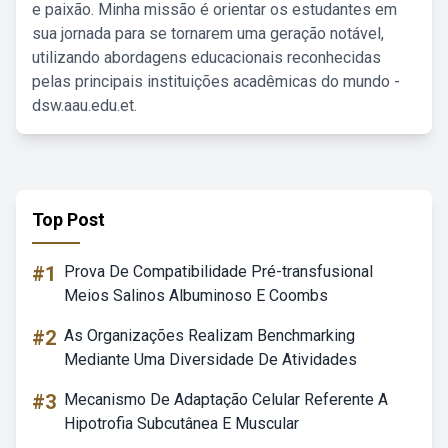
e paixão. Minha missão é orientar os estudantes em
sua jornada para se tornarem uma geração notável,
utilizando abordagens educacionais reconhecidas
pelas principais instituições acadêmicas do mundo -
dsw.aau.edu.et.
Top Post
#1
Prova De Compatibilidade Pré-transfusional
Meios Salinos Albuminoso E Coombs
#2
As Organizações Realizam Benchmarking
Mediante Uma Diversidade De Atividades
#3
Mecanismo De Adaptação Celular Referente A
Hipotrofia Subcutânea E Muscular