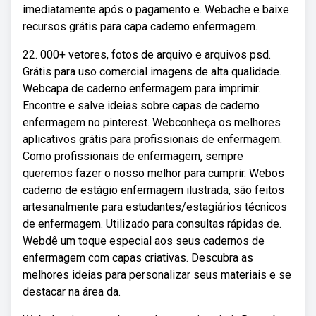
imediatamente após o pagamento e. Webache e baixe
recursos grátis para capa caderno enfermagem.
22. 000+ vetores, fotos de arquivo e arquivos psd.
Grátis para uso comercial imagens de alta qualidade.
Webcapa de caderno enfermagem para imprimir.
Encontre e salve ideias sobre capas de caderno
enfermagem no pinterest. Webconheça os melhores
aplicativos grátis para profissionais de enfermagem.
Como profissionais de enfermagem, sempre
queremos fazer o nosso melhor para cumprir. Webos
caderno de estágio enfermagem ilustrada, são feitos
artesanalmente para estudantes/estagiários técnicos
de enfermagem. Utilizado para consultas rápidas de.
Webdê um toque especial aos seus cadernos de
enfermagem com capas criativas. Descubra as
melhores ideias para personalizar seus materiais e se
destacar na área da.