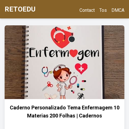
RETOEDU
Contact
Tos
DMCA
Caderno Personalizado Tema Enfermagem 10
Materias 200 Folhas | Cadernos