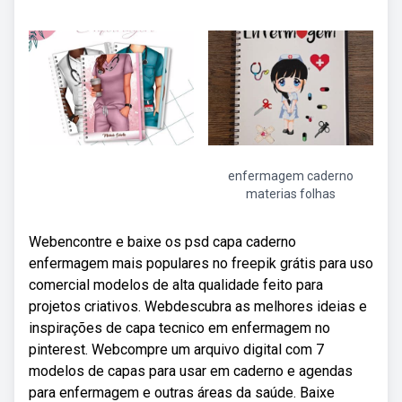
enfermagem caderno
materias folhas
Webencontre e baixe os psd capa caderno
enfermagem mais populares no freepik grátis para uso
comercial modelos de alta qualidade feito para
projetos criativos. Webdescubra as melhores ideias e
inspirações de capa tecnico em enfermagem no
pinterest. Webcompre um arquivo digital com 7
modelos de capas para usar em caderno e agendas
para enfermagem e outras áreas da saúde. Baixe