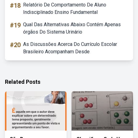
#18
Relatório De Comportamento De Aluno
Indisciplinado Ensino Fundamental
#19
Qual Das Alternativas Abaixo Contém Apenas
órgãos Do Sistema Urinário
#20
As Discussões Acerca Do Currículo Escolar
Brasileiro Acompanham Desde
Related Posts