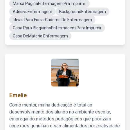
Marca PaginaEnfermagem Pra Imprimir
AdesivoEnfermagem
BackgroundEnfermagem
Ideias Para ForrarCaderno De Enfermagem
Capa Para BloquinhoEnfermagem Para Imprimir
Capa DeMateria Enfermagem
Emelie
Como mentor, minha dedicação é total ao
desenvolvimento dos alunos no ambiente escolar,
empregando métodos pedagógicos que priorizam
conexões genuínas e são alimentados por criatividade