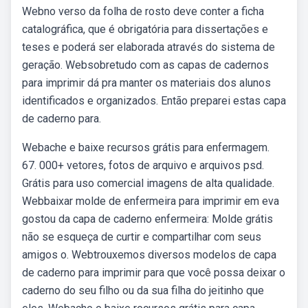
Webno verso da folha de rosto deve conter a ficha
catalográfica, que é obrigatória para dissertações e
teses e poderá ser elaborada através do sistema de
geração. Websobretudo com as capas de cadernos
para imprimir dá pra manter os materiais dos alunos
identificados e organizados. Então preparei estas capa
de caderno para.
Webache e baixe recursos grátis para enfermagem.
67. 000+ vetores, fotos de arquivo e arquivos psd.
Grátis para uso comercial imagens de alta qualidade.
Webbaixar molde de enfermeira para imprimir em eva
gostou da capa de caderno enfermeira: Molde grátis
não se esqueça de curtir e compartilhar com seus
amigos o. Webtrouxemos diversos modelos de capa
de caderno para imprimir para que você possa deixar o
caderno do seu filho ou da sua filha do jeitinho que