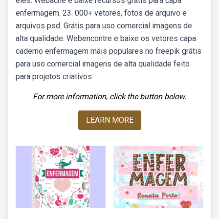
eles. Webache e baixe recursos grátis para capa
enfermagem. 23. 000+ vetores, fotos de arquivo e
arquivos psd. Grátis para uso comercial imagens de
alta qualidade. Webencontre e baixe os vetores capa
caderno enfermagem mais populares no freepik grátis
para uso comercial imagens de alta qualidade feito
para projetos criativos.
For more information, click the button below.
LEARN MORE