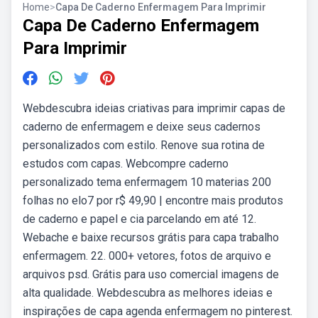
Home
>
Capa De Caderno Enfermagem Para Imprimir
Capa De Caderno Enfermagem
Para Imprimir
Webdescubra ideias criativas para imprimir capas de
caderno de enfermagem e deixe seus cadernos
personalizados com estilo. Renove sua rotina de
estudos com capas. Webcompre caderno
personalizado tema enfermagem 10 materias 200
folhas no elo7 por r$ 49,90 | encontre mais produtos
de caderno e papel e cia parcelando em até 12.
Webache e baixe recursos grátis para capa trabalho
enfermagem. 22. 000+ vetores, fotos de arquivo e
arquivos psd. Grátis para uso comercial imagens de
alta qualidade. Webdescubra as melhores ideias e
inspirações de capa agenda enfermagem no pinterest.