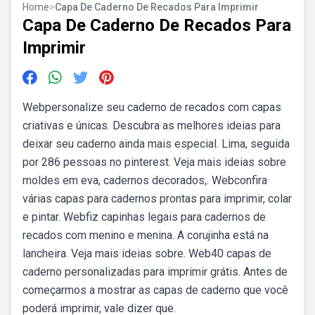
Home
>
Capa De Caderno De Recados Para Imprimir
Capa De Caderno De Recados Para
Imprimir
Webpersonalize seu caderno de recados com capas
criativas e únicas. Descubra as melhores ideias para
deixar seu caderno ainda mais especial. Lima, seguida
por 286 pessoas no pinterest. Veja mais ideias sobre
moldes em eva, cadernos decorados,. Webconfira
várias capas para cadernos prontas para imprimir, colar
e pintar. Webfiz capinhas legais para cadernos de
recados com menino e menina. A corujinha está na
lancheira. Veja mais ideias sobre. Web40 capas de
caderno personalizadas para imprimir grátis. Antes de
começarmos a mostrar as capas de caderno que você
poderá imprimir, vale dizer que.