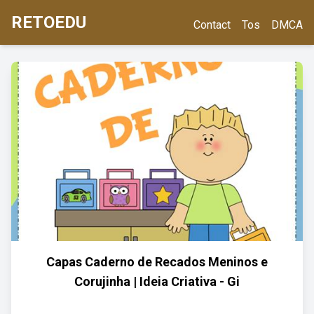
RETOEDU
Contact
Tos
DMCA
Capas Caderno de Recados Meninos e
Corujinha | Ideia Criativa - Gi