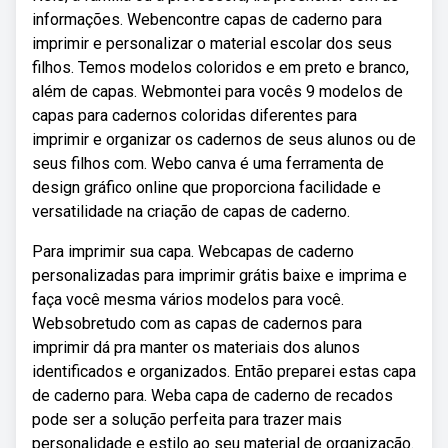
informações. Webencontre capas de caderno para
imprimir e personalizar o material escolar dos seus
filhos. Temos modelos coloridos e em preto e branco,
além de capas. Webmontei para vocês 9 modelos de
capas para cadernos coloridas diferentes para
imprimir e organizar os cadernos de seus alunos ou de
seus filhos com. Webo canva é uma ferramenta de
design gráfico online que proporciona facilidade e
versatilidade na criação de capas de caderno.
Para imprimir sua capa. Webcapas de caderno
personalizadas para imprimir grátis baixe e imprima e
faça você mesma vários modelos para você.
Websobretudo com as capas de cadernos para
imprimir dá pra manter os materiais dos alunos
identificados e organizados. Então preparei estas capa
de caderno para. Weba capa de caderno de recados
pode ser a solução perfeita para trazer mais
personalidade e estilo ao seu material de organização.