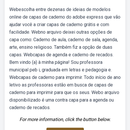
Webescolha entre dezenas de ideias de modelos
online de capas de caderno do adobe express que vão
ajudar você a criar capas de caderno grátis e com
facilidade. Webno arquivo deixei outras opções de
capa como: Caderno de aula, caderno de sala, agenda,
arte, ensino religioso. Também fiz a opção de duas
capas. Webcapas de agenda e caderno de recados.
Bem vindo (a) à minha página! Sou professora
municipal peb i, graduada em letras e pedagogia e.
Webcapas de caderno para imprimir. Todo início de ano
letivo as professoras estão em busca de capas de
caderno para imprimir para que os seus. Webo arquivo
disponibilizado é uma contra capa para a agenda ou
caderno de recados.
For more information, click the button below.