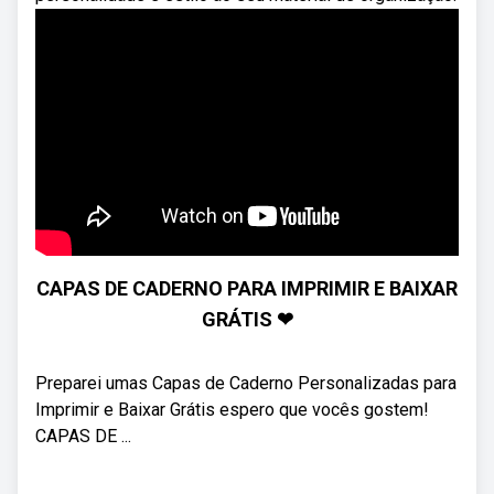
CAPAS DE CADERNO PARA IMPRIMIR E BAIXAR
GRÁTIS ❤
Preparei umas Capas de Caderno Personalizadas para
Imprimir e Baixar Grátis espero que vocês gostem!
CAPAS DE ...