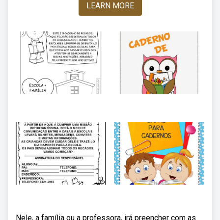
LEARN MORE
Nele, a família ou a professora, irá preencher com as