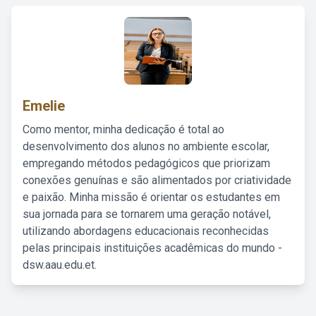
Emelie
Como mentor, minha dedicação é total ao
desenvolvimento dos alunos no ambiente escolar,
empregando métodos pedagógicos que priorizam
conexões genuínas e são alimentados por criatividade
e paixão. Minha missão é orientar os estudantes em
sua jornada para se tornarem uma geração notável,
utilizando abordagens educacionais reconhecidas
pelas principais instituições acadêmicas do mundo -
dsw.aau.edu.et.