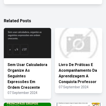
Related Posts
Sem Usar Calculadora
Livro De Práticas E
Organize As
Acompanhamento Da
Seguintes
Aprendizagem A
Expressões Em
Conquista Professor
Ordem Crescente
07 September 2024
07 September 2024