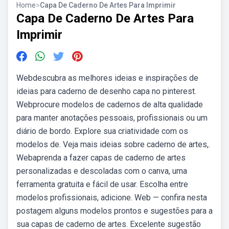
Home
>
Capa De Caderno De Artes Para Imprimir
Capa De Caderno De Artes Para
Imprimir
Webdescubra as melhores ideias e inspirações de
ideias para caderno de desenho capa no pinterest.
Webprocure modelos de cadernos de alta qualidade
para manter anotações pessoais, profissionais ou um
diário de bordo. Explore sua criatividade com os
modelos de. Veja mais ideias sobre caderno de artes,.
Webaprenda a fazer capas de caderno de artes
personalizadas e descoladas com o canva, uma
ferramenta gratuita e fácil de usar. Escolha entre
modelos profissionais, adicione. Web — confira nesta
postagem alguns modelos prontos e sugestões para a
sua capas de caderno de artes. Excelente sugestão