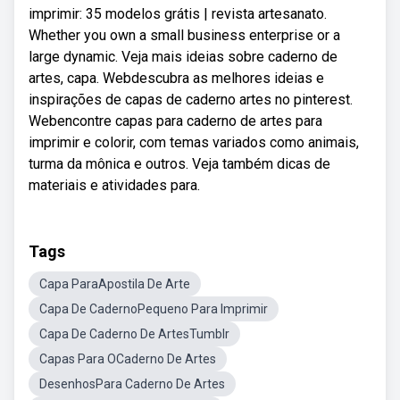
imprimir: 35 modelos grátis | revista artesanato.
Whether you own a small business enterprise or a
large dynamic. Veja mais ideias sobre caderno de
artes, capa. Webdescubra as melhores ideias e
inspirações de capas de caderno artes no pinterest.
Webencontre capas para caderno de artes para
imprimir e colorir, com temas variados como animais,
turma da mônica e outros. Veja também dicas de
materiais e atividades para.
Tags
Capa ParaApostila De Arte
Capa De CadernoPequeno Para Imprimir
Capa De Caderno De ArtesTumblr
Capas Para OCaderno De Artes
DesenhosPara Caderno De Artes