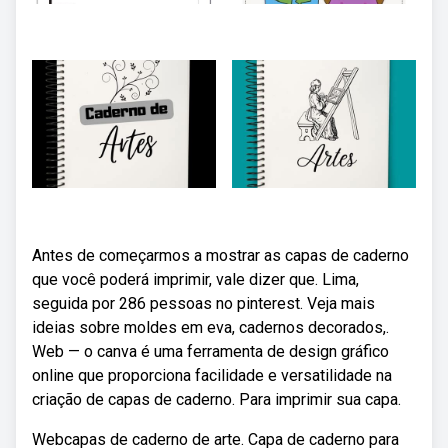
Antes de começarmos a mostrar as capas de caderno
que você poderá imprimir, vale dizer que. Lima,
seguida por 286 pessoas no pinterest. Veja mais
ideias sobre moldes em eva, cadernos decorados,.
Web — o canva é uma ferramenta de design gráfico
online que proporciona facilidade e versatilidade na
criação de capas de caderno. Para imprimir sua capa.
Webcapas de caderno de arte. Capa de caderno para