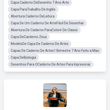
Capa Caderno DeDesenho 7 Ano Arte
Capa ParaTrabalho De Inglês
Abertura Caderno DeLeitura
Capa De Um Caderno De ArteFácil De Desenhar
Abertura De Caderno ParaColorir De Classe
Capa DeCarderno Zeus
ModeloDe Capa De Caderno De Artes
Capas De Caderno De Artes1 Bimestre 7 Ano Feito a Mao
Capa DeBiologia
Desenhos Para OCaderno De Artes Para Inpresonar