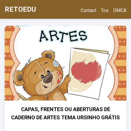
RETOEDU
Contact
Tos
DMCA
CAPAS, FRENTES OU ABERTURAS DE
CADERNO DE ARTES TEMA URSINHO GRÁTIS