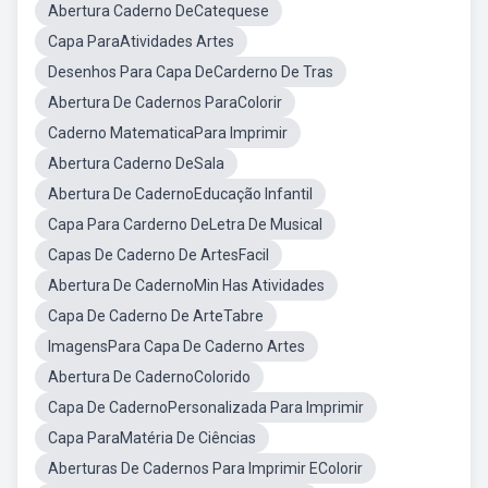
Abertura Caderno DeCatequese
Capa ParaAtividades Artes
Desenhos Para Capa DeCarderno De Tras
Abertura De Cadernos ParaColorir
Caderno MatematicaPara Imprimir
Abertura Caderno DeSala
Abertura De CadernoEducação Infantil
Capa Para Carderno DeLetra De Musical
Capas De Caderno De ArtesFacil
Abertura De CadernoMin Has Atividades
Capa De Caderno De ArteTabre
ImagensPara Capa De Caderno Artes
Abertura De CadernoColorido
Capa De CadernoPersonalizada Para Imprimir
Capa ParaMatéria De Ciências
Aberturas De Cadernos Para Imprimir EColorir