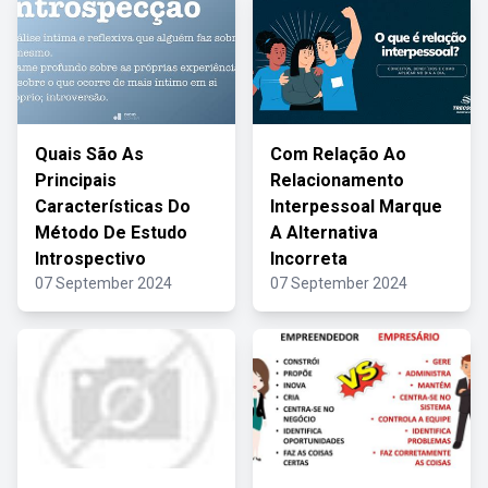
Quais São As
Com Relação Ao
Principais
Relacionamento
Características Do
Interpessoal Marque
Método De Estudo
A Alternativa
Introspectivo
Incorreta
07 September 2024
07 September 2024