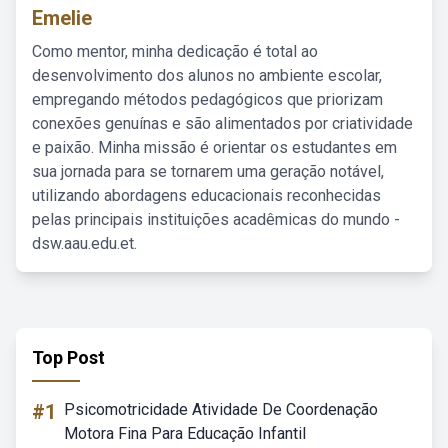
Emelie
Como mentor, minha dedicação é total ao
desenvolvimento dos alunos no ambiente escolar,
empregando métodos pedagógicos que priorizam
conexões genuínas e são alimentados por criatividade
e paixão. Minha missão é orientar os estudantes em
sua jornada para se tornarem uma geração notável,
utilizando abordagens educacionais reconhecidas
pelas principais instituições acadêmicas do mundo -
dsw.aau.edu.et.
Top Post
#1
Psicomotricidade Atividade De Coordenação
Motora Fina Para Educação Infantil