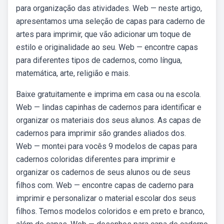
para organização das atividades. Web — neste artigo,
apresentamos uma seleção de capas para caderno de
artes para imprimir, que vão adicionar um toque de
estilo e originalidade ao seu. Web — encontre capas
para diferentes tipos de cadernos, como língua,
matemática, arte, religião e mais.
Baixe gratuitamente e imprima em casa ou na escola.
Web — lindas capinhas de cadernos para identificar e
organizar os materiais dos seus alunos. As capas de
cadernos para imprimir são grandes aliados dos.
Web — montei para vocês 9 modelos de capas para
cadernos coloridas diferentes para imprimir e
organizar os cadernos de seus alunos ou de seus
filhos com. Web — encontre capas de caderno para
imprimir e personalizar o material escolar dos seus
filhos. Temos modelos coloridos e em preto e branco,