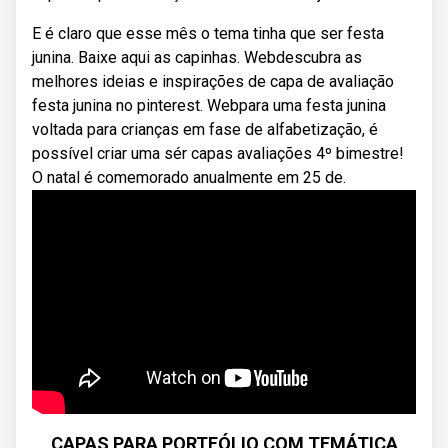
E é claro que esse mês o tema tinha que ser festa
junina. Baixe aqui as capinhas. Webdescubra as
melhores ideias e inspirações de capa de avaliação
festa junina no pinterest. Webpara uma festa junina
voltada para crianças em fase de alfabetização, é
possível criar uma sér capas avaliações 4º bimestre!
O natal é comemorado anualmente em 25 de.
CAPAS PARA PORTFÓLIO COM TEMÁTICA