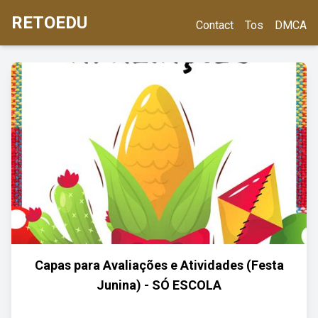
RETOEDU
Contact
Tos
DMCA
Capas para Avaliações e Atividades (Festa
Junina) - SÓ ESCOLA