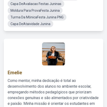
Capa DeAvaliacao Festas Juninas
Moldura Para ProvaFesta Junina
Turma Da MônicaFesta Junina PNG
Capa DeAtaividade Junina
Emelie
Como mentor, minha dedicação é total ao
desenvolvimento dos alunos no ambiente escolar,
empregando métodos pedagógicos que priorizam
conexões genuínas e são alimentados por criatividade
e paixão. Minha missão é orientar os estudantes em