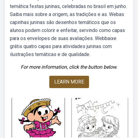
temática festas juninas, celebradas no brasil em junho.
Saiba mais sobre a origem, as tradições e as. Webas
capinhas juninas são desenhos temáticos que os
alunos podem colorir e enfeitar, servindo como capas
para os envelopes de suas avaliações. Webbaixe
grátis quatro capas para atividades juninas com
ilustrações temáticas e de qualidade.
For more information, click the button below.
LEARN MORE