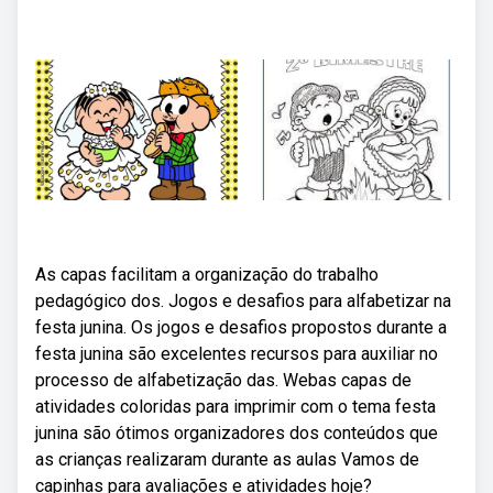
As capas facilitam a organização do trabalho
pedagógico dos. Jogos e desafios para alfabetizar na
festa junina. Os jogos e desafios propostos durante a
festa junina são excelentes recursos para auxiliar no
processo de alfabetização das. Webas capas de
atividades coloridas para imprimir com o tema festa
junina são ótimos organizadores dos conteúdos que
as crianças realizaram durante as aulas Vamos de
capinhas para avaliações e atividades hoje?