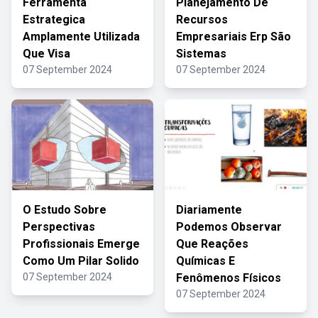
Ferramenta
Planejamento De
Estrategica
Recursos
Amplamente Utilizada
Empresariais Erp São
Que Visa
Sistemas
07 September 2024
07 September 2024
O Estudo Sobre
Diariamente
Perspectivas
Podemos Observar
Profissionais Emerge
Que Reações
Como Um Pilar Solido
Químicas E
07 September 2024
Fenômenos Físicos
07 September 2024