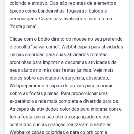
colorido e atrativo. Elas são repletas de elementos
típicos como bandeirinhas, fogueiras, balões e
personagens. Capas para avaliações com o tema
“festa junina”.
Clique com o botão direito do mouse no seu preferido
e escolha “salvar como”. Web04 capas para atividades
juninas coloridas para suas atividades remotas,
prontinhas para imprimir e decorar as atividades de
seus alunos no mês das festas juninas. Veja mais
ideias sobre atividades festa junina, atividades,.
Webpreparamos 5 capas de provas para imprimir
sobre as festas juninas. Para proporcionar uma
experiência ainda mais completa e divertida para os.
As capas de atividades coloridas para imprimir com o
tema festa junina são ótimos organizadores dos
conteúdos que as crianças realizaram durante as.
Webbaixe capas coloridas e para colorir com a