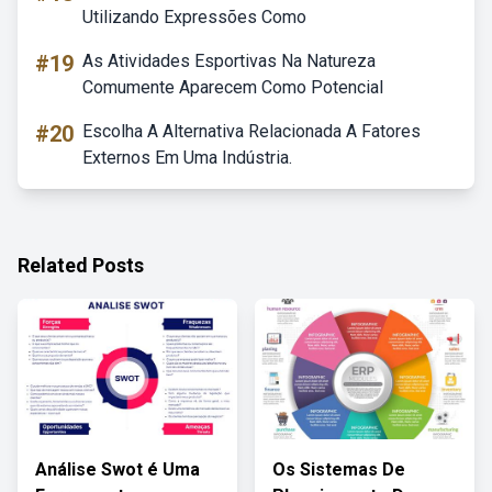
Utilizando Expressões Como
#19
As Atividades Esportivas Na Natureza
Comumente Aparecem Como Potencial
#20
Escolha A Alternativa Relacionada A Fatores
Externos Em Uma Indústria.
Related Posts
Análise Swot é Uma
Os Sistemas De