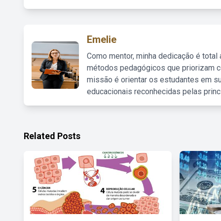
Emelie
Como mentor, minha dedicação é total
métodos pedagógicos que priorizam co
missão é orientar os estudantes em su
educacionais reconhecidas pelas princ
Related Posts