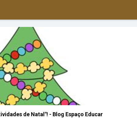
ividades de Natal"! - Blog Espaço Educar