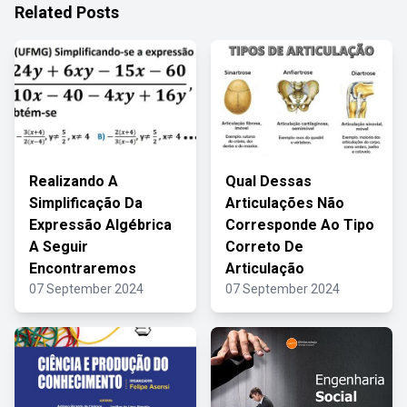
Related Posts
Realizando A
Qual Dessas
Simplificação Da
Articulações Não
Expressão Algébrica
Corresponde Ao Tipo
A Seguir
Correto De
Encontraremos
Articulação
07 September 2024
07 September 2024