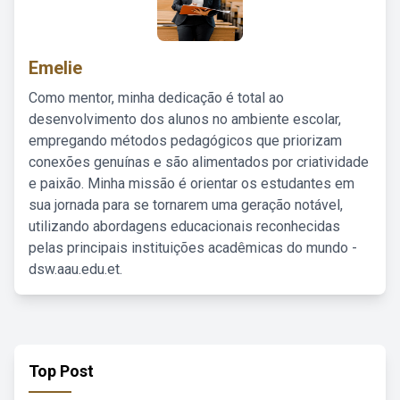
Emelie
Como mentor, minha dedicação é total ao
desenvolvimento dos alunos no ambiente escolar,
empregando métodos pedagógicos que priorizam
conexões genuínas e são alimentados por criatividade
e paixão. Minha missão é orientar os estudantes em
sua jornada para se tornarem uma geração notável,
utilizando abordagens educacionais reconhecidas
pelas principais instituições acadêmicas do mundo -
dsw.aau.edu.et.
Top Post