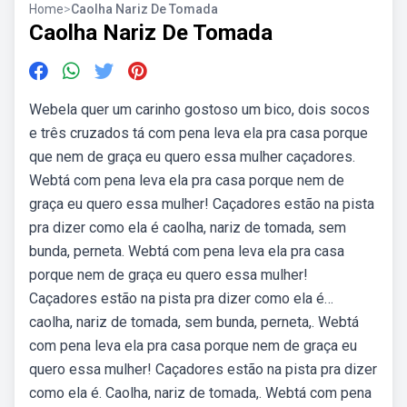
Home
>
Caolha Nariz De Tomada
Caolha Nariz De Tomada
Webela quer um carinho gostoso um bico, dois socos
e três cruzados tá com pena leva ela pra casa porque
que nem de graça eu quero essa mulher caçadores.
Webtá com pena leva ela pra casa porque nem de
graça eu quero essa mulher! Caçadores estão na pista
pra dizer como ela é caolha, nariz de tomada, sem
bunda, perneta. Webtá com pena leva ela pra casa
porque nem de graça eu quero essa mulher!
Caçadores estão na pista pra dizer como ela é…
caolha, nariz de tomada, sem bunda, perneta,. Webtá
com pena leva ela pra casa porque nem de graça eu
quero essa mulher! Caçadores estão na pista pra dizer
como ela é. Caolha, nariz de tomada,. Webtá com pena