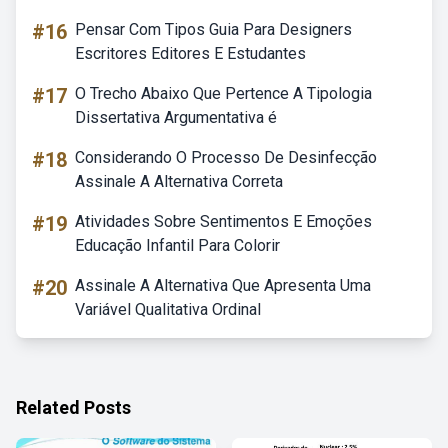
#16
Pensar Com Tipos Guia Para Designers
Escritores Editores E Estudantes
#17
O Trecho Abaixo Que Pertence A Tipologia
Dissertativa Argumentativa é
#18
Considerando O Processo De Desinfecção
Assinale A Alternativa Correta
#19
Atividades Sobre Sentimentos E Emoções
Educação Infantil Para Colorir
#20
Assinale A Alternativa Que Apresenta Uma
Variável Qualitativa Ordinal
Related Posts