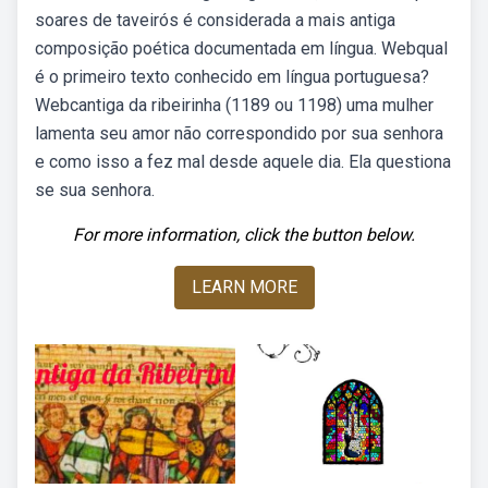
soares de taveirós é considerada a mais antiga
composição poética documentada em língua. Webqual
é o primeiro texto conhecido em língua portuguesa?
Webcantiga da ribeirinha (1189 ou 1198) uma mulher
lamenta seu amor não correspondido por sua senhora
e como isso a fez mal desde aquele dia. Ela questiona
se sua senhora.
For more information, click the button below.
LEARN MORE