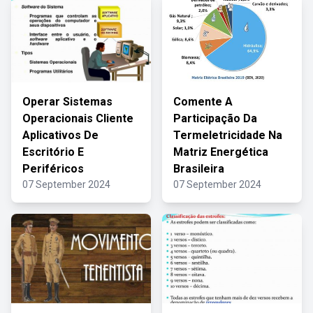
Operar Sistemas
Comente A
Operacionais Cliente
Participação Da
Aplicativos De
Termeletricidade Na
Escritório E
Matriz Energética
Periféricos
Brasileira
07 September 2024
07 September 2024