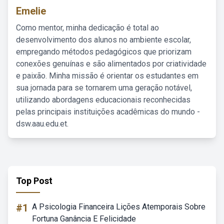
Emelie
Como mentor, minha dedicação é total ao
desenvolvimento dos alunos no ambiente escolar,
empregando métodos pedagógicos que priorizam
conexões genuínas e são alimentados por criatividade
e paixão. Minha missão é orientar os estudantes em
sua jornada para se tornarem uma geração notável,
utilizando abordagens educacionais reconhecidas
pelas principais instituições acadêmicas do mundo -
dsw.aau.edu.et.
Top Post
#1
A Psicologia Financeira Lições Atemporais Sobre
Fortuna Ganância E Felicidade