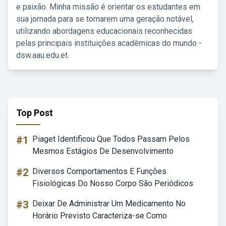
e paixão. Minha missão é orientar os estudantes em
sua jornada para se tornarem uma geração notável,
utilizando abordagens educacionais reconhecidas
pelas principais instituições acadêmicas do mundo -
dsw.aau.edu.et.
Top Post
#1
Piaget Identificou Que Todos Passam Pelos
Mesmos Estágios De Desenvolvimento
#2
Diversos Comportamentos E Funções
Fisiológicas Do Nosso Corpo São Periódicos
#3
Deixar De Administrar Um Medicamento No
Horário Previsto Caracteriza-se Como