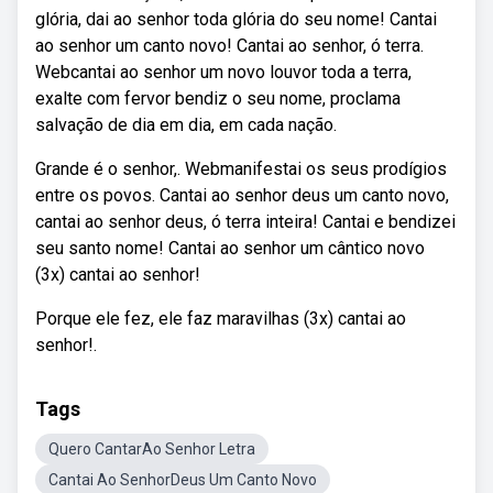
glória, dai ao senhor toda glória do seu nome! Cantai
ao senhor um canto novo! Cantai ao senhor, ó terra.
Webcantai ao senhor um novo louvor toda a terra,
exalte com fervor bendiz o seu nome, proclama
salvação de dia em dia, em cada nação.
Grande é o senhor,. Webmanifestai os seus prodígios
entre os povos. Cantai ao senhor deus um canto novo,
cantai ao senhor deus, ó terra inteira! Cantai e bendizei
seu santo nome! Cantai ao senhor um cântico novo
(3x) cantai ao senhor!
Porque ele fez, ele faz maravilhas (3x) cantai ao
senhor!.
Tags
Quero CantarAo Senhor Letra
Cantai Ao SenhorDeus Um Canto Novo