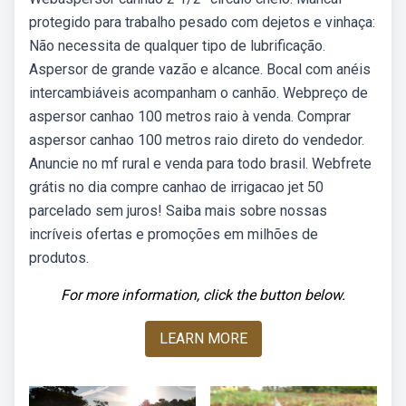
protegido para trabalho pesado com dejetos e vinhaça:
Não necessita de qualquer tipo de lubrificação.
Aspersor de grande vazão e alcance. Bocal com anéis
intercambiáveis acompanham o canhão. Webpreço de
aspersor canhao 100 metros raio à venda. Comprar
aspersor canhao 100 metros raio direto do vendedor.
Anuncie no mf rural e venda para todo brasil. Webfrete
grátis no dia compre canhao de irrigacao jet 50
parcelado sem juros! Saiba mais sobre nossas
incríveis ofertas e promoções em milhões de
produtos.
For more information, click the button below.
LEARN MORE