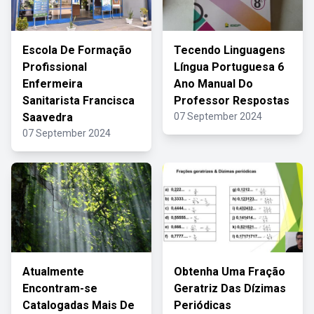
Escola De Formação
Tecendo Linguagens
Profissional
Língua Portuguesa 6
Enfermeira
Ano Manual Do
Sanitarista Francisca
Professor Respostas
Saavedra
07 September 2024
07 September 2024
Atualmente
Obtenha Uma Fração
Encontram-se
Geratriz Das Dízimas
Catalogadas Mais De
Periódicas