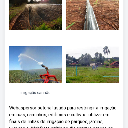
irrigação canhão
Webaspersor setorial usado para restringir a irrigação
em ruas, caminhos, edifícios e cultivos. utilizar em
finais de linhas de irrigação de parques, jardins,