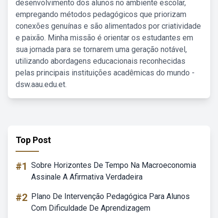
desenvolvimento dos alunos no ambiente escolar,
empregando métodos pedagógicos que priorizam
conexões genuínas e são alimentados por criatividade
e paixão. Minha missão é orientar os estudantes em
sua jornada para se tornarem uma geração notável,
utilizando abordagens educacionais reconhecidas
pelas principais instituições acadêmicas do mundo -
dsw.aau.edu.et.
Top Post
#1
Sobre Horizontes De Tempo Na Macroeconomia
Assinale A Afirmativa Verdadeira
#2
Plano De Intervenção Pedagógica Para Alunos
Com Dificuldade De Aprendizagem