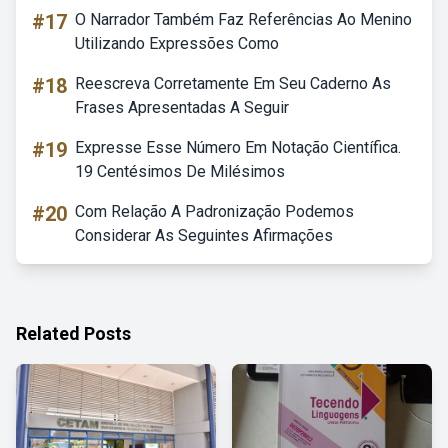
#17
O Narrador Também Faz Referências Ao Menino
Utilizando Expressões Como
#18
Reescreva Corretamente Em Seu Caderno As
Frases Apresentadas A Seguir
#19
Expresse Esse Número Em Notação Científica.
19 Centésimos De Milésimos
#20
Com Relação A Padronização Podemos
Considerar As Seguintes Afirmações
Related Posts