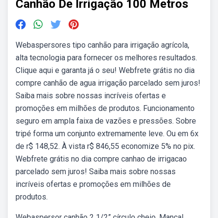
Canhão De Irrigação 100 Metros
Webaspersores tipo canhão para irrigação agrícola,
alta tecnologia para fornecer os melhores resultados.
Clique aqui e garanta já o seu! Webfrete grátis no dia
compre canhão de agua irrigação parcelado sem juros!
Saiba mais sobre nossas incríveis ofertas e
promoções em milhões de produtos. Funcionamento
seguro em ampla faixa de vazões e pressões. Sobre
tripé forma um conjunto extremamente leve. Ou em 6x
de r$ 148,52. À vista r$ 846,55 economize 5% no pix.
Webfrete grátis no dia compre canhao de irrigacao
parcelado sem juros! Saiba mais sobre nossas
incríveis ofertas e promoções em milhões de
produtos.
Webaspersor canhão 2 1/2” círculo cheio. Mancal