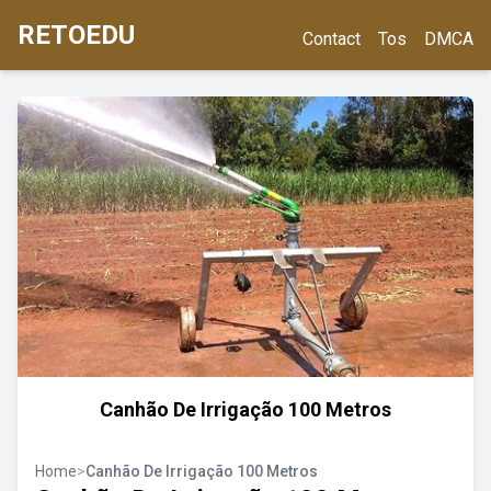
RETOEDU
Contact
Tos
DMCA
Canhão De Irrigação 100 Metros
Home
>
Canhão De Irrigação 100 Metros